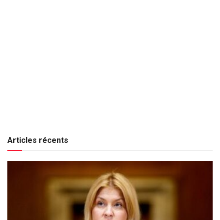
Articles récents