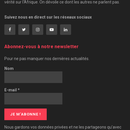
vérité sur l'Afrique. On dévoile ce dont les autres ne parlent pas.
Suivez nous en direct sur les réseaux sociaux
Abonnez-vous à notre newsletter
Pour ne pas manquer nos dernières actualités.
Nom
E-mail
*
Nous gardons vos données privées et ne les partageons qu’avec