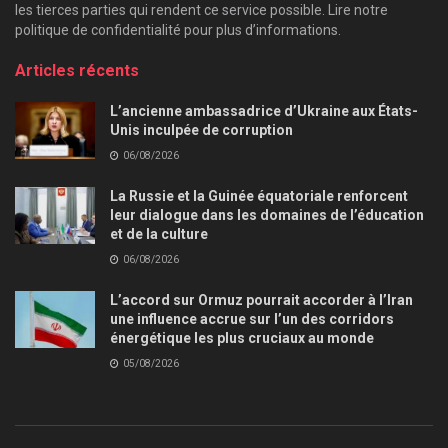
les tierces parties qui rendent ce service possible. Lire notre
politique de confidentialité pour plus d’informations.
Articles récents
L’ancienne ambassadrice d’Ukraine aux États-
Unis inculpée de corruption
06/08/2026
La Russie et la Guinée équatoriale renforcent
leur dialogue dans les domaines de l’éducation
et de la culture
06/08/2026
L’accord sur Ormuz pourrait accorder à l’Iran
une influence accrue sur l’un des corridors
énergétique les plus cruciaux au monde
05/08/2026