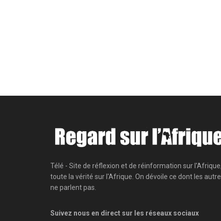
Télé - Site de réflexion et de réinformation sur l'Afrique
toute la vérité sur l'Afrique. On dévoile ce dont les autr
ne parlent pas.
Suivez nous en direct sur les réseaux sociaux