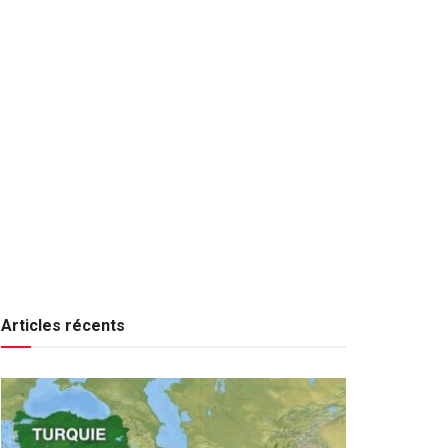
Articles récents