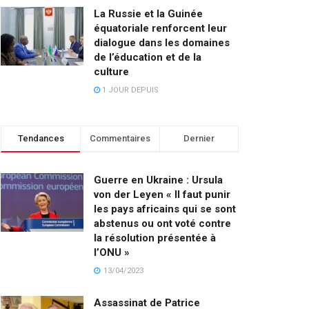
La Russie et la Guinée
équatoriale renforcent leur
dialogue dans les domaines
de l’éducation et de la
culture
1 JOUR DEPUIS
Tendances
Commentaires
Dernier
Guerre en Ukraine : Ursula
von der Leyen « Il faut punir
les pays africains qui se sont
abstenus ou ont voté contre
la résolution présentée à
l’ONU »
13/04/2023
Assassinat de Patrice