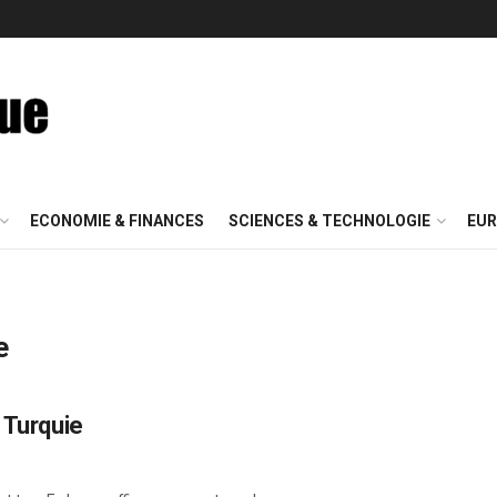
ECONOMIE & FINANCES
SCIENCES & TECHNOLOGIE
EUR
e
 Turquie