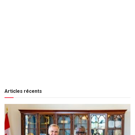
Articles récents