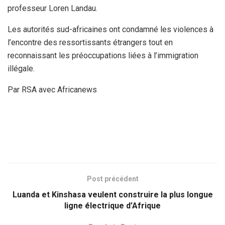
professeur Loren Landau.
Les autorités sud-africaines ont condamné les violences à
l’encontre des ressortissants étrangers tout en
reconnaissant les préoccupations liées à l’immigration
illégale.
Par RSA avec Africanews
Post précédent
Luanda et Kinshasa veulent construire la plus longue
ligne électrique d’Afrique