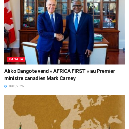
CANADA
Aliko Dangote vend « AFRICA FIRST » au Premier
ministre canadien Mark Carney
08/08/2026