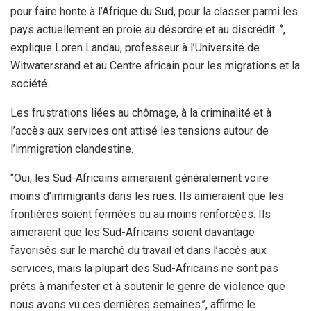
pour faire honte à l’Afrique du Sud, pour la classer parmi les
pays actuellement en proie au désordre et au discrédit. ‘’,
explique Loren Landau, professeur à l’Université de
Witwatersrand et au Centre africain pour les migrations et la
société.
Les frustrations liées au chômage, à la criminalité et à
l’accès aux services ont attisé les tensions autour de
l’immigration clandestine.
‘’Oui, les Sud-Africains aimeraient généralement voire
moins d’immigrants dans les rues. Ils aimeraient que les
frontières soient fermées ou au moins renforcées. Ils
aimeraient que les Sud-Africains soient davantage
favorisés sur le marché du travail et dans l’accès aux
services, mais la plupart des Sud-Africains ne sont pas
prêts à manifester et à soutenir le genre de violence que
nous avons vu ces dernières semaines.’’, affirme le