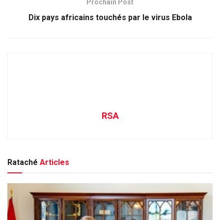
Prochain Post
Dix pays africains touchés par le virus Ebola
RSA
Rataché
Articles