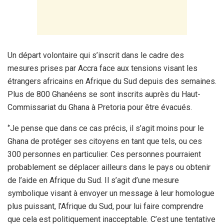
Un départ volontaire qui s’inscrit dans le cadre des
mesures prises par Accra face aux tensions visant les
étrangers africains en Afrique du Sud depuis des semaines.
Plus de 800 Ghanéens se sont inscrits auprès du Haut-
Commissariat du Ghana à Pretoria pour être évacués.
‘’Je pense que dans ce cas précis, il s’agit moins pour le
Ghana de protéger ses citoyens en tant que tels, ou ces
300 personnes en particulier. Ces personnes pourraient
probablement se déplacer ailleurs dans le pays ou obtenir
de l’aide en Afrique du Sud. Il s’agit d’une mesure
symbolique visant à envoyer un message à leur homologue
plus puissant, l’Afrique du Sud, pour lui faire comprendre
que cela est politiquement inacceptable. C’est une tentative