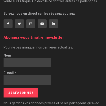
vérité sur l'Afrique. On dévoile ce dont les autres ne parlent pas.
Suivez nous en direct sur les réseaux sociaux
Abonnez-vous à notre newsletter
Pour ne pas manquer nos dernières actualités.
Nom
E-mail
*
Nous gardons vos données privées et ne les partageons qu’avec