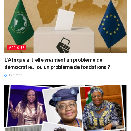
AFRIQUE
L’Afrique a-t-elle vraiment un problème de
démocratie… ou un problème de fondations ?
08/08/2026