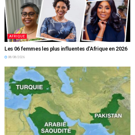
AFRIQUE
Les 06 femmes les plus influentes d’Afrique en 2026
08/08/2026