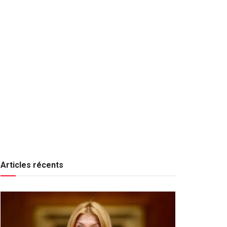
Articles récents