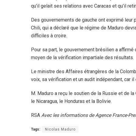
qu’il gelait ses relations avec Caracas et qu’il re
Des gouvernements de gauche ont exprimé leur pré
Chili, qui a déclaré que le régime de Maduro devra
difficiles à croire.
Pour sa part, le gouvernement brésilien a affirmé 
moyen de la vérification impartiale des résultats.
Le ministre des Affaires étrangères de la Colomb
voix, sa vérification et un audit indépendant, car i
M. Maduro a reçu le soutien de la Russie et de la 
le Nicaragua, le Honduras et la Bolivie.
RSA
Avec les informations de Agence France-Pre
Tags:
Nicolas Maduro