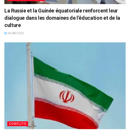
La Russie et la Guinée équatoriale renforcent leur
dialogue dans les domaines de l’éducation et de la
culture
06/08/2026
CONFLITS