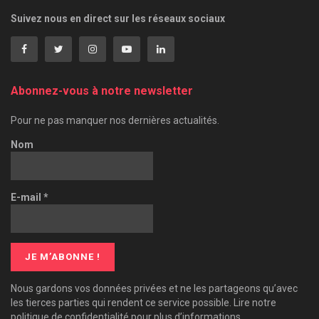
Suivez nous en direct sur les réseaux sociaux
Abonnez-vous à notre newsletter
Pour ne pas manquer nos dernières actualités.
Nom
E-mail
*
Nous gardons vos données privées et ne les partageons qu’avec
les tierces parties qui rendent ce service possible. Lire notre
politique de confidentialité pour plus d’informations.