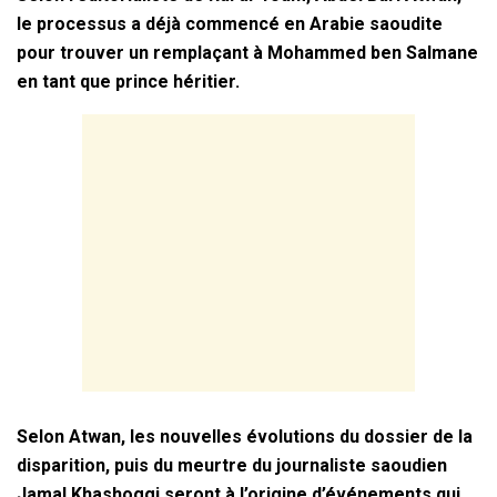
le processus a déjà commencé en Arabie saoudite
pour trouver un remplaçant à Mohammed ben Salmane
en tant que prince héritier.
Selon Atwan, les nouvelles évolutions du dossier de la
disparition, puis du meurtre du journaliste saoudien
Jamal Khashoggi seront à l’origine d’événements qui