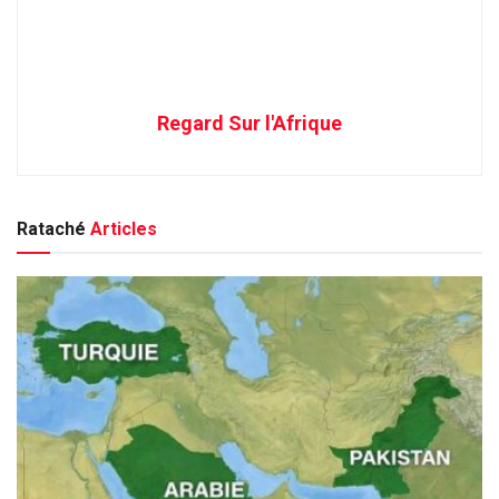
Regard Sur l'Afrique
Rataché
Articles