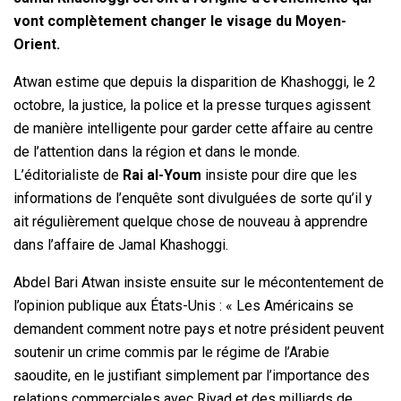
vont complètement changer le visage du Moyen-
Orient.
Atwan estime que depuis la disparition de Khashoggi, le 2
octobre, la justice, la police et la presse turques agissent
de manière intelligente pour garder cette affaire au centre
de l’attention dans la région et dans le monde.
L’éditorialiste de
Rai al-Youm
insiste pour dire que les
informations de l’enquête sont divulguées de sorte qu’il y
ait régulièrement quelque chose de nouveau à apprendre
dans l’affaire de Jamal Khashoggi.
Abdel Bari Atwan insiste ensuite sur le mécontentement de
l’opinion publique aux États-Unis : « Les Américains se
demandent comment notre pays et notre président peuvent
soutenir un crime commis par le régime de l’Arabie
saoudite, en le justifiant simplement par l’importance des
relations commerciales avec Riyad et des milliards de