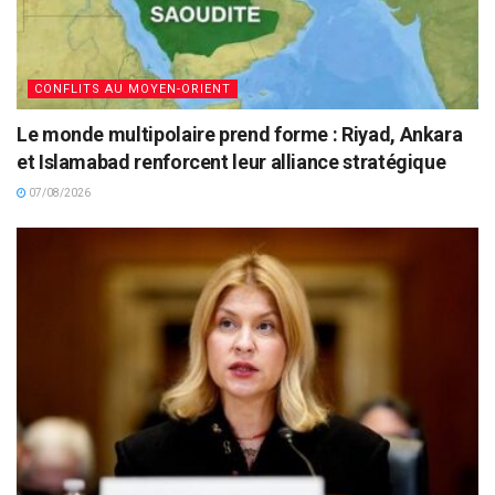
CONFLITS AU MOYEN-ORIENT
Le monde multipolaire prend forme : Riyad, Ankara
et Islamabad renforcent leur alliance stratégique
07/08/2026