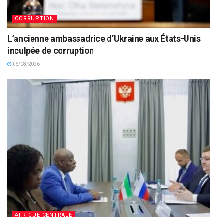
CORRUPTION
L’ancienne ambassadrice d’Ukraine aux États-Unis
inculpée de corruption
06/08/2026
AFRIQUE CENTRALE