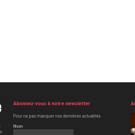
Abonnez-vous à notre newsletter
A
Pour ne pas manquer nos dernières actualités.
,
Nom
es