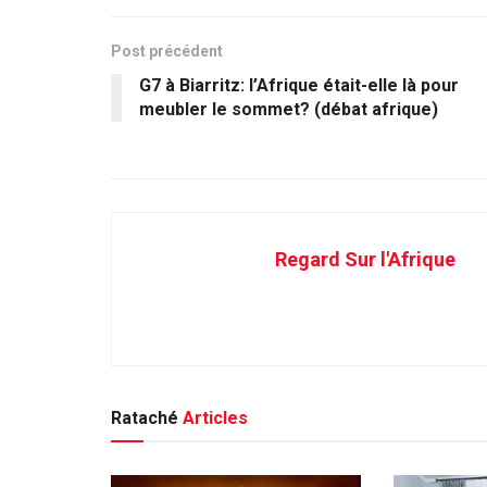
Post précédent
G7 à Biarritz: l’Afrique était-elle là pour
meubler le sommet? (débat afrique)
Regard Sur l'Afrique
Rataché
Articles