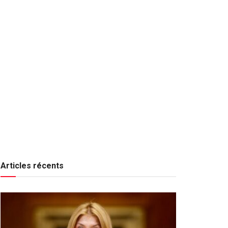
Articles récents