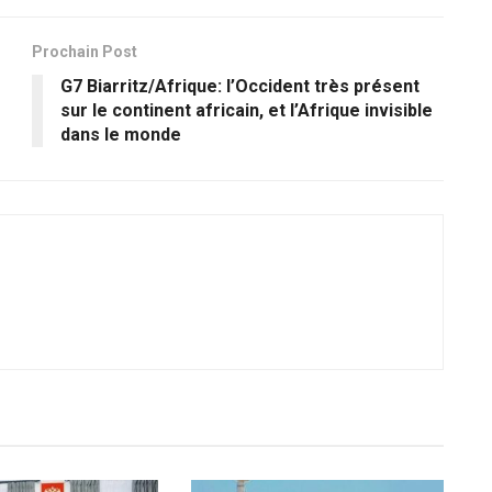
Prochain Post
G7 Biarritz/Afrique: l’Occident très présent
sur le continent africain, et l’Afrique invisible
dans le monde