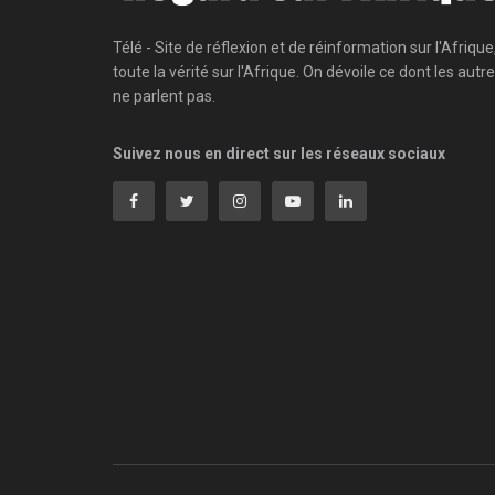
Télé - Site de réflexion et de réinformation sur l'Afrique
toute la vérité sur l'Afrique. On dévoile ce dont les autr
ne parlent pas.
Suivez nous en direct sur les réseaux sociaux