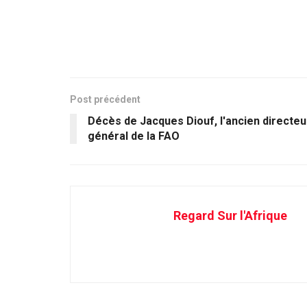
Post précédent
Décès de Jacques Diouf, l'ancien directeu
général de la FAO
Regard Sur l'Afrique