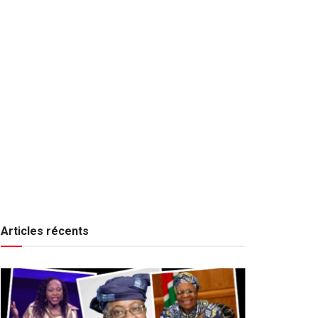
Articles récents