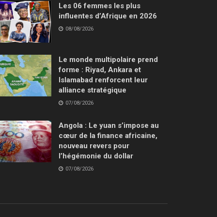
Les 06 femmes les plus
influentes d’Afrique en 2026
08/08/2026
Le monde multipolaire prend
forme : Riyad, Ankara et
Islamabad renforcent leur
alliance stratégique
07/08/2026
Angola : Le yuan s’impose au
cœur de la finance africaine,
nouveau revers pour
l’hégémonie du dollar
07/08/2026