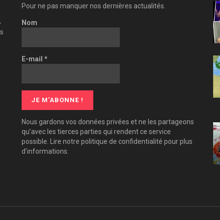
Pour ne pas manquer nos dernières actualités.
,
Nom
es
E-mail
*
Nous gardons vos données privées et ne les partageons
qu’avec les tierces parties qui rendent ce service
possible. Lire notre politique de confidentialité pour plus
d’informations.