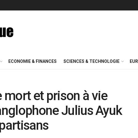
ECONOMIE & FINANCES
SCIENCES & TECHNOLOGIE
EUR
mort et prison à vie
 anglophone Julius Ayuk
 partisans