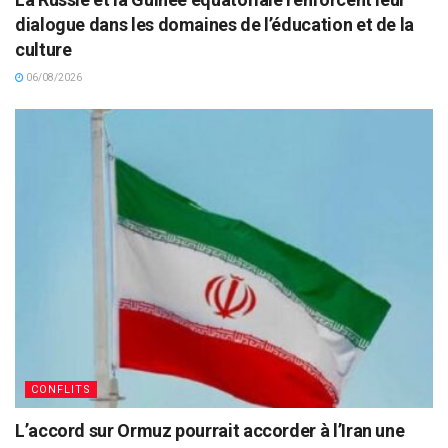
dialogue dans les domaines de l’éducation et de la
culture
06/08/2026
CONFLITS
L’accord sur Ormuz pourrait accorder à l’Iran une