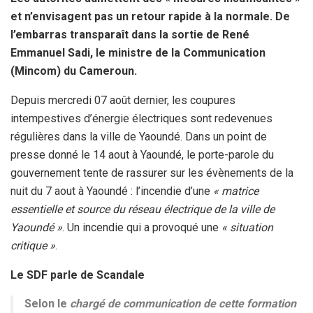
et n’envisagent pas un retour rapide à la normale. De
l’embarras transparaît dans la sortie de René
Emmanuel Sadi, le ministre de la Communication
(Mincom) du Cameroun.
Depuis mercredi 07 août dernier, les coupures
intempestives d’énergie électriques sont redevenues
régulières dans la ville de Yaoundé. Dans un point de
presse donné le 14 aout à Yaoundé, le porte-parole du
gouvernement tente de rassurer sur les évènements de la
nuit du 7 aout à Yaoundé : l’incendie d’une
« matrice
essentielle et source du réseau électrique de la ville de
Yaoundé »
. Un incendie qui a provoqué une
« situation
critique »
.
Le SDF parle de Scandale
Selon le
chargé de communication de cette formation