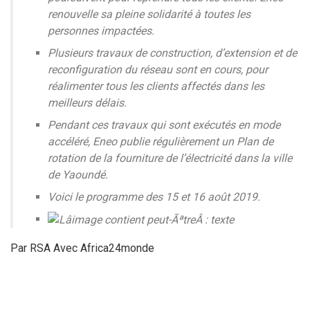
renouvelle sa pleine solidarité à toutes les
personnes impactées.
Plusieurs travaux de construction, d’extension et de
reconfiguration du réseau sont en cours, pour
réalimenter tous les clients affectés dans les
meilleurs délais.
Pendant ces travaux qui sont exécutés en mode
accéléré, Eneo publie régulièrement un Plan de
rotation de la fourniture de l’électricité dans la ville
de Yaoundé.
Voici le programme des 15 et 16 août 2019.
Par RSA Avec Africa24monde