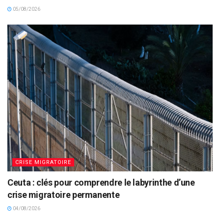
05/08/2026
CRISE MIGRATOIRE
Ceuta : clés pour comprendre le labyrinthe d’une
crise migratoire permanente
04/08/2026