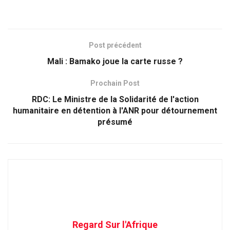
Post précédent
Mali : Bamako joue la carte russe ?
Prochain Post
RDC: Le Ministre de la Solidarité de l'action
humanitaire en détention à l'ANR pour détournement
présumé
Regard Sur l'Afrique