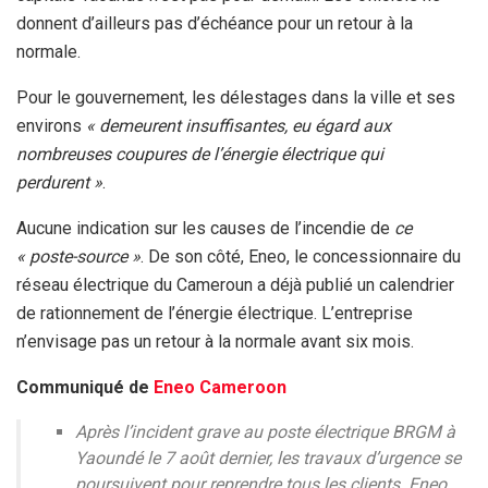
donnent d’ailleurs pas d’échéance pour un retour à la
normale.
Pour le gouvernement, les délestages dans la ville et ses
environs
«
demeurent insuffisantes, eu égard aux
nombreuses coupures de l’énergie électrique qui
perdurent »
.
Aucune indication sur les causes de l’incendie de
ce
« poste-source »
. De son côté, Eneo, le concessionnaire du
réseau électrique du Cameroun a déjà publié un calendrier
de rationnement de l’énergie électrique. L’entreprise
n’envisage pas un retour à la normale avant six mois.
Communiqué de
Eneo Cameroon
Après l’incident grave au poste électrique BRGM à
Yaoundé le 7 août dernier, les travaux d’urgence se
poursuivent pour reprendre tous les clients. Eneo