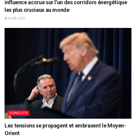
influence accrue sur l’un des corridors énergétique
les plus cruciaux au monde
05/08/2026
CONFLITS
Les tensions se propagent et embrasent le Moyen-
Orient