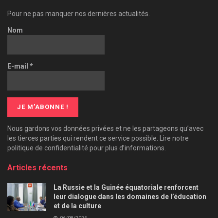
Pour ne pas manquer nos dernières actualités.
Nom
E-mail
*
Nous gardons vos données privées et ne les partageons qu’avec
les tierces parties qui rendent ce service possible. Lire notre
politique de confidentialité pour plus d’informations.
Articles récents
La Russie et la Guinée équatoriale renforcent
leur dialogue dans les domaines de l’éducation
et de la culture