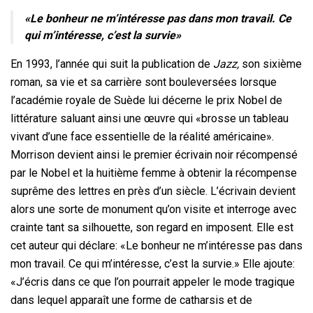
«Le bonheur ne m’intéresse pas dans mon travail. Ce
qui m’intéresse, c’est la survie»
En 1993, l’année qui suit la publication de
Jazz,
son sixième
roman, sa vie et sa carrière sont bouleversées lorsque
l’académie royale de Suède lui décerne le prix Nobel de
littérature saluant ainsi une œuvre qui «brosse un tableau
vivant d’une face essentielle de la réalité américaine».
Morrison devient ainsi le premier écrivain noir récompensé
par le Nobel et la huitième femme à obtenir la récompense
suprême des lettres en près d’un siècle. L’écrivain devient
alors une sorte de monument qu’on visite et interroge avec
crainte tant sa silhouette, son regard en imposent. Elle est
cet auteur qui déclare: «Le bonheur ne m’intéresse pas dans
mon travail. Ce qui m’intéresse, c’est la survie.» Elle ajoute:
«J’écris dans ce que l’on pourrait appeler le mode tragique
dans lequel apparaît une forme de catharsis et de