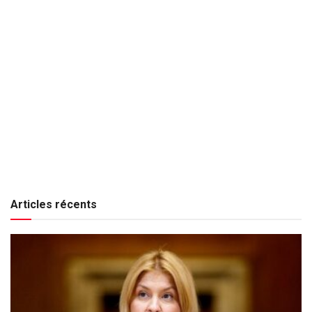
Articles récents