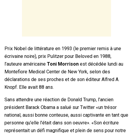
Prix Nobel de littérature en 1993 (le premier remis à une
écrivaine noire), prix Pulitzer pour Beloved en 1988,
l’auteure américaine
Toni Morrison
est décédée lundi au
Montefiore Medical Center de New York, selon des
déclarations de ses proches et de son éditeur Alfred A.
Knopf. Elle avait 88 ans.
Sans attendre une réaction de Donald Trump, l’ancien
président Barack Obama a salué sur Twitter «un trésor
national, aussi bonne conteuse, aussi captivante en tant que
personne qu’elle l’était dans son oeuvre». «Son écriture
représentait un défi magnifique et plein de sens pour notre