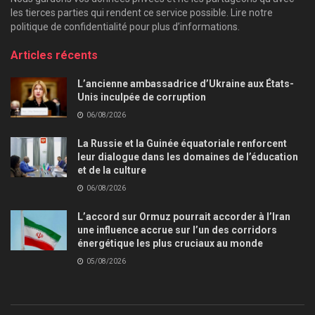
les tierces parties qui rendent ce service possible. Lire notre
politique de confidentialité pour plus d’informations.
Articles récents
L’ancienne ambassadrice d’Ukraine aux États-
Unis inculpée de corruption
06/08/2026
La Russie et la Guinée équatoriale renforcent
leur dialogue dans les domaines de l’éducation
et de la culture
06/08/2026
L’accord sur Ormuz pourrait accorder à l’Iran
une influence accrue sur l’un des corridors
énergétique les plus cruciaux au monde
05/08/2026