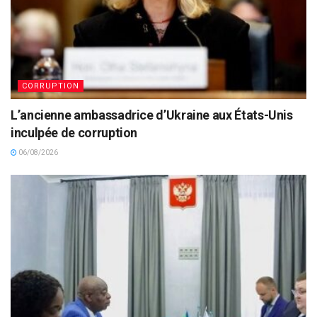
CORRUPTION
L’ancienne ambassadrice d’Ukraine aux États-Unis
inculpée de corruption
06/08/2026