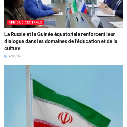
AFRIQUE CENTRALE
La Russie et la Guinée équatoriale renforcent leur
dialogue dans les domaines de l’éducation et de la
culture
06/08/2026