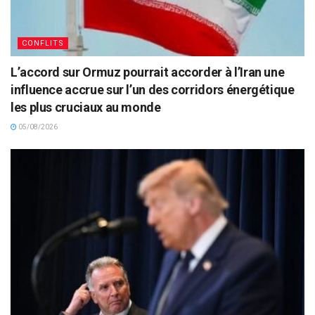
CONFLITS
L’accord sur Ormuz pourrait accorder à l’Iran une
influence accrue sur l’un des corridors énergétique
les plus cruciaux au monde
05/08/2026