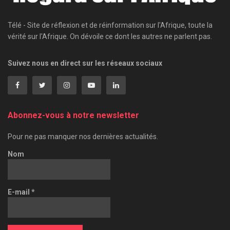
Télé - Site de réflexion et de réinformation sur l'Afrique, toute la
vérité sur l'Afrique. On dévoile ce dont les autres ne parlent pas.
Suivez nous en direct sur les réseaux sociaux
Abonnez-vous à notre newsletter
Pour ne pas manquer nos dernières actualités.
Nom
E-mail
*