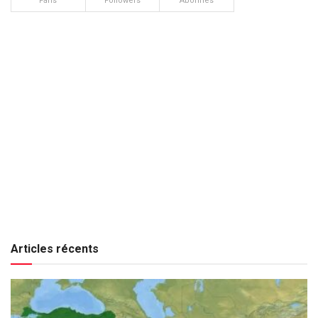
Fans
Followers
Abonnés
Articles récents