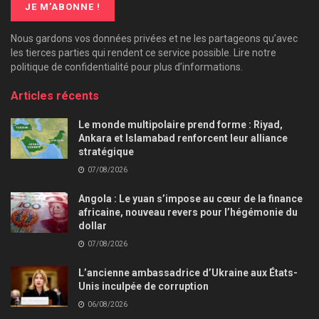
Nous gardons vos données privées et ne les partageons qu’avec
les tierces parties qui rendent ce service possible. Lire notre
politique de confidentialité pour plus d’informations.
Articles récents
Le monde multipolaire prend forme : Riyad,
Ankara et Islamabad renforcent leur alliance
stratégique
07/08/2026
Angola : Le yuan s’impose au cœur de la finance
africaine, nouveau revers pour l’hégémonie du
dollar
07/08/2026
L’ancienne ambassadrice d’Ukraine aux États-
Unis inculpée de corruption
06/08/2026