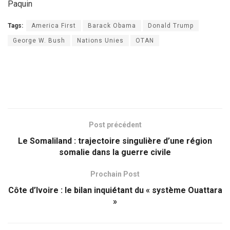
Paquin
Tags:
America First
Barack Obama
Donald Trump
George W. Bush
Nations Unies
OTAN
Post précédent
Le Somaliland : trajectoire singulière d’une région
somalie dans la guerre civile
Prochain Post
Côte d’Ivoire : le bilan inquiétant du « système Ouattara
»