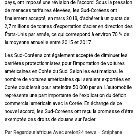
pays, ont imposé une révision de l’accord. Sous la pression
de menaces tarifaires élevées, les Sud-Coréens ont
finalement accepté, en mars 2018, d’adhérer à un quota de
2,7 millions de tonnes d’exportation d’acier en direction des
États-Unis par année, ce qui correspond à environ 70 % de
la moyenne annuelle entre 2015 et 2017.
Les Sud-Coréens ont également accepté de diminuer les
barrières protectionnistes pour l’importation de voitures
américaines en Corée du Sud. Selon les estimations, le
nombre de voitures américaines qui seraient exportées en
Corée doublerait pour atteindre 50 000 par an. L’automobile
représente une part importante de l’explication du déficit
commercial américain avec la Corée. En échange de ce
nouvel accord, les Sud-Coréens ont reçu la promesse d’être
exemptés des droits de douane sur l’acier.
Par Regardsurlafrique Avec areion24.news – Stéphane