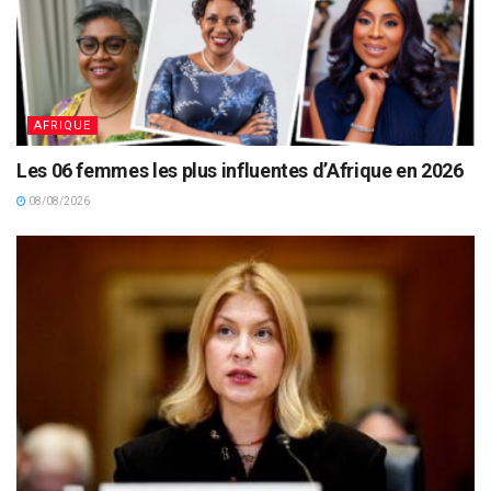
AFRIQUE
Les 06 femmes les plus influentes d’Afrique en 2026
08/08/2026