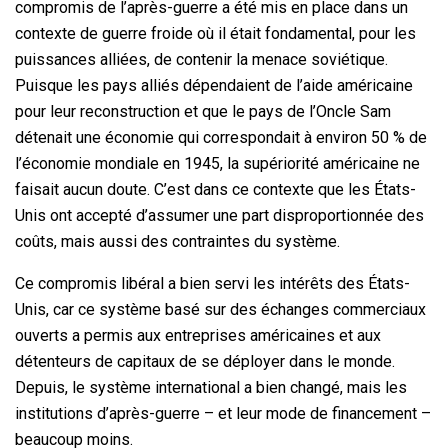
compromis de l’après-guerre a été mis en place dans un
contexte de guerre froide où il était fondamental, pour les
puissances alliées, de contenir la menace soviétique.
Puisque les pays alliés dépendaient de l’aide américaine
pour leur reconstruction et que le pays de l’Oncle Sam
détenait une économie qui correspondait à environ 50 % de
l’économie mondiale en 1945, la supériorité américaine ne
faisait aucun doute. C’est dans ce contexte que les États-
Unis ont accepté d’assumer une part disproportionnée des
coûts, mais aussi des contraintes du système.
Ce compromis libéral a bien servi les intérêts des États-
Unis, car ce système basé sur des échanges commerciaux
ouverts a permis aux entreprises américaines et aux
détenteurs de capitaux de se déployer dans le monde.
Depuis, le système international a bien changé, mais les
institutions d’après-guerre – et leur mode de financement –
beaucoup moins.