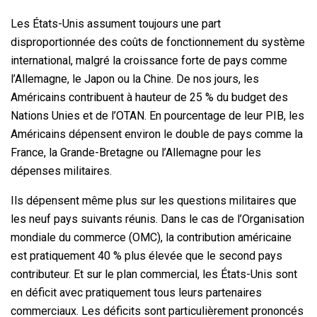
Les États-Unis assument toujours une part
disproportionnée des coûts de fonctionnement du système
international, malgré la croissance forte de pays comme
l’Allemagne, le Japon ou la Chine. De nos jours, les
Américains contribuent à hauteur de 25 % du budget des
Nations Unies et de l’OTAN. En pourcentage de leur PIB, les
Américains dépensent environ le double de pays comme la
France, la Grande-Bretagne ou l’Allemagne pour les
dépenses militaires.
Ils dépensent même plus sur les questions militaires que
les neuf pays suivants réunis. Dans le cas de l’Organisation
mondiale du commerce (OMC), la contribution américaine
est pratiquement 40 % plus élevée que le second pays
contributeur. Et sur le plan commercial, les États-Unis sont
en déficit avec pratiquement tous leurs partenaires
commerciaux. Les déficits sont particulièrement prononcés