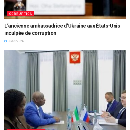
CORRUPTION
L’ancienne ambassadrice d’Ukraine aux États-Unis
inculpée de corruption
06/08/2026