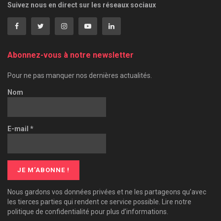
Suivez nous en direct sur les réseaux sociaux
Abonnez-vous à notre newsletter
Pour ne pas manquer nos dernières actualités.
Nom
E-mail
*
Nous gardons vos données privées et ne les partageons qu’avec
les tierces parties qui rendent ce service possible. Lire notre
politique de confidentialité pour plus d’informations.