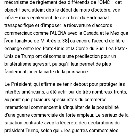
mécanisme de règlement des différends de l’OMC – cet
objectif sera atteint dès le début du mois d’octobre, voir
infra – mais également de se retirer du Partenariat
transpacifique et d’imposer la réouverture d’accords
commerciaux comme l’ALÉNA avec le Canada et le Mexique
[voir l’analyse de M. Arès p. 38] ou encore l’accord de libre-
échange entre les États-Unis et la Corée du Sud. Les États-
Unis de Trump ont désormais une prédilection pour un
bilatéralisme agressif, puisqu’il leur permet de plus
facilement jouer la carte de la puissance.
Le Président, qui affirme se tenir debout pour protéger les
intérêts américains, a été actif sur de très nombreux fronts,
au point que plusieurs spécialistes du commerce
international commencent à s’inquiéter de la possibilité
d’une guerre commerciale de forte ampleur. Le sérieux de la
situation contraste avec la légèreté des déclarations du
président Trump, selon qui « les guerres commerciales