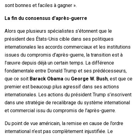
sont bonnes et faciles à gagner ».
La fin du consensus d’après-guerre
Alors que plusieurs spécialistes s’étonnent que le
président des États-Unis cible dans ses politiques
internationales les accords commerciaux et les institutions
issues du compromis d’après-guerre, la transition est à
l’œuvre depuis déjà un certain temps. La différence
fondamentale entre Donald Trump et ses prédécesseurs,
que ce soit
Barack Obama
ou
George W. Bush
, est que ce
premier est beaucoup plus agressif dans ses actions
internationales. Les actions du président Trump s’inscrivent
dans une stratégie de recalibrage du système international
et commercial issu du compromis de l’après-guerre.
Du point de vue américain, la remise en cause de l’ordre
international n’est pas complètement injustifiée. Le