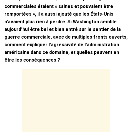
commerciales étaient « saines et pouvaient être
remportées », il a aussi ajouté que les États-Unis
n’avaient plus rien à perdre. Si Washington semble
aujourd’hui être bel et bien entré sur le sentier de la
guerre commerciale, avec de multiples fronts ouverts,
comment expliquer l’agressivité de l’administration
américaine dans ce domaine, et quelles peuvent en
être les conséquences ?