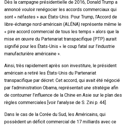
Dès la campagne présidentielle de 2016, Donald Trump a
annoncé vouloir renégocier les accords commerciaux qui
sont « néfastes » aux États-Unis. Pour Trump, l’Accord de
libre-échange nord-américain (ALÉNA) représente même le
« pire accord commercial de tous les temps » alors que la
mise en œuvre du Partenariat transpacifique (PTP) aurait
signifié pour les États-Unis « le coup fatal sur l’industrie
manufacturière américaine ».
Ainsi, très rapidement après son investiture, le président
américain a retiré les États-Unis du Partenariat
transpacifique par décret. Cet accord, qui avait été négocié
par l’administration Obama, représentait une stratégie afin
de contourner l’influence de la Chine en Asie sur le plan des
règles commerciales [voir l’analyse de S. Zini p. 44].
Dans le cas de la Corée du Sud, les Américains, qui
possèdent un déficit commercial de 17 milliards avec ce