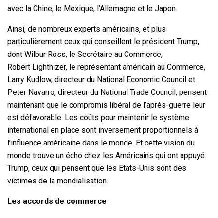
avec la Chine, le Mexique, l’Allemagne et le Japon.
Ainsi, de nombreux experts américains, et plus
particulièrement ceux qui conseillent le président Trump,
dont Wilbur Ross, le Secrétaire au Commerce,
Robert Lighthizer, le représentant américain au Commerce,
Larry Kudlow, directeur du National Economic Council et
Peter Navarro, directeur du National Trade Council, pensent
maintenant que le compromis libéral de l’après-guerre leur
est défavorable. Les coûts pour maintenir le système
international en place sont inversement proportionnels à
l’influence américaine dans le monde. Et cette vision du
monde trouve un écho chez les Américains qui ont appuyé
Trump, ceux qui pensent que les États-Unis sont des
victimes de la mondialisation.
Les accords de commerce