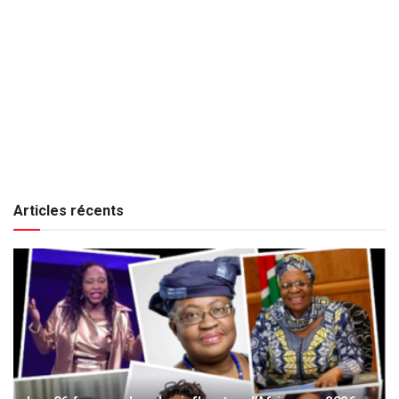
Articles récents