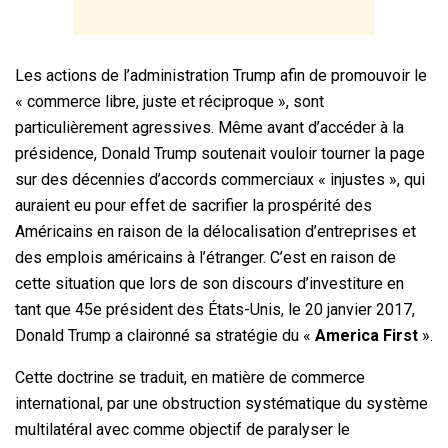
Les actions de l’administration Trump afin de promouvoir le
« commerce libre, juste et réciproque », sont
particulièrement agressives. Même avant d’accéder à la
présidence, Donald Trump soutenait vouloir tourner la page
sur des décennies d’accords commerciaux « injustes », qui
auraient eu pour effet de sacrifier la prospérité des
Américains en raison de la délocalisation d’entreprises et
des emplois américains à l’étranger. C’est en raison de
cette situation que lors de son discours d’investiture en
tant que 45e président des États-Unis, le 20 janvier 2017,
Donald Trump a claironné sa stratégie du «
America First
».
Cette doctrine se traduit, en matière de commerce
international, par une obstruction systématique du système
multilatéral avec comme objectif de paralyser le