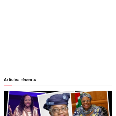
Articles récents