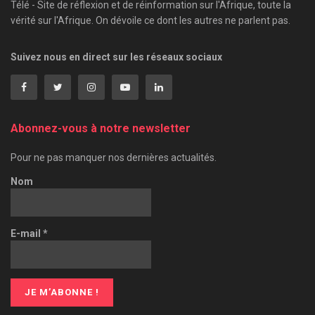
Télé - Site de réflexion et de réinformation sur l'Afrique, toute la
vérité sur l'Afrique. On dévoile ce dont les autres ne parlent pas.
Suivez nous en direct sur les réseaux sociaux
Abonnez-vous à notre newsletter
Pour ne pas manquer nos dernières actualités.
Nom
E-mail
*