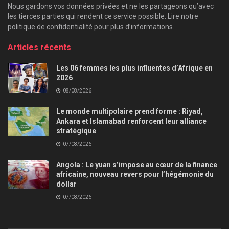
Nous gardons vos données privées et ne les partageons qu’avec
les tierces parties qui rendent ce service possible. Lire notre
politique de confidentialité pour plus d’informations.
Articles récents
Les 06 femmes les plus influentes d’Afrique en
2026
08/08/2026
Le monde multipolaire prend forme : Riyad,
Ankara et Islamabad renforcent leur alliance
stratégique
07/08/2026
Angola : Le yuan s’impose au cœur de la finance
africaine, nouveau revers pour l’hégémonie du
dollar
07/08/2026