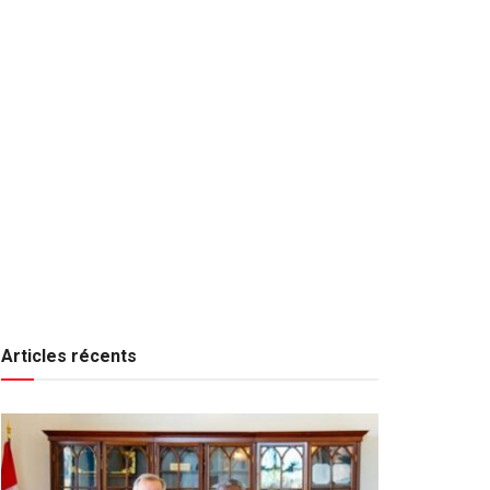
Articles récents