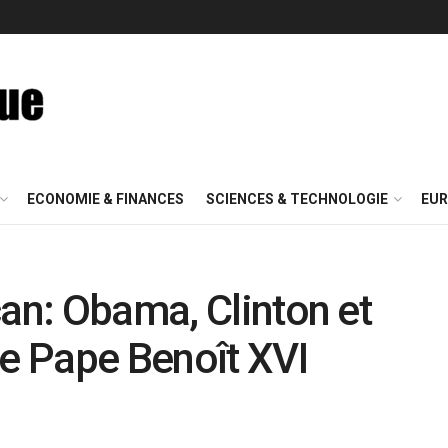
ECONOMIE & FINANCES
SCIENCES & TECHNOLOGIE
EUR
can: Obama, Clinton et
le Pape Benoît XVI