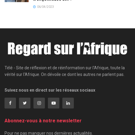
06/04/2023
Télé - Site de réflexion et de réinformation sur l'Afrique, toute la
vérité sur l'Afrique. On dévoile ce dont les autres ne parlent pas.
Suivez nous en direct sur les réseaux sociaux
Abonnez-vous à notre newsletter
Pour ne pas manquer nos dernières actualités.