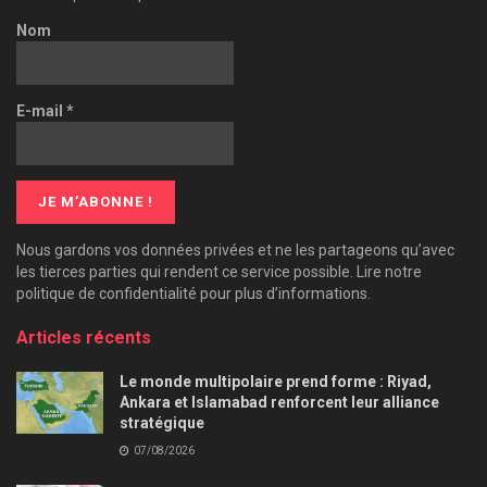
Nom
E-mail
*
Nous gardons vos données privées et ne les partageons qu’avec
les tierces parties qui rendent ce service possible. Lire notre
politique de confidentialité pour plus d’informations.
Articles récents
Le monde multipolaire prend forme : Riyad,
Ankara et Islamabad renforcent leur alliance
stratégique
07/08/2026