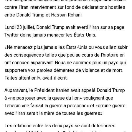
contre l’Iran interviennent sur fond de déclarations hostiles
entre Donald Trump et Hassan Rohani.
Lundi 23 juillet, Donald Trump avait averti l’Iran sur sa page
Twitter de ne jamais menacer les États-Unis.
«Ne menacez plus jamais les États-Unis ou vous allez subir
des conséquences telles que peu au cours de l’histoire en
ont connues auparavant. Nous ne sommes plus un pays qui
supportera vos paroles démentes de violence et de mort.
Faites attention!», avait-il écrit.
Auparavant, le Président iranien avait appelé Donald Trump
à «ne pas jouer avec la queue du lion» soulignant que
Téhéran «ne faisait la guerre à personne» et «qu’une guerre
avec l’Iran serait la mère de toutes les guerres».
Les relations entre les deux pays se sont détériorées