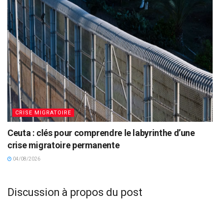
CRISE MIGRATOIRE
Ceuta : clés pour comprendre le labyrinthe d’une
crise migratoire permanente
04/08/2026
Discussion à propos du post