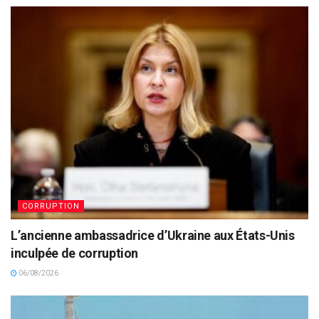
CORRUPTION
L’ancienne ambassadrice d’Ukraine aux États-Unis
inculpée de corruption
06/08/2026