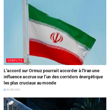
CONFLITS
L’accord sur Ormuz pourrait accorder à l’Iran une
influence accrue sur l’un des corridors énergétique
les plus cruciaux au monde
05/08/2026