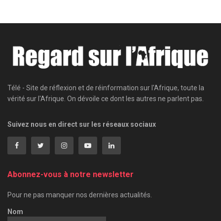
Télé - Site de réflexion et de réinformation sur l'Afrique, toute la
vérité sur l'Afrique. On dévoile ce dont les autres ne parlent pas.
Suivez nous en direct sur les réseaux sociaux
Abonnez-vous à notre newsletter
Pour ne pas manquer nos dernières actualités.
Nom