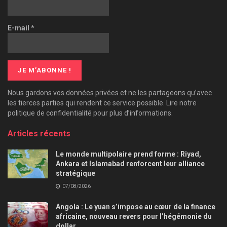
E-mail
*
Nous gardons vos données privées et ne les partageons qu’avec
les tierces parties qui rendent ce service possible. Lire notre
politique de confidentialité pour plus d’informations.
Articles récents
Le monde multipolaire prend forme : Riyad,
Ankara et Islamabad renforcent leur alliance
stratégique
07/08/2026
Angola : Le yuan s’impose au cœur de la finance
africaine, nouveau revers pour l’hégémonie du
dollar