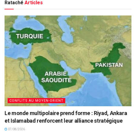
Rataché
Articles
CONFLITS AU MOYEN-ORIENT
Le monde multipolaire prend forme : Riyad, Ankara
et Islamabad renforcent leur alliance stratégique
07/08/2026