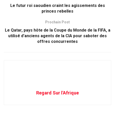
Le futur roi saoudien craint les agissements des
princes rebelles
Prochain Post
Le Qatar, pays hôte de la Coupe du Monde de la FIFA, a
utilisé d’anciens agents de la CIA pour saboter des
offres concurrentes
Regard Sur l'Afrique