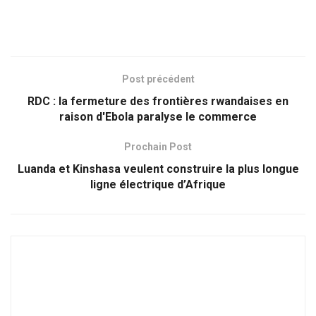
Post précédent
RDC : la fermeture des frontières rwandaises en
raison d'Ebola paralyse le commerce
Prochain Post
Luanda et Kinshasa veulent construire la plus longue
ligne électrique d’Afrique