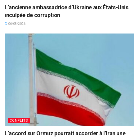
L’ancienne ambassadrice d’Ukraine aux États-Unis
inculpée de corruption
06/08/2026
CONFLITS
L’accord sur Ormuz pourrait accorder à l’Iran une