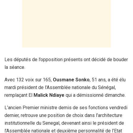
Les députés de l’opposition présents ont décidé de bouder
la séance.
Avec 132 voix sur 165,
Ousmane Sonko
, 51 ans, a été élu
mardi président de l’Assemblée nationale du Sénégal,
remplaçant El
Malick Ndiaye
qui a démissionné dimanche.
L’ancien Premier ministre demis de ses fonctions vendredi
dernier, retrouve une position de choix dans l’architecture
institutionnelle du Senegal, devenant ainsi le président de
l’Assemblée nationale et deuxième personnalité de l’Etat