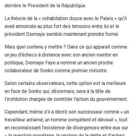
derrière le President de la République.
La théorie de la « cohabitation douce avec le Palais » qu’il
avait annoncée au plus fort des tensions entre lui et le
président Diomaye semble maintenant prendre forme.
Mais quel contenu y mettre ? Dans ce qui apparait comme
un jeu d’échecs à distance avec son ancien mentor en
politique, Diomaye Faye a nommé un ancien proche
collaborateur de Sonko comme premier ministre.
Selon certains observateurs, cette option est la meilleure
en face de Sonko qui, désormais, sera à la tête de
l’institution chargée de contrôler l’action du gouvernement.
Cependant, même s’il a décrit son successeur comme « un
travailleur acharné, un homme compétent et dévoué », tout
en reconnaissant l’existence de divergences entre eux sur
« la question monétaire, la gestion de la dette et d’autres