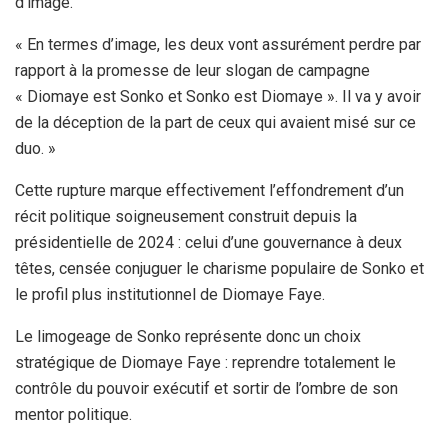
d’image.
« En termes d’image, les deux vont assurément perdre par
rapport à la promesse de leur slogan de campagne
« Diomaye est Sonko et Sonko est Diomaye ». Il va y avoir
de la déception de la part de ceux qui avaient misé sur ce
duo. »
Cette rupture marque effectivement l’effondrement d’un
récit politique soigneusement construit depuis la
présidentielle de 2024 : celui d’une gouvernance à deux
têtes, censée conjuguer le charisme populaire de Sonko et
le profil plus institutionnel de Diomaye Faye.
Le limogeage de Sonko représente donc un choix
stratégique de Diomaye Faye : reprendre totalement le
contrôle du pouvoir exécutif et sortir de l’ombre de son
mentor politique.