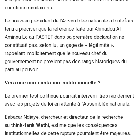
questions similaires ».
Le nouveau président de l’Assemblée nationale a toutefois
tenu à préciser que la référence faite par Ahmadou Al
Aminou Lo au PASTEF dans sa première déclaration ne
constituait pas, selon lui, un gage de « légitimité »,
rappelant implicitement que le nouveau chef du
gouvernement ne provient pas des rangs historiques du
parti au pouvoir.
Vers une confrontation institutionnelle ?
Le premier test politique pourrait intervenir très rapidement
avec les projets de loi en attente à l’Assemblée nationale.
Babacar Ndiaye, chercheur et directeur de la recherche
au
think-tank Wathi
, estime que les conséquences
institutionnelles de cette rupture pourraient être majeures.