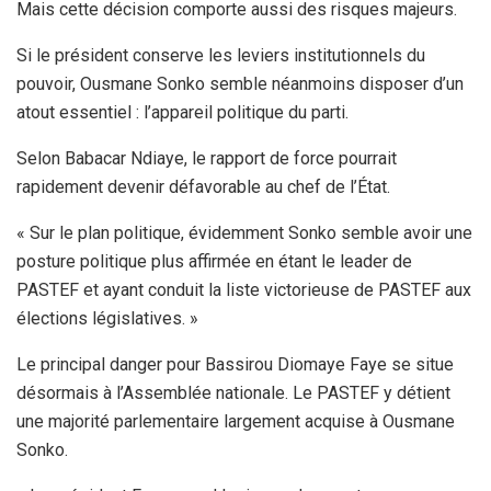
Mais cette décision comporte aussi des risques majeurs.
Si le président conserve les leviers institutionnels du
pouvoir, Ousmane Sonko semble néanmoins disposer d’un
atout essentiel : l’appareil politique du parti.
Selon Babacar Ndiaye, le rapport de force pourrait
rapidement devenir défavorable au chef de l’État.
« Sur le plan politique, évidemment Sonko semble avoir une
posture politique plus affirmée en étant le leader de
PASTEF et ayant conduit la liste victorieuse de PASTEF aux
élections législatives. »
Le principal danger pour Bassirou Diomaye Faye se situe
désormais à l’Assemblée nationale. Le PASTEF y détient
une majorité parlementaire largement acquise à Ousmane
Sonko.