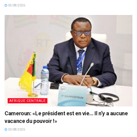
05/08/2026
AFRIQUE CENTRALE
Cameroun: «Le président est en vie… Il n’y a aucune
vacance du pouvoir !»
03/08/2026