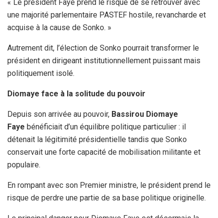
« Le président Faye prend le risque de se retrouver avec
une majorité parlementaire PASTEF hostile, revancharde et
acquise à la cause de Sonko. »
Autrement dit, l’élection de Sonko pourrait transformer le
président en dirigeant institutionnellement puissant mais
politiquement isolé.
Diomaye face à la solitude du pouvoir
Depuis son arrivée au pouvoir,
Bassirou Diomaye
Faye
bénéficiait d’un équilibre politique particulier : il
détenait la légitimité présidentielle tandis que Sonko
conservait une forte capacité de mobilisation militante et
populaire.
En rompant avec son Premier ministre, le président prend le
risque de perdre une partie de sa base politique originelle.