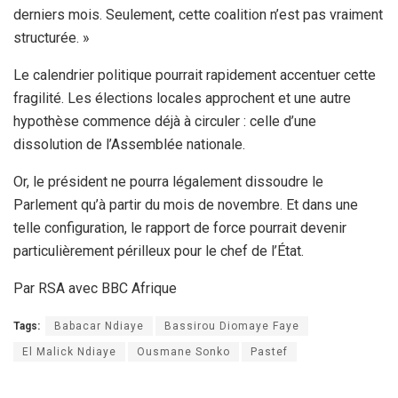
derniers mois. Seulement, cette coalition n’est pas vraiment
structurée. »
Le calendrier politique pourrait rapidement accentuer cette
fragilité. Les élections locales approchent et une autre
hypothèse commence déjà à circuler : celle d’une
dissolution de l’Assemblée nationale.
Or, le président ne pourra légalement dissoudre le
Parlement qu’à partir du mois de novembre. Et dans une
telle configuration, le rapport de force pourrait devenir
particulièrement périlleux pour le chef de l’État.
Par RSA avec BBC Afrique
Tags:
Babacar Ndiaye
Bassirou Diomaye Faye
El Malick Ndiaye
Ousmane Sonko
Pastef