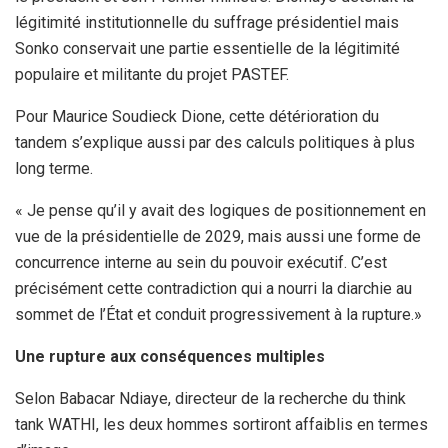
légitimité institutionnelle du suffrage présidentiel mais
Sonko conservait une partie essentielle de la légitimité
populaire et militante du projet PASTEF.
Pour Maurice Soudieck Dione, cette détérioration du
tandem s’explique aussi par des calculs politiques à plus
long terme.
« Je pense qu’il y avait des logiques de positionnement en
vue de la présidentielle de 2029, mais aussi une forme de
concurrence interne au sein du pouvoir exécutif. C’est
précisément cette contradiction qui a nourri la diarchie au
sommet de l’État et conduit progressivement à la rupture.»
Une rupture aux conséquences multiples
Selon Babacar Ndiaye, directeur de la recherche du think
tank WATHI, les deux hommes sortiront affaiblis en termes