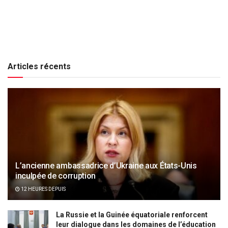
Articles récents
L’ancienne ambassadrice d’Ukraine aux États-Unis
inculpée de corruption
12 HEURES DEPUIS
La Russie et la Guinée équatoriale renforcent
leur dialogue dans les domaines de l’éducation