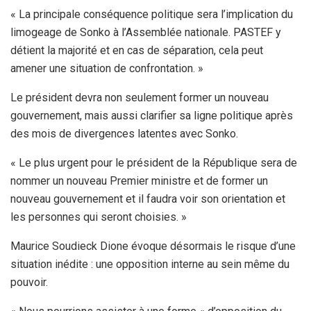
« La principale conséquence politique sera l’implication du
limogeage de Sonko à l’Assemblée nationale. PASTEF y
détient la majorité et en cas de séparation, cela peut
amener une situation de confrontation. »
Le président devra non seulement former un nouveau
gouvernement, mais aussi clarifier sa ligne politique après
des mois de divergences latentes avec Sonko.
« Le plus urgent pour le président de la République sera de
nommer un nouveau Premier ministre et de former un
nouveau gouvernement et il faudra voir son orientation et
les personnes qui seront choisies. »
Maurice Soudieck Dione évoque désormais le risque d’une
situation inédite : une opposition interne au sein même du
pouvoir.