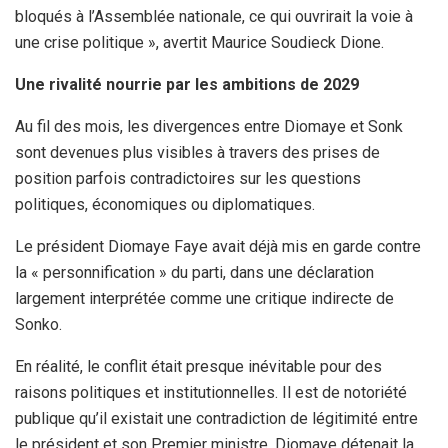
bloqués à l’Assemblée nationale, ce qui ouvrirait la voie à
une crise politique », avertit Maurice Soudieck Dione.
Une rivalité nourrie par les ambitions de 2029
Au fil des mois, les divergences entre Diomaye et Sonk
sont devenues plus visibles à travers des prises de
position parfois contradictoires sur les questions
politiques, économiques ou diplomatiques.
Le président Diomaye Faye avait déjà mis en garde contre
la « personnification » du parti, dans une déclaration
largement interprétée comme une critique indirecte de
Sonko.
En réalité, le conflit était presque inévitable pour des
raisons politiques et institutionnelles. Il est de notoriété
publique qu’il existait une contradiction de légitimité entre
le président et son Premier ministre. Diomaye détenait la