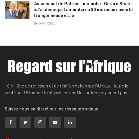
Assassinat de Patrice Lumumba : Gérard Soete
»J’ai découpé Lumumba en 34 morceaux avec la
tronçonneuse et… »
06/04/2023
Télé - Site de réflexion et de réinformation sur l'Afrique, toute la
vérité sur l'Afrique. On dévoile ce dont les autres ne parlent pas.
Suivez nous en direct sur les réseaux sociaux