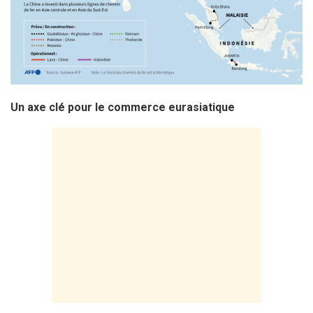
Un axe clé pour le commerce eurasiatique