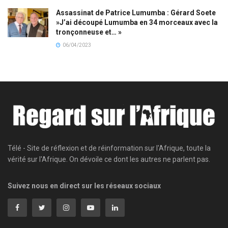
Assassinat de Patrice Lumumba : Gérard Soete
»J’ai découpé Lumumba en 34 morceaux avec la
tronçonneuse et… »
06/04/2023
Télé - Site de réflexion et de réinformation sur l'Afrique, toute la
vérité sur l'Afrique. On dévoile ce dont les autres ne parlent pas.
Suivez nous en direct sur les réseaux sociaux