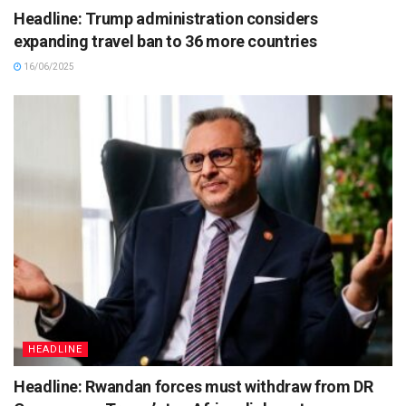
Headline: Trump administration considers
expanding travel ban to 36 more countries
16/06/2025
HEADLINE
Headline: Rwandan forces must withdraw from DR