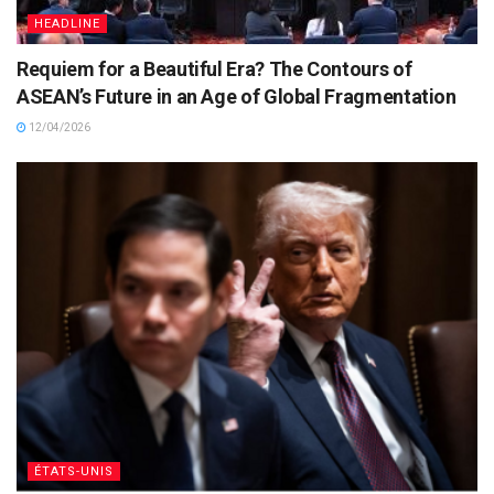
HEADLINE
Requiem for a Beautiful Era? The Contours of
ASEAN’s Future in an Age of Global Fragmentation
12/04/2026
ÉTATS-UNIS