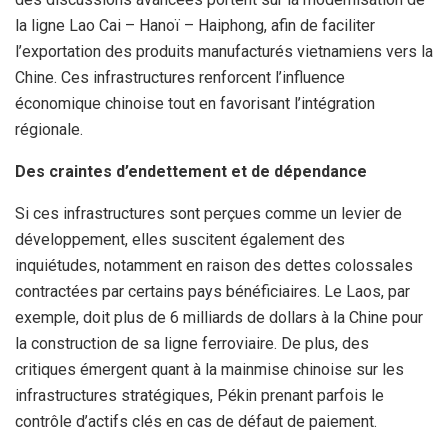
la ligne Lao Cai – Hanoï – Haiphong, afin de faciliter
l’exportation des produits manufacturés vietnamiens vers la
Chine. Ces infrastructures renforcent l’influence
économique chinoise tout en favorisant l’intégration
régionale.
Des craintes d’endettement et de dépendance
Si ces infrastructures sont perçues comme un levier de
développement, elles suscitent également des
inquiétudes, notamment en raison des dettes colossales
contractées par certains pays bénéficiaires. Le Laos, par
exemple, doit plus de 6 milliards de dollars à la Chine pour
la construction de sa ligne ferroviaire. De plus, des
critiques émergent quant à la mainmise chinoise sur les
infrastructures stratégiques, Pékin prenant parfois le
contrôle d’actifs clés en cas de défaut de paiement.