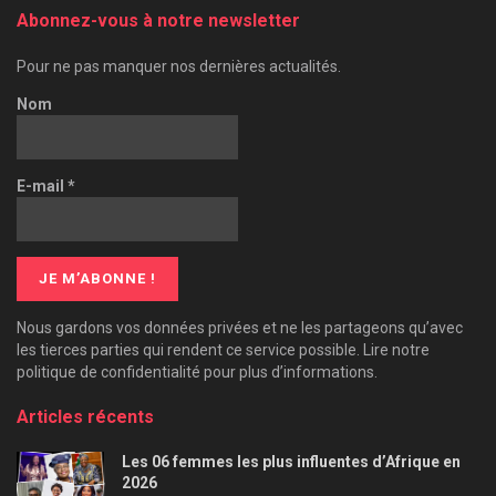
Abonnez-vous à notre newsletter
Pour ne pas manquer nos dernières actualités.
Nom
E-mail
*
Nous gardons vos données privées et ne les partageons qu’avec
les tierces parties qui rendent ce service possible. Lire notre
politique de confidentialité pour plus d’informations.
Articles récents
Les 06 femmes les plus influentes d’Afrique en
2026