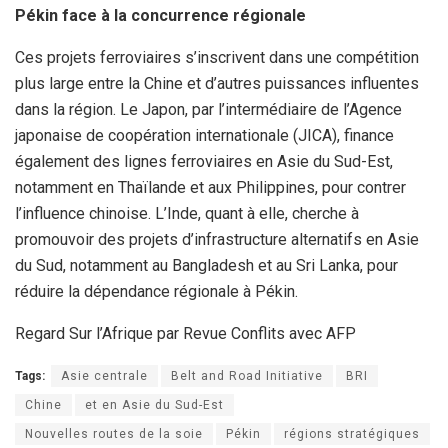
Pékin face à la concurrence régionale
Ces projets ferroviaires s’inscrivent dans une compétition
plus large entre la Chine et d’autres puissances influentes
dans la région. Le Japon, par l’intermédiaire de l’Agence
japonaise de coopération internationale (JICA), finance
également des lignes ferroviaires en Asie du Sud-Est,
notamment en Thaïlande et aux Philippines, pour contrer
l’influence chinoise. L’Inde, quant à elle, cherche à
promouvoir des projets d’infrastructure alternatifs en Asie
du Sud, notamment au Bangladesh et au Sri Lanka, pour
réduire la dépendance régionale à Pékin.
Regard Sur l’Afrique par Revue Conflits avec AFP
Tags:
Asie centrale
Belt and Road Initiative
BRI
Chine
et en Asie du Sud-Est
Nouvelles routes de la soie
Pékin
régions stratégiques