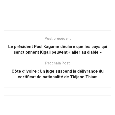
Post précédent
Le président Paul Kagame déclare que les pays qui
sanctionnent Kigali peuvent « aller au diable »
Prochain Post
Côte d’Ivoire : Un juge suspend la délivrance du
certificat de nationalité de Tidjane Thiam