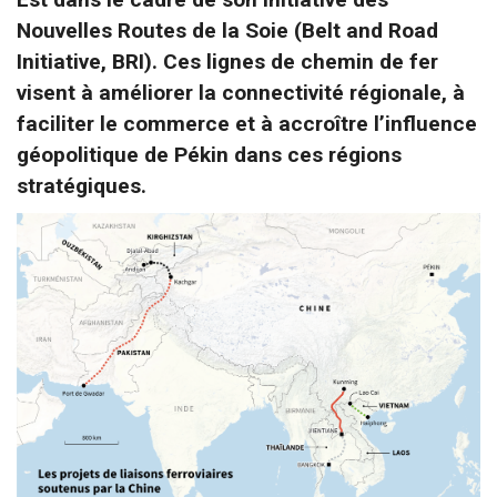
Nouvelles Routes de la Soie (Belt and Road
Initiative, BRI). Ces lignes de chemin de fer
visent à améliorer la connectivité régionale, à
faciliter le commerce et à accroître l’influence
géopolitique de Pékin dans ces régions
stratégiques.