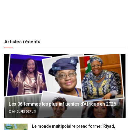
Articles récents
Les 06 femmes les plus influentes d’Afrique en 2026
6 HEURES DEPUIS
Le monde multipolaire prend forme : Riyad,