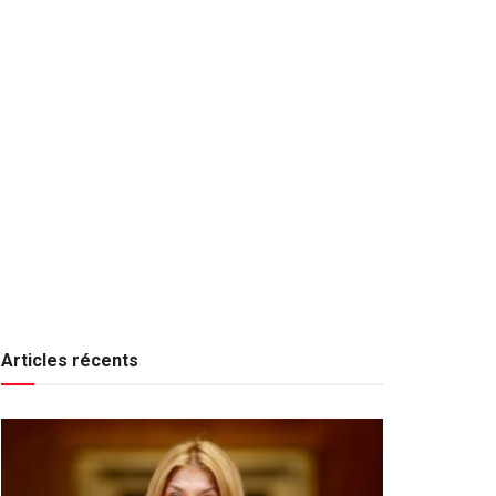
Articles récents