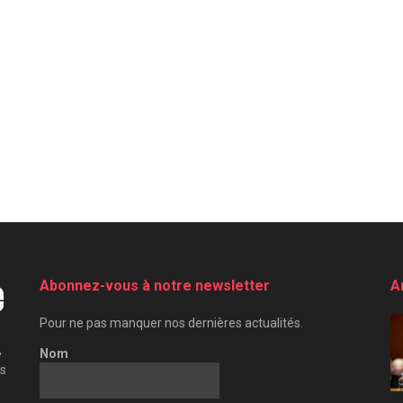
Abonnez-vous à notre newsletter
A
Pour ne pas manquer nos dernières actualités.
,
Nom
es