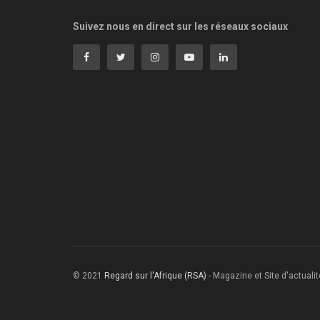
Suivez nous en direct sur les réseaux sociaux
© 2021
Regard sur l'Afrique (RSA)
- Magazine et Site d'actualité