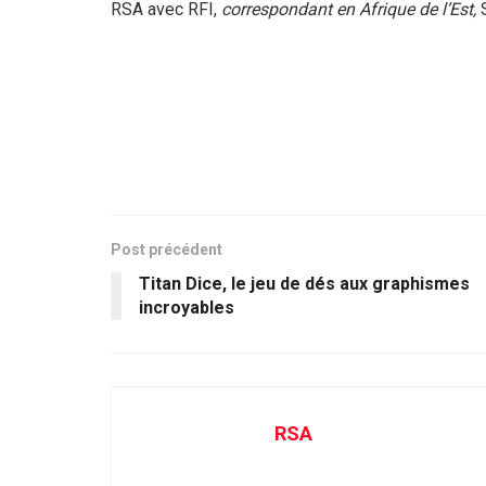
RSA avec RFI,
correspondant en Afrique de l’Est,
S
Post précédent
Titan Dice, le jeu de dés aux graphismes
incroyables
RSA