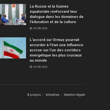
La Russie et la Guinée
équatoriale renforcent leur
dialogue dans les domaines de
l’éducation et de la culture
06/08/2026
L’accord sur Ormuz pourrait
accorder à l’Iran une influence
accrue sur l’un des corridors
énergétique les plus cruciaux
au monde
05/08/2026
À propos
Advertise
Mention légale