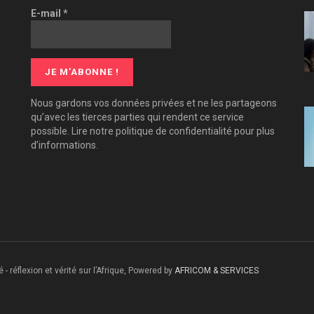
E-mail
*
Nous gardons vos données privées et ne les partageons
qu’avec les tierces parties qui rendent ce service
possible. Lire notre politique de confidentialité pour plus
d’informations.
 - réflexion et vérité sur l’Afrique, Powered by
AFRICOM & SERVICES