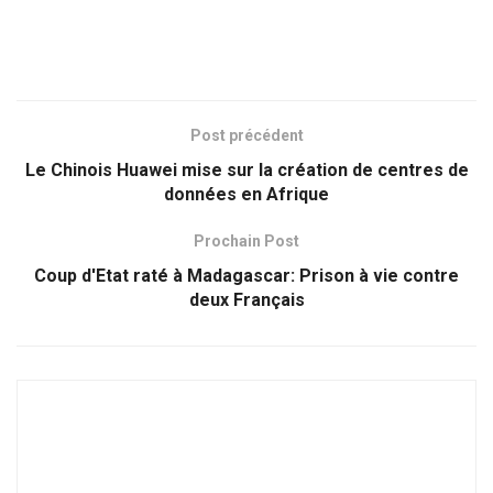
Post précédent
Le Chinois Huawei mise sur la création de centres de
données en Afrique
Prochain Post
Coup d'Etat raté à Madagascar: Prison à vie contre
deux Français