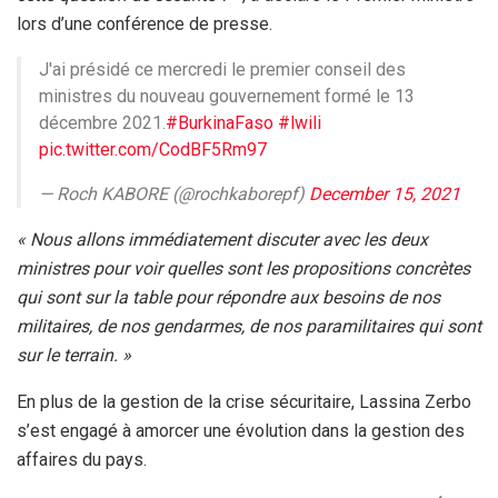
lors d’une conférence de presse.
J'ai présidé ce mercredi le premier conseil des
ministres du nouveau gouvernement formé le 13
décembre 2021.
#BurkinaFaso
#lwili
pic.twitter.com/CodBF5Rm97
— Roch KABORE (@rochkaborepf)
December 15, 2021
« Nous allons immédiatement discuter avec les deux
ministres pour voir quelles sont les propositions concrètes
qui sont sur la table pour répondre aux besoins de nos
militaires, de nos gendarmes, de nos paramilitaires qui sont
sur le terrain. »
En plus de la gestion de la crise sécuritaire, Lassina Zerbo
s’est engagé à amorcer une évolution dans la gestion des
affaires du pays.