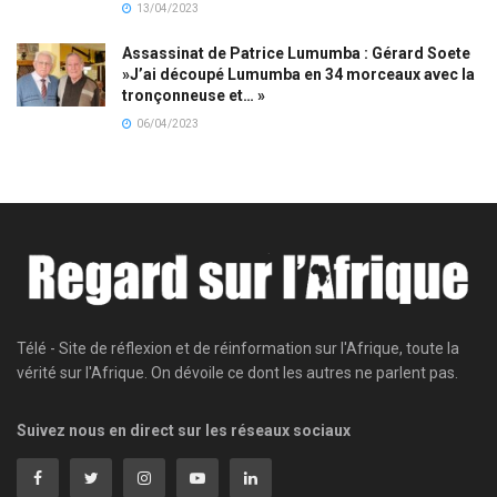
13/04/2023
Assassinat de Patrice Lumumba : Gérard Soete
»J’ai découpé Lumumba en 34 morceaux avec la
tronçonneuse et… »
06/04/2023
Télé - Site de réflexion et de réinformation sur l'Afrique, toute la
vérité sur l'Afrique. On dévoile ce dont les autres ne parlent pas.
Suivez nous en direct sur les réseaux sociaux