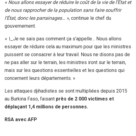
« Nous allons essayer de réduire le coût de la vie de l’État et
de nous rapprocher de la population sans faire souffrir
l’État, donc les parrainages… »
, continue le chef du
gouvernement.
« \
_Je ne sais pas comment ça s’appelle… Nous allons
essayer de réduire cela au maximum pour que les ministres
puissent se consacrer à leur travail. Nous ne disons pas de
ne pas aller sur le terrain, les ministres iront sur le terrain,
mais sur les questions essentielles et les questions qui
concernent leurs départements. »
Les attaques djihadistes se sont multipliées depuis 2015
au Burkina Faso, faisant
près de 2 000 victimes et
déplaçant 1,4 millions de personnes.
RSA avec AFP