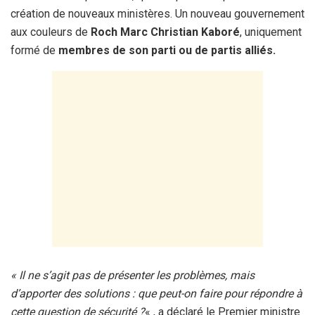
création de nouveaux ministères. Un nouveau gouvernement
aux couleurs de
Roch Marc Christian Kaboré
, uniquement
formé de
membres de son parti ou de partis alliés.
« Il ne s’agit pas de présenter les problèmes, mais
d’apporter des solutions : que peut-on faire pour répondre à
cette question de sécurité ?
« , a déclaré le Premier ministre