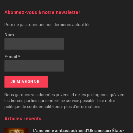
Abonnez-vous à notre newsletter
Pour ne pas manquer nos dernières actualités.
Nom
E-mail
*
Nous gardons vos données privées et ne les partageons qu’avec
les tierces parties qui rendent ce service possible. Lire notre
politique de confidentialité pour plus d’informations.
Articles récents
L’ancienne ambassadrice d’Ukraine aux États-