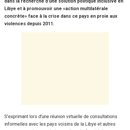
dans la recherche d’une solution politique inclusive en
Libye et à promouvoir une «action multilatérale
concrète» face à la crise dans ce pays en proie aux
violences depuis 2011.
S’exprimant lors d’une réunion virtuelle de consultations
informelles avec les pays voisins de la Libye et autres