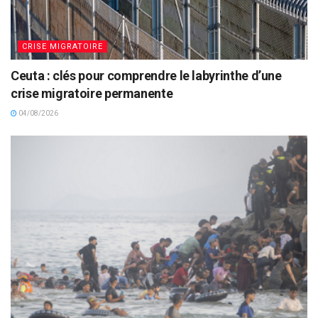
CRISE MIGRATOIRE
Ceuta : clés pour comprendre le labyrinthe d’une
crise migratoire permanente
04/08/2026