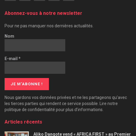
Abonnez-vous à notre newsletter
Pour ne pas manquer nos dernières actualités.
Nom
E-mail
*
Nous gardons vos données privées et ne les partageons qu’avec
les tierces parties qui rendent ce service possible. Lire notre
politique de confidentialité pour plus d’informations.
Articles récents
Aliko Dangote vend « AFRICA FIRST » au Premier