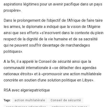
aspirations légitimes pour un avenir pacifique dans un pays
prospère».
Dans le prolongement de l’objectif de l’Afrique de faire taire
les armes, le diplomate a indiqué que la vision de l’Algérie
ainsi que ses efforts «s’inscrivent dans le contexte du plein
respect de la dignité de la vie humaine et de sa sacralité
qui ne peuvent souffrir davantage de marchandages
politiques».
A la fin, il a appelé le Conseil de sécurité ainsi que la
communauté internationale à «se détacher des agendas
nationaux étroits» et à «promouvoir une action multilatérale
concrète en soutien d’une solution politique en Libye».
RSA avec algeriepatriotique
Tags:
action multilatérale
Conseil de sécurité