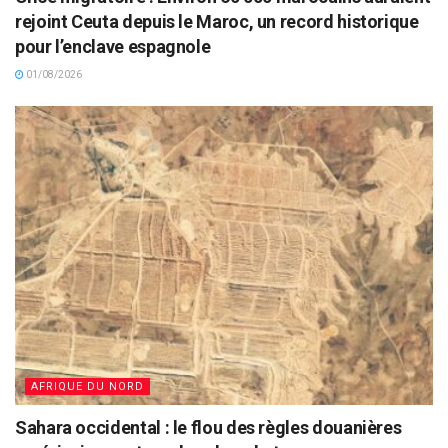
rejoint Ceuta depuis le Maroc, un record historique
pour l’enclave espagnole
01/08/2026
AFRIQUE DU NORD
Sahara occidental : le flou des règles douanières