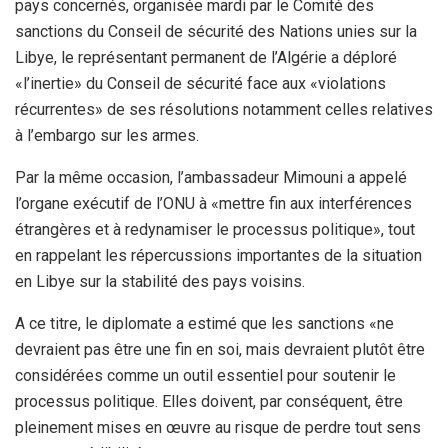
pays concernés, organisée mardi par le Comité des
sanctions du Conseil de sécurité des Nations unies sur la
Libye, le représentant permanent de l’Algérie a déploré
«l’inertie» du Conseil de sécurité face aux «violations
récurrentes» de ses résolutions notamment celles relatives
à l’embargo sur les armes.
Par la même occasion, l’ambassadeur Mimouni a appelé
l’organe exécutif de l’ONU à «mettre fin aux interférences
étrangères et à redynamiser le processus politique», tout
en rappelant les répercussions importantes de la situation
en Libye sur la stabilité des pays voisins.
A ce titre, le diplomate a estimé que les sanctions «ne
devraient pas être une fin en soi, mais devraient plutôt être
considérées comme un outil essentiel pour soutenir le
processus politique. Elles doivent, par conséquent, être
pleinement mises en œuvre au risque de perdre tout sens