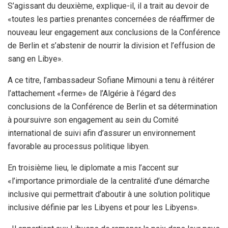
S’agissant du deuxième, explique-il, il a trait au devoir de
«toutes les parties prenantes concernées de réaffirmer de
nouveau leur engagement aux conclusions de la Conférence
de Berlin et s’abstenir de nourrir la division et l’effusion de
sang en Libye».
A ce titre, l’ambassadeur Sofiane Mimouni a tenu à réitérer
l’attachement «ferme» de l’Algérie à l’égard des
conclusions de la Conférence de Berlin et sa détermination
à poursuivre son engagement au sein du Comité
international de suivi afin d’assurer un environnement
favorable au processus politique libyen.
En troisième lieu, le diplomate a mis l’accent sur
«l’importance primordiale de la centralité d’une démarche
inclusive qui permettrait d’aboutir à une solution politique
inclusive définie par les Libyens et pour les Libyens».