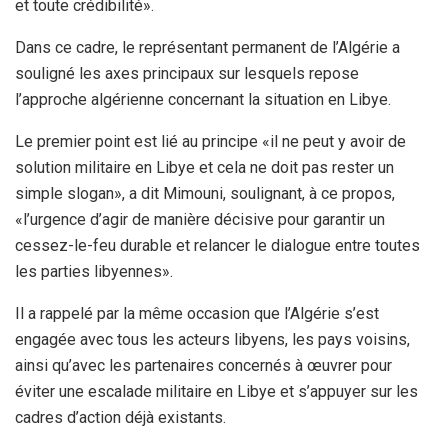
et toute crédibilité».
Dans ce cadre, le représentant permanent de l’Algérie a
souligné les axes principaux sur lesquels repose
l’approche algérienne concernant la situation en Libye.
Le premier point est lié au principe «il ne peut y avoir de
solution militaire en Libye et cela ne doit pas rester un
simple slogan», a dit Mimouni, soulignant, à ce propos,
«l’urgence d’agir de manière décisive pour garantir un
cessez-le-feu durable et relancer le dialogue entre toutes
les parties libyennes».
Il a rappelé par la même occasion que l’Algérie s’est
engagée avec tous les acteurs libyens, les pays voisins,
ainsi qu’avec les partenaires concernés à œuvrer pour
éviter une escalade militaire en Libye et s’appuyer sur les
cadres d’action déjà existants.