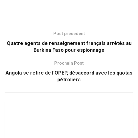
Post précédent
Quatre agents de renseignement français arrêtés au
Burkina Faso pour espionnage
Prochain Post
Angola se retire de l'OPEP, désaccord avec les quotas
pétroliers