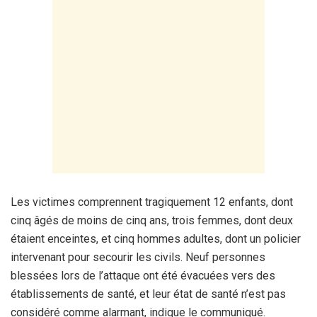
Les victimes comprennent tragiquement 12 enfants, dont
cinq âgés de moins de cinq ans, trois femmes, dont deux
étaient enceintes, et cinq hommes adultes, dont un policier
intervenant pour secourir les civils. Neuf personnes
blessées lors de l’attaque ont été évacuées vers des
établissements de santé, et leur état de santé n’est pas
considéré comme alarmant, indique le communiqué.