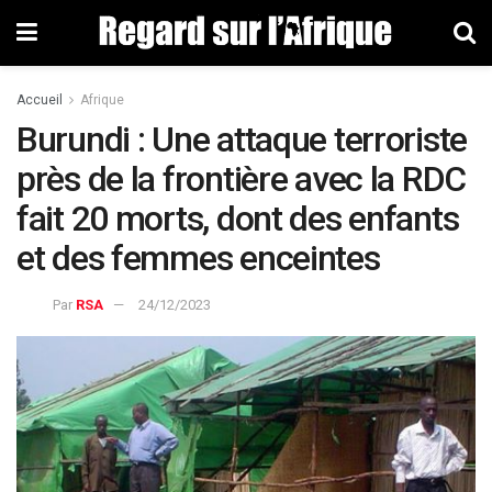
Accueil
Afrique
Burundi : Une attaque terroriste
près de la frontière avec la RDC
fait 20 morts, dont des enfants
et des femmes enceintes
Par
RSA
24/12/2023