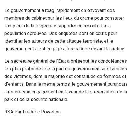
Le gouvernement a réagi rapidement en envoyant des
membres du cabinet sur les lieux du drame pour constater
l’ampleur de la tragédie et apporter du réconfort à la
population éprouvée. Des enquêtes sont en cours pour
identifier les auteurs de cette attaque terroriste, et le
gouvernement s’est engagé à les traduire devant la justice.
Le secrétaire général de l’État a présenté les condoléances
les plus profondes de la part du gouvernement aux familles
des victimes, dont la majorité est constituée de femmes et
d’enfants. Dans le même temps, le gouvernement burundais
a réitéré son engagement en faveur de la préservation de la
paix et de la sécurité nationale.
RSA Par Frédéric Powelton