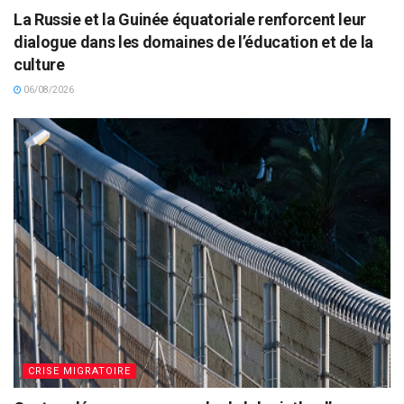
La Russie et la Guinée équatoriale renforcent leur
dialogue dans les domaines de l’éducation et de la
culture
06/08/2026
CRISE MIGRATOIRE