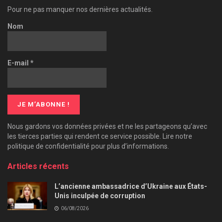
Pour ne pas manquer nos dernières actualités.
Nom
E-mail
*
Nous gardons vos données privées et ne les partageons qu’avec
les tierces parties qui rendent ce service possible. Lire notre
politique de confidentialité pour plus d’informations.
Articles récents
L’ancienne ambassadrice d’Ukraine aux États-
Unis inculpée de corruption
06/08/2026