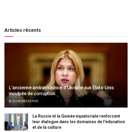
Articles récents
L’ancienne ambassadrice d’Ukraine aux États-Unis
inculpée de corruption
23 HEURES DEPUIS
La Russie et la Guinée équatoriale renforcent
leur dialogue dans les domaines de l’éducation
et de la culture