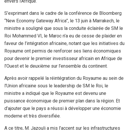
envers l’Afrique.
S’exprimant dans le cadre de la conférence de Bloomberg
“New Economy Gateway Africa”, le 13 juin à Marrakech, le
ministre a souligné que sous la conduite éclairée de SM le
Roi Mohammed VI, le Maroc n’a eu de cesse de plaider en
faveur de l’intégration africaine, notant que les initiatives du
Royaume ont permis de renforcer ses liens économiques
pour devenir le premier investisseur africain en Afrique de
l’Ouest et le deuxième sur l’ensemble du continent.
Après avoir rappelé la réintégration du Royaume au sein de
l’Union africaine sous le leadership de SM le Roi, le
ministre a indiqué que le Royaume est devenu une
puissance économique de premier plan dans la région. Et
d’ajouter que le pays a réussi à développer une économie
moderne et très diversifiée.
A ce titre, M. Jazouli a mis l’accent sur les infrastructures