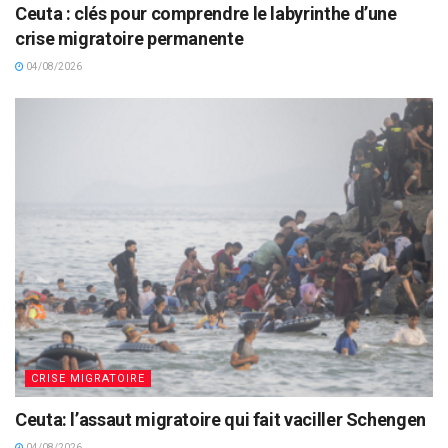
Ceuta : clés pour comprendre le labyrinthe d’une
crise migratoire permanente
04/08/2026
CRISE MIGRATOIRE
Ceuta: l’assaut migratoire qui fait vaciller Schengen
04/08/2026