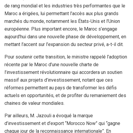
de rang mondial et les industries très performantes que le
Maroc a érigées, lui permettant l’accès aux plus grands
marchés du monde, notamment les États-Unis et l’Union
européenne. Plus important encore, le Maroc s’engage
aujourd’hui dans une nouvelle phase de développement, en
mettant l’accent sur l’expansion du secteur privé, a-t-il dit.
Pour soutenir cette transition, le ministre rappelé l’adoption
récente par le Maroc d’une nouvelle charte de
l’investissement révolutionnaire qui accordera un soutien
massif aux projets d’investissement, notant que ces
réformes permettent au pays de transformer les défis
actuels en opportunités, et de profiter du remaniement des
chaines de valeur mondiales.
Par ailleurs, M. Jazouli a évoqué la marque
d’investissement et d’export “Morocco Now” qui “gagne
chaque jour de la reconnaissance internationale”. En