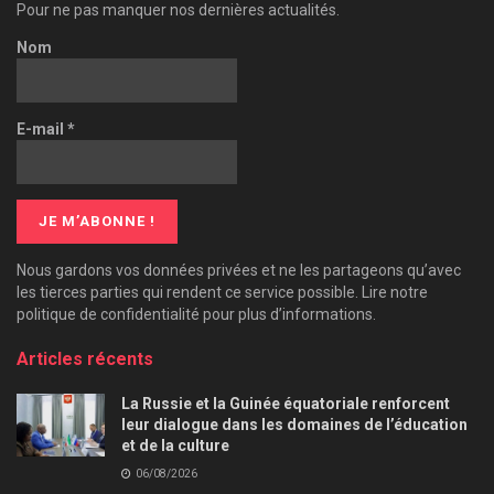
Pour ne pas manquer nos dernières actualités.
Nom
E-mail
*
Nous gardons vos données privées et ne les partageons qu’avec
les tierces parties qui rendent ce service possible. Lire notre
politique de confidentialité pour plus d’informations.
Articles récents
La Russie et la Guinée équatoriale renforcent
leur dialogue dans les domaines de l’éducation
et de la culture
06/08/2026