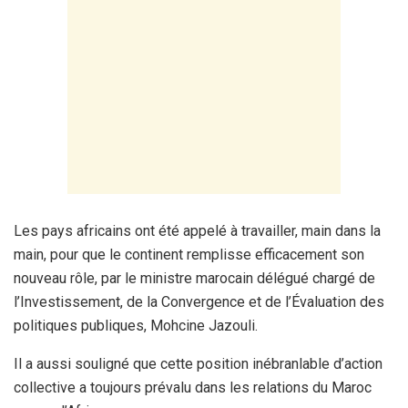
Les pays africains ont été appelé à travailler, main dans la
main, pour que le continent remplisse efficacement son
nouveau rôle, par le ministre marocain délégué chargé de
l’Investissement, de la Convergence et de l’Évaluation des
politiques publiques, Mohcine Jazouli.
Il a aussi souligné que cette position inébranlable d’action
collective a toujours prévalu dans les relations du Maroc