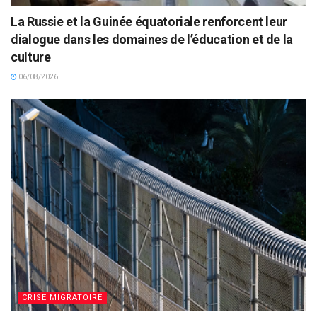
La Russie et la Guinée équatoriale renforcent leur
dialogue dans les domaines de l’éducation et de la
culture
06/08/2026
CRISE MIGRATOIRE