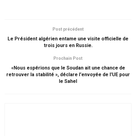
Post précédent
Le Président algérien entame une visite officielle de
trois jours en Russie.
Prochain Post
«Nous espérions que le Soudan ait une chance de
retrouver la stabilité », déclare l'envoyée de l'UE pour
le Sahel