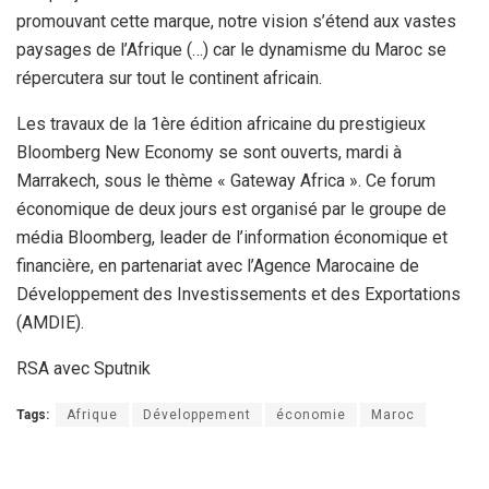
promouvant cette marque, notre vision s’étend aux vastes
paysages de l’Afrique (…) car le dynamisme du Maroc se
répercutera sur tout le continent africain.
Les travaux de la 1ère édition africaine du prestigieux
Bloomberg New Economy se sont ouverts, mardi à
Marrakech, sous le thème « Gateway Africa ». Ce forum
économique de deux jours est organisé par le groupe de
média Bloomberg, leader de l’information économique et
financière, en partenariat avec l’Agence Marocaine de
Développement des Investissements et des Exportations
(AMDIE).
RSA avec Sputnik
Tags:
Afrique
Développement
économie
Maroc