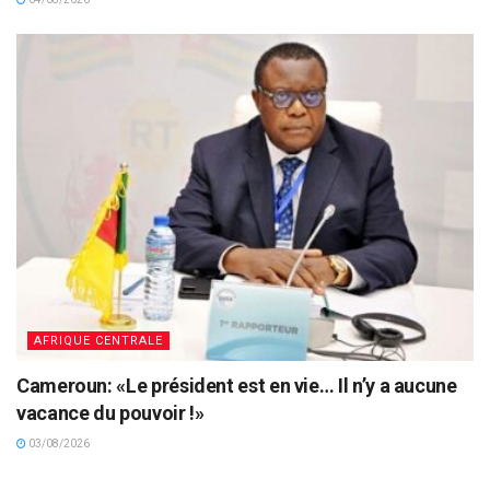
AFRIQUE CENTRALE
Cameroun: «Le président est en vie… Il n’y a aucune
vacance du pouvoir !»
03/08/2026