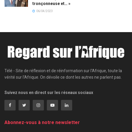
tronçonneuse et… »
06/04/2023
Télé - Site de réflexion et de réinformation sur l'Afrique, toute la
vérité sur l'Afrique. On dévoile ce dont les autres ne parlent pas.
Suivez nous en direct sur les réseaux sociaux
Abonnez-vous à notre newsletter