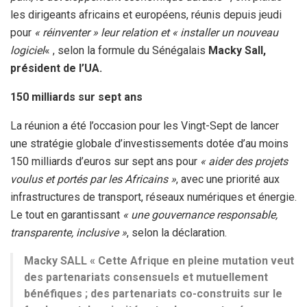
les dirigeants africains et européens, réunis depuis jeudi
pour
« réinventer » leur relation et « installer un nouveau
logiciel
« , selon la formule du Sénégalais
Macky Sall,
président de l’UA.
150 milliards sur sept ans
La réunion a été l’occasion pour les Vingt-Sept de lancer
une stratégie globale d’investissements dotée d’au moins
150 milliards d’euros sur sept ans pour
« aider des projets
voulus et portés par les Africains »
, avec une priorité aux
infrastructures de transport, réseaux numériques et énergie.
Le tout en garantissant
« une gouvernance responsable,
transparente, inclusive »
, selon la déclaration.
Macky SALL « Cette Afrique en pleine mutation veut
des partenariats consensuels et mutuellement
bénéfiques ; des partenariats co-construits sur le