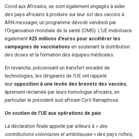
Covid aux Africains, se sont également engagés à aider
des pays africains à produire sur leur sol des vaccins à
ARN messager, un programme dévoilé vendredi par
l’Organisation mondiale de la santé (OMS). L’UE mobilisera
également
425 millions d’euros pour accélérer les
campagnes de vaccinations
en soutenant la distribution
des doses et la formation des équipes médicales.
En revanche, préconisant un transfert encadré de
technologies, les dirigeants de l’UE ont rappelé
leur
opposition à une levée des brevets des vaccins
,
âprement réclamée par leurs homologue africains, en
particulier le président sud-africain Cyril Ramaphosa.
Un soutien de l’UE aux opérations de paix
La déclaration finale appelle par ailleurs à
« des
contributions volontaires et ambitieuses »
des pays riches,