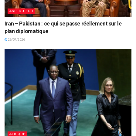
ASIE DU SUD
Iran – Pakistan : ce qui se passe réellement sur le
plan diplomatique
26/07/2026
AFRIQUE