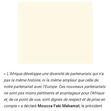
«
L’Afrique développe une diversité de partenariats qui n’a
pas la même histoire, ni la même ampleur que celle de
notre partenariat avec l’Europe. Ces nouveaux partenariats
ne sont pas moins pertinents et avantageux pour l’Afrique
et, de ce point de vue, sont dignes de respect et de prise en
compte
» a déclaré
Moussa Faki Mahamat
, le président