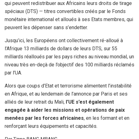
qui peuvent redistribuer aux Africains leurs droits de tirage
spéciaux (DTS) — titres convertibles créés par le Fonds
monétaire international et alloués à ses Etats membres, qui
peuvent les dépenser sans s’endetter.
Jusqu’ici, les Européens ont collectivement ré-alloué à
l’Afrique 13 milliards de dollars de leurs DTS, sur 55
milliards réalloués par les pays riches au niveau mondial, un
niveau très en-deçà de l’objectif des 100 milliards réclamés
par l’UA.
Alors que coups d’Etat et terrorisme alimentent l’instabilité
en Afrique, et au lendemain de l’annonce par Paris et ses
alliés de leur retrait du Mali,
l’UE s’est également
engagée à aider les missions et opérations de paix
menées par les forces africaines
, en les formant et en
renforçant leurs équipements et capacités.