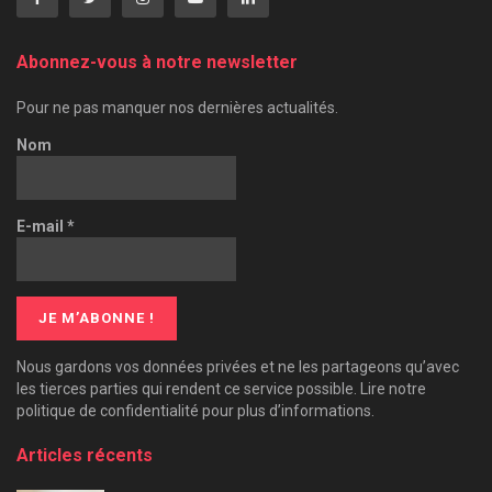
Abonnez-vous à notre newsletter
Pour ne pas manquer nos dernières actualités.
Nom
E-mail
*
Nous gardons vos données privées et ne les partageons qu’avec
les tierces parties qui rendent ce service possible. Lire notre
politique de confidentialité pour plus d’informations.
Articles récents