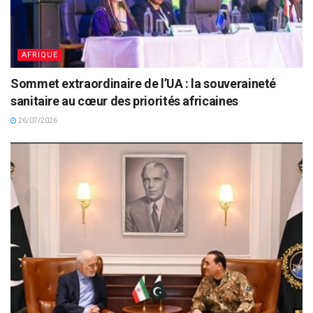
AFRIQUE
Sommet extraordinaire de l’UA : la souveraineté
sanitaire au cœur des priorités africaines
26/07/2026