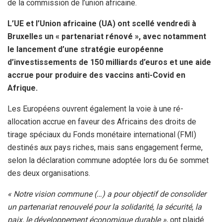
de la commission de l’union africaine.
L’UE et l’Union africaine (UA) ont scellé vendredi à
Bruxelles un « partenariat rénové », avec notamment
le lancement d’une stratégie européenne
d’investissements de 150 milliards d’euros et une aide
accrue pour produire des vaccins anti-Covid en
Afrique.
Les Européens ouvrent également la voie à une ré-
allocation accrue en faveur des Africains des droits de
tirage spéciaux du Fonds monétaire international (FMI)
destinés aux pays riches, mais sans engagement ferme,
selon la déclaration commune adoptée lors du 6e sommet
des deux organisations.
« Notre vision commune (…) a pour objectif de consolider
un partenariat renouvelé pour la solidarité, la sécurité, la
paix, le développement économique durable »
, ont plaidé