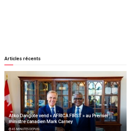
Articles récents
Aliko Dangote vend « AFRICA FIRST » au Premier
ministre canadien Mark Carney
45 MINUTES DEPUIS