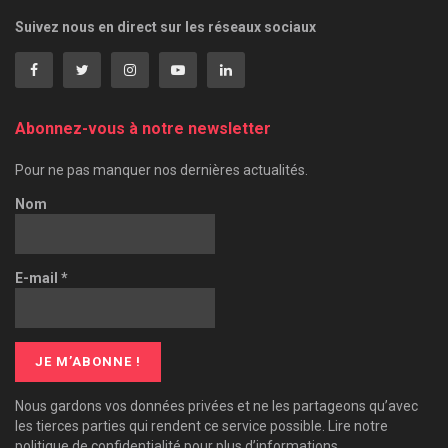
Suivez nous en direct sur les réseaux sociaux
Abonnez-vous à notre newsletter
Pour ne pas manquer nos dernières actualités.
Nom
E-mail
*
Nous gardons vos données privées et ne les partageons qu’avec
les tierces parties qui rendent ce service possible. Lire notre
politique de confidentialité pour plus d’informations.