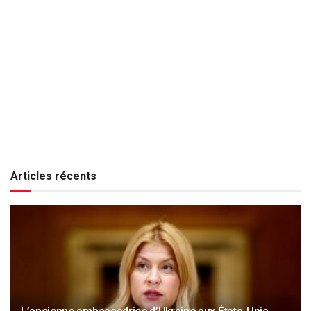
Articles récents