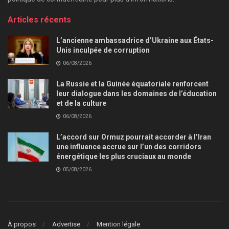
Articles récents
L’ancienne ambassadrice d’Ukraine aux États-
Unis inculpée de corruption
06/08/2026
La Russie et la Guinée équatoriale renforcent
leur dialogue dans les domaines de l’éducation
et de la culture
06/08/2026
L’accord sur Ormuz pourrait accorder à l’Iran
une influence accrue sur l’un des corridors
énergétique les plus cruciaux au monde
05/08/2026
À propos
Advertise
Mention légale