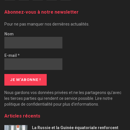
Abonnez-vous à notre newsletter
Pour ne pas manquer nos dernières actualités.
Nom
E-mail
*
Nous gardons vos données privées et ne les partageons qu’avec
les tierces parties qui rendent ce service possible. Lire notre
politique de confidentialité pour plus d’informations.
Articles récents
La Russie et la Guinée équatoriale renforcent