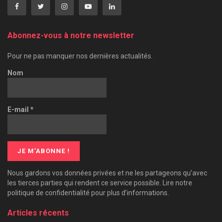
Abonnez-vous à notre newsletter
Pour ne pas manquer nos dernières actualités.
Nom
E-mail
*
Nous gardons vos données privées et ne les partageons qu’avec
les tierces parties qui rendent ce service possible. Lire notre
politique de confidentialité pour plus d’informations.
Articles récents