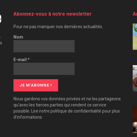
Abonnez-vous à notre newsletter
A
Pour ne pas manquer nos dernières actualités.
,
Nom
es
E-mail
*
Nous gardons vos données privées et ne les partageons
qu’avec les tierces parties qui rendent ce service
possible. Lire notre politique de confidentialité pour plus
d’informations.