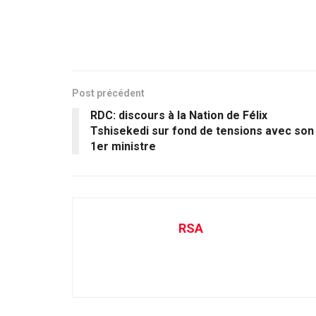
Post précédent
RDC: discours à la Nation de Félix
Tshisekedi sur fond de tensions avec son
1er ministre
RSA