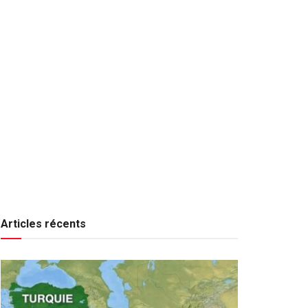
Articles récents