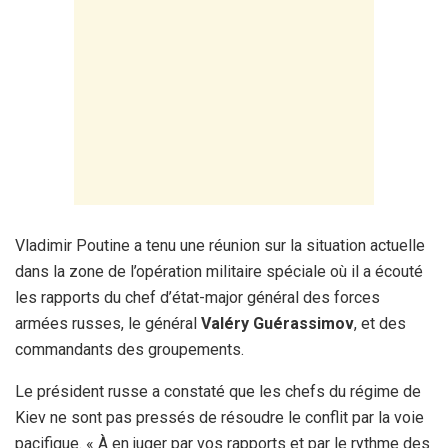
Vladimir Poutine a tenu une réunion sur la situation actuelle
dans la zone de l’opération militaire spéciale où il a écouté
les rapports du chef d’état-major général des forces
armées russes, le général
Valéry Guérassimov
, et des
commandants des groupements.
Le président russe a constaté que les chefs du régime de
Kiev ne sont pas pressés de résoudre le conflit par la voie
pacifique. « À en juger par vos rapports et par le rythme des