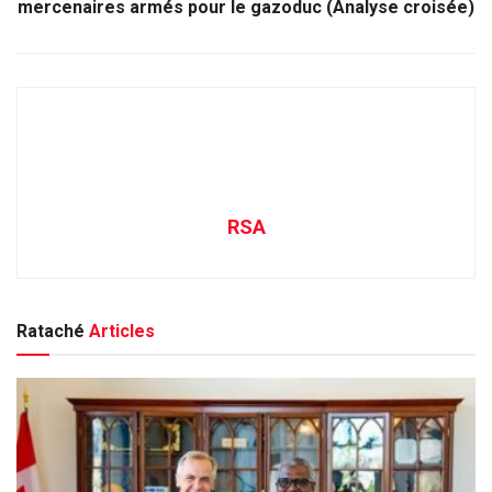
mercenaires armés pour le gazoduc (Analyse croisée)
RSA
Rataché
Articles