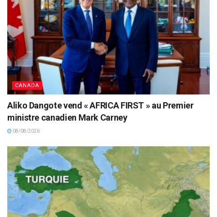
CANADA
Aliko Dangote vend « AFRICA FIRST » au Premier
ministre canadien Mark Carney
08/08/2026