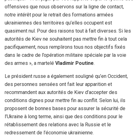
offensives que nous observons sur la ligne de contact,
notre intérêt pour le retrait des formations armées
ukrainiennes des territoires qu’elles occupent est
quasiment nul. Pour des raisons tout à fait diverses. Si les
autorités de Kiev ne souhaitent pas mettre fin à tout cela
pacifiquement, nous remplirons tous nos objectifs fixés
dans le cadre de l’opération militaire spéciale par la voie
des armes », a martelé
Vladimir Poutine
.
Le président russe a également souligné qu’en Occident,
des personnes sensées ont fait leur apparition et
recommandent aux autorités de Kiev d’accepter des
conditions dignes pour mettre fin au conflit. Selon lui, ils
proposent de bonnes bases pour assurer la sécurité de
l’Ukraine à long terme, ainsi que des conditions pour le
rétablissement des relations avec la Russie et le
redressement de l’économie ukrainienne.