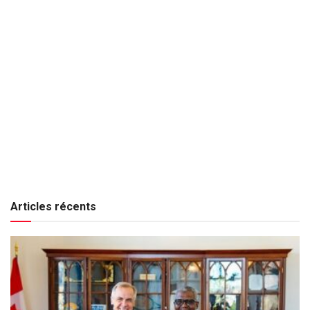
Articles récents