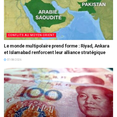
CONFLITS AU MOYEN-ORIENT
Le monde multipolaire prend forme : Riyad, Ankara
et Islamabad renforcent leur alliance stratégique
07/08/2026