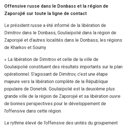
Offensive russe dans le Donbass et la région de
Zaporojié sur toute la ligne de contact
Le président russe a été informé de la libération de
Dimitrov dans le Donbass, Gouliaïpolié dans la région de
Zaporojié et d’autres localités dans le Donbass, les régions
de Kharkov et Soumy.
« La libération de Dimitrov et celle de la ville de
Gouliaïpolié constituent des résultats importants sur le plan
opérationnel. S’agissant de Dimitrov, c’est une étape
majeure vers la libération complète de la République
populaire de Donetsk. Gouliaïpolié est la deuxième plus
grande ville de la région de Zaporojié et sa libération ouvre
de bonnes perspectives pour le développement de
l’offensive dans cette région.
Le rythme élevé de l’offensive des unités du groupement