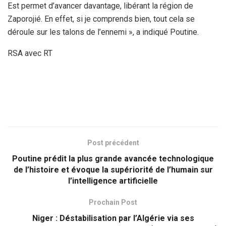
Est permet d’avancer davantage, libérant la région de
Zaporojié. En effet, si je comprends bien, tout cela se
déroule sur les talons de l’ennemi », a indiqué Poutine.
RSA avec RT
Post précédent
Poutine prédit la plus grande avancée technologique
de l’histoire et évoque la supériorité de l’humain sur
l’intelligence artificielle
Prochain Post
Niger : Déstabilisation par l’Algérie via ses