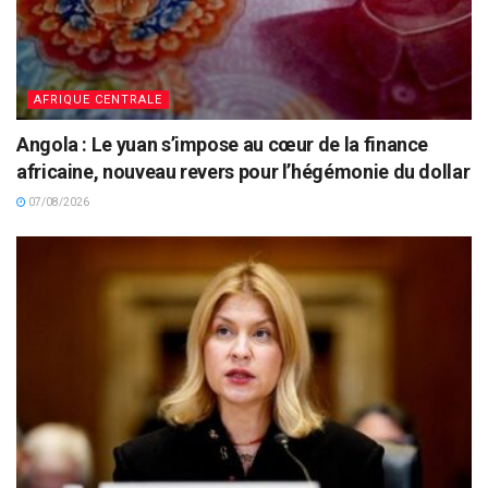
AFRIQUE CENTRALE
Angola : Le yuan s’impose au cœur de la finance
africaine, nouveau revers pour l’hégémonie du dollar
07/08/2026