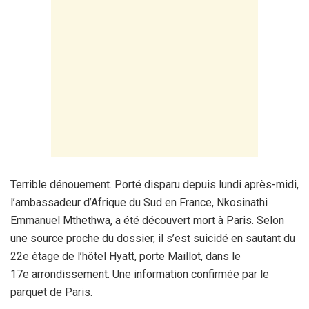
Terrible dénouement. Porté disparu depuis lundi après-midi,
l’ambassadeur d’Afrique du Sud en France, Nkosinathi
Emmanuel Mthethwa, a été découvert mort à Paris. Selon
une source proche du dossier, il s’est suicidé en sautant du
22e étage de l’hôtel Hyatt, porte Maillot, dans le
17e arrondissement. Une information confirmée par le
parquet de Paris.