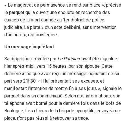
« Le magistrat de permanence se rend sur place », précise
le parquet qui a ouvert une enquête en recherche des
causes de la mort confiée au 1er district de police
judiciaire. La piste « d’un acte délibéré, sans intervention
d’un tiers », est privilégiée.
Un message inquiétant
Sa disparition, révélée par
Le Parisien
, avait été signalée
hier après-midi, vers 15 heures, par son épouse. Cette
dernière a indiqué avoir reçu un message inquiétant de sa
part vers 21h30. « Il lui présentait ses excuses, et
manifestait l’intention de mettre fin à ses jours », signale le
parquet dans un communiqué. Selon nos informations, son
téléphone avait borné pour la dernière fois dans le bois de
Boulogne. Les chiens de la brigade cynophile, envoyés sur
place, n’ont pas réussi à retrouver sa trace.