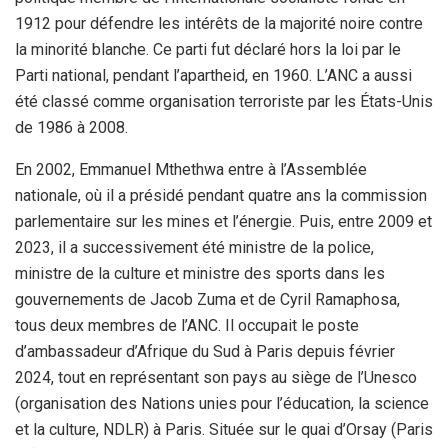
1912 pour défendre les intérêts de la majorité noire contre
la minorité blanche. Ce parti fut déclaré hors la loi par le
Parti national, pendant l’apartheid, en 1960. L’ANC a aussi
été classé comme organisation terroriste par les États-Unis
de 1986 à 2008.
En 2002, Emmanuel Mthethwa entre à l’Assemblée
nationale, où il a présidé pendant quatre ans la commission
parlementaire sur les mines et l’énergie. Puis, entre 2009 et
2023, il a successivement été ministre de la police,
ministre de la culture et ministre des sports dans les
gouvernements de Jacob Zuma et de Cyril Ramaphosa,
tous deux membres de l’ANC. Il occupait le poste
d’ambassadeur d’Afrique du Sud à Paris depuis février
2024, tout en représentant son pays au siège de l’Unesco
(organisation des Nations unies pour l’éducation, la science
et la culture, NDLR) à Paris. Située sur le quai d’Orsay (Paris