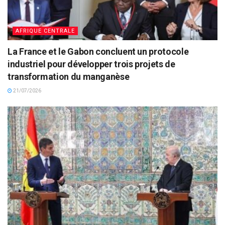
AFRIQUE CENTRALE
La France et le Gabon concluent un protocole
industriel pour développer trois projets de
transformation du manganèse
21/07/2026