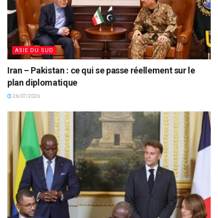
ASIE DU SUD
Iran – Pakistan : ce qui se passe réellement sur le
plan diplomatique
26/07/2026