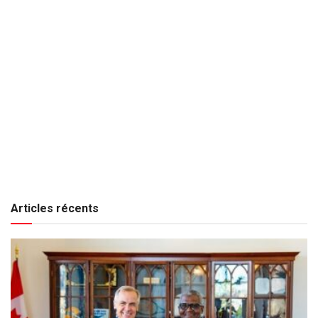
Articles récents