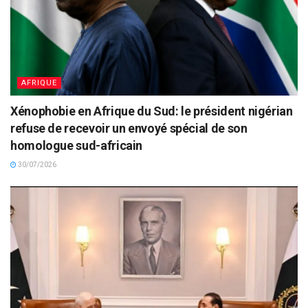
AFRIQUE
Xénophobie en Afrique du Sud: le président nigérian
refuse de recevoir un envoyé spécial de son
homologue sud-africain
30/07/2026