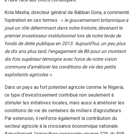
Kola Masha, directeur général de Babban Gona, a commenté
l’opération en ces termes :
« le gouvernement britannique a
joué un rôle déterminant dans notre histoire, devenant le
premier investisseur institutionnel lors de notre levée de
fonds de dette publique en 2013. Aujourd’hui, un peu plus
de dix ans plus tard, l’engagement de BII pour un montant
dix fois supérieur témoigne avec force de notre vision
commune d’améliorer les conditions de vie des petits
exploitants agricoles ».
Dans un pays au fort potentiel agricole comme le Nigeria,
ce type d’investissement contribue non seulement à
stimuler les initiatives locales, mais aussi à améliorer les
conditions de vie de centaines de milliers d’agriculteurs.
Par extension, il renforce également la contribution du
secteur agricole à la croissance économique nationale.
Actuellement, l’agriculture représente environ 22% du PIB