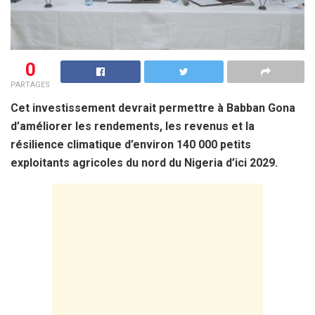
0
PARTAGES
Cet investissement devrait permettre à Babban Gona
d’améliorer les rendements, les revenus et la
résilience climatique d’environ 140 000 petits
exploitants agricoles du nord du Nigeria d’ici 2029.