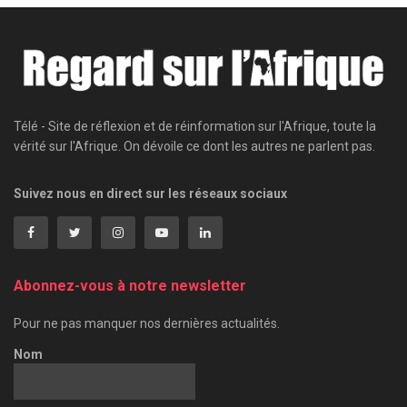
Télé - Site de réflexion et de réinformation sur l'Afrique, toute la
vérité sur l'Afrique. On dévoile ce dont les autres ne parlent pas.
Suivez nous en direct sur les réseaux sociaux
Abonnez-vous à notre newsletter
Pour ne pas manquer nos dernières actualités.
Nom