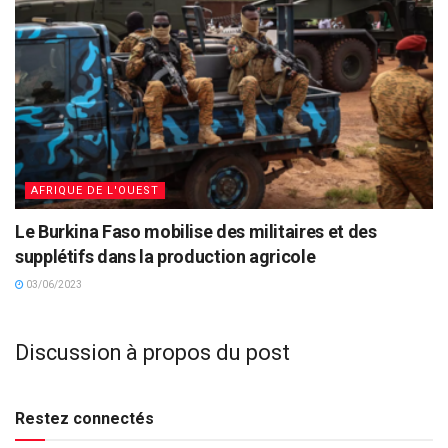
AFRIQUE DE L'OUEST
Le Burkina Faso mobilise des militaires et des
supplétifs dans la production agricole
03/06/2023
Discussion à propos du post
Restez connectés