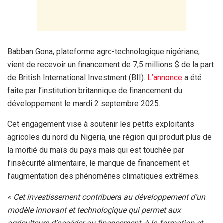
Babban Gona, plateforme agro-technologique nigériane,
vient de recevoir un financement de 7,5 millions $ de la part
de British International Investment (BII).
L’annonce
a été
faite par l’institution britannique de financement du
développement le mardi 2 septembre 2025.
Cet engagement vise à soutenir les petits exploitants
agricoles du nord du Nigeria, une région qui produit plus de
la moitié du maïs du pays mais qui est touchée par
l’insécurité alimentaire, le manque de financement et
l’augmentation des phénomènes climatiques extrêmes.
« Cet investissement contribuera au développement d’un
modèle innovant et technologique qui permet aux
agriculteurs d’accéder au financement, à la formation et