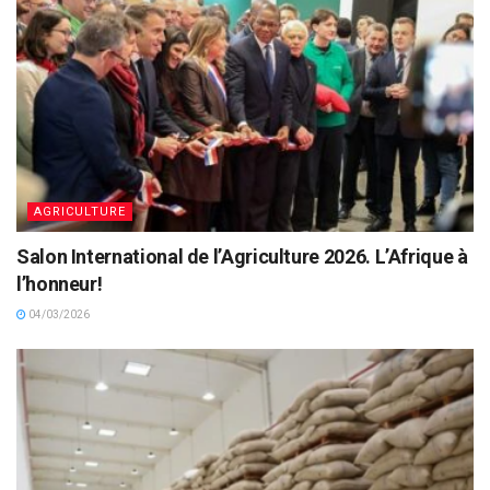
AGRICULTURE
Salon International de l’Agriculture 2026. L’Afrique à
l’honneur!
04/03/2026