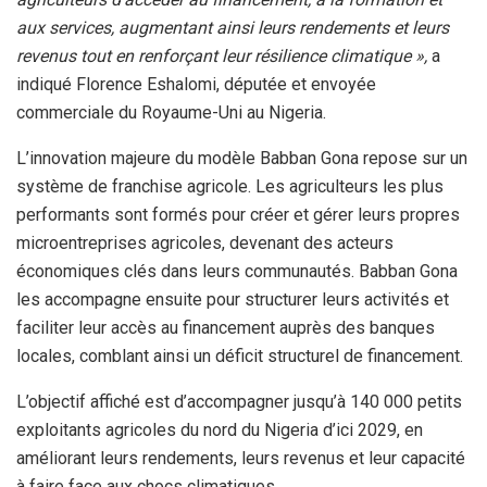
aux services, augmentant ainsi leurs rendements et leurs
revenus tout en renforçant leur résilience climatique »,
a
indiqué Florence Eshalomi, députée et envoyée
commerciale du Royaume-Uni au Nigeria.
L’innovation majeure du modèle Babban Gona repose sur un
système de franchise agricole. Les agriculteurs les plus
performants sont formés pour créer et gérer leurs propres
microentreprises agricoles, devenant des acteurs
économiques clés dans leurs communautés. Babban Gona
les accompagne ensuite pour structurer leurs activités et
faciliter leur accès au financement auprès des banques
locales, comblant ainsi un déficit structurel de financement.
L’objectif affiché est d’accompagner jusqu’à 140 000 petits
exploitants agricoles du nord du Nigeria d’ici 2029, en
améliorant leurs rendements, leurs revenus et leur capacité
à faire face aux chocs climatiques.