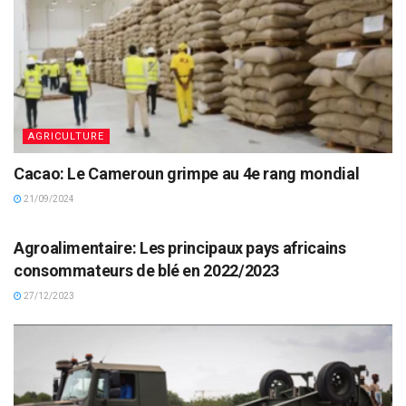
AGRICULTURE
Cacao: Le Cameroun grimpe au 4e rang mondial
21/09/2024
AGRICULTURE
Agroalimentaire: Les principaux pays africains
consommateurs de blé en 2022/2023
27/12/2023