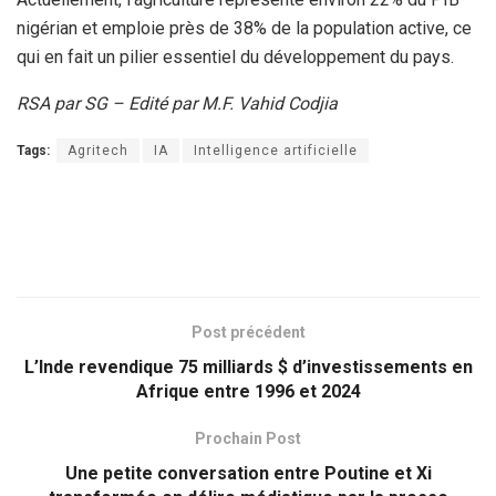
nigérian et emploie près de 38% de la population active, ce
qui en fait un pilier essentiel du développement du pays.
RSA par SG – Edité par M.F. Vahid Codjia
Tags:
Agritech
IA
Intelligence artificielle
Post précédent
L’Inde revendique 75 milliards $ d’investissements en
Afrique entre 1996 et 2024
Prochain Post
Une petite conversation entre Poutine et Xi