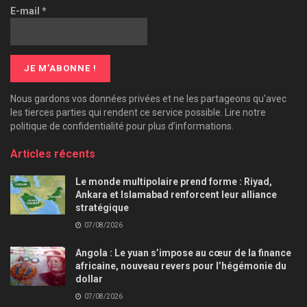
E-mail
*
Nous gardons vos données privées et ne les partageons qu’avec
les tierces parties qui rendent ce service possible. Lire notre
politique de confidentialité pour plus d’informations.
Articles récents
Le monde multipolaire prend forme : Riyad,
Ankara et Islamabad renforcent leur alliance
stratégique
07/08/2026
Angola : Le yuan s’impose au cœur de la finance
africaine, nouveau revers pour l’hégémonie du
dollar
07/08/2026