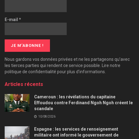
E-mail
*
Nous gardons vos données privées et ne les partageons qu’avec
les tierces parties qui rendent ce service possible. Lire notre
politique de confidentialité pour plus d’informations.
Articles récents
Cameroun : les révélations du capitaine
Effoudou contre Ferdinand Ngoh Ngoh créent le
scandale
10/08/2026
Espagne : les services de renseignement
militaire ont informé le gouvernement de