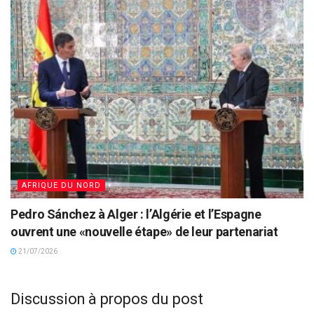
AFRIQUE DU NORD
Pedro Sánchez à Alger : l’Algérie et l’Espagne
ouvrent une «nouvelle étape» de leur partenariat
21/07/2026
Discussion à propos du post