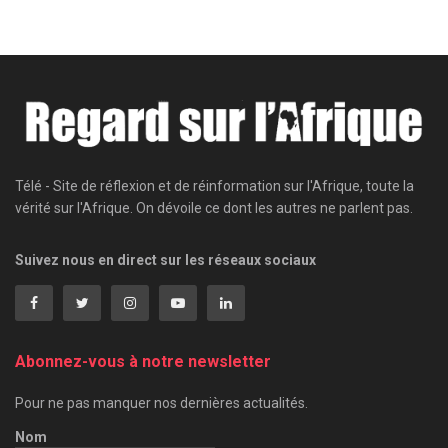
Télé - Site de réflexion et de réinformation sur l'Afrique, toute la
vérité sur l'Afrique. On dévoile ce dont les autres ne parlent pas.
Suivez nous en direct sur les réseaux sociaux
Abonnez-vous à notre newsletter
Pour ne pas manquer nos dernières actualités.
Nom