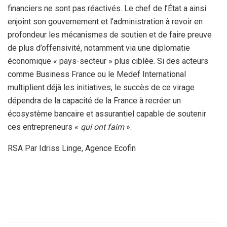
financiers ne sont pas réactivés. Le chef de l’État a ainsi
enjoint son gouvernement et l’administration à revoir en
profondeur les mécanismes de soutien et de faire preuve
de plus d’offensivité, notamment via une diplomatie
économique « pays-secteur » plus ciblée. Si des acteurs
comme Business France ou le Medef International
multiplient déjà les initiatives, le succès de ce virage
dépendra de la capacité de la France à recréer un
écosystème bancaire et assurantiel capable de soutenir
ces entrepreneurs «
qui ont faim
».
RSA Par Idriss Linge, Agence Ecofin