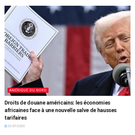
AMÉRIQUE DU NORD
Droits de douane américains: les économies
africaines face à une nouvelle salve de hausses
tarifaires
25/07/2026