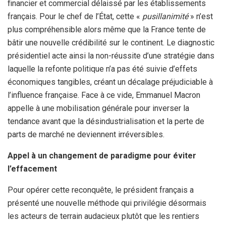
financier et commercial délaissé par les établissements
français. Pour le chef de l’État, cette «
pusillanimité
» n’est
plus compréhensible alors même que la France tente de
bâtir une nouvelle crédibilité sur le continent. Le diagnostic
présidentiel acte ainsi la non-réussite d’une stratégie dans
laquelle la refonte politique n’a pas été suivie d’effets
économiques tangibles, créant un décalage préjudiciable à
l’influence française. Face à ce vide, Emmanuel Macron
appelle à une mobilisation générale pour inverser la
tendance avant que la désindustrialisation et la perte de
parts de marché ne deviennent irréversibles.
Appel à un changement de paradigme pour éviter
l’effacement
Pour opérer cette reconquête, le président français a
présenté une nouvelle méthode qui privilégie désormais
les acteurs de terrain audacieux plutôt que les rentiers