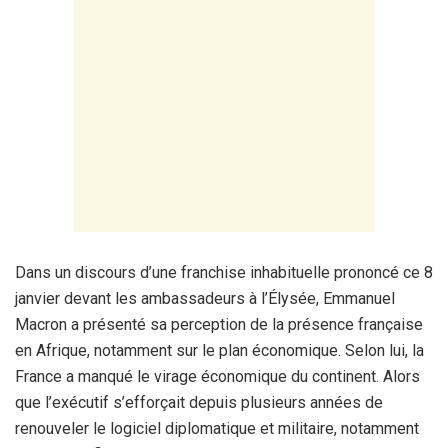
Dans un discours d’une franchise inhabituelle prononcé ce 8
janvier devant les ambassadeurs à l’Élysée, Emmanuel
Macron a présenté sa perception de la présence française
en Afrique, notamment sur le plan économique. Selon lui, la
France a manqué le virage économique du continent. Alors
que l’exécutif s’efforçait depuis plusieurs années de
renouveler le logiciel diplomatique et militaire, notamment