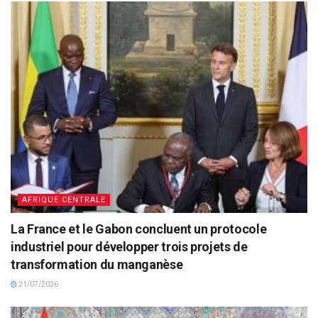
AFRIQUE CENTRALE
La France et le Gabon concluent un protocole
industriel pour développer trois projets de
transformation du manganèse
21/07/2026