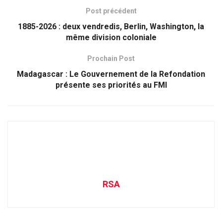
Post précédent
1885-2026 : deux vendredis, Berlin, Washington, la
même division coloniale
Prochain Post
Madagascar : Le Gouvernement de la Refondation
présente ses priorités au FMI
RSA