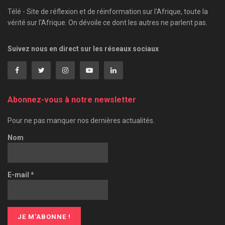
Télé - Site de réflexion et de réinformation sur l'Afrique, toute la
vérité sur l'Afrique. On dévoile ce dont les autres ne parlent pas.
Suivez nous en direct sur les réseaux sociaux
Abonnez-vous à notre newsletter
Pour ne pas manquer nos dernières actualités.
Nom
E-mail
*