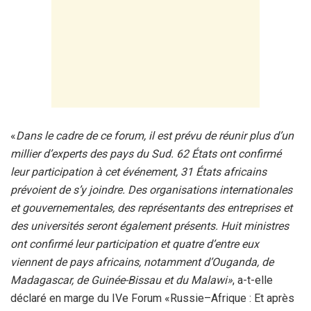
«
Dans le cadre de ce forum, il est prévu de réunir plus d’un
millier d’experts des pays du Sud. 62 États ont confirmé
leur participation à cet événement, 31 États africains
prévoient de s’y joindre. Des organisations internationales
et gouvernementales, des représentants des entreprises et
des universités seront également présents. Huit ministres
ont confirmé leur participation et quatre d’entre eux
viennent de pays africains, notamment d’Ouganda, de
Madagascar, de Guinée-Bissau et du Malawi»
, a-t-elle
déclaré en marge du IVe Forum «Russie–Afrique : Et après