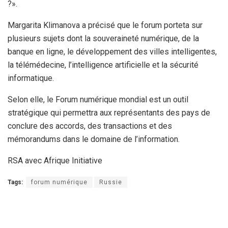
?».
Margarita Klimanova a précisé que le forum porteta sur
plusieurs sujets dont la souveraineté numérique, de la
banque en ligne, le développement des villes intelligentes,
la télémédecine, l’intelligence artificielle et la sécurité
informatique.
Selon elle, le Forum numérique mondial est un outil
stratégique qui permettra aux représentants des pays de
conclure des accords, des transactions et des
mémorandums dans le domaine de l’information.
RSA avec Afrique Initiative
Tags:
forum numérique
Russie