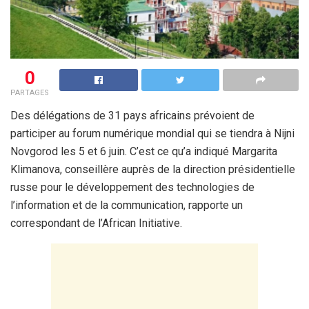
0
PARTAGES
Des délégations de 31 pays africains prévoient de
participer au forum numérique mondial qui se tiendra à Nijni
Novgorod les 5 et 6 juin. C’est ce qu’a indiqué Margarita
Klimanova, conseillère auprès de la direction présidentielle
russe pour le développement des technologies de
l’information et de la communication, rapporte un
correspondant de l’African Initiative.