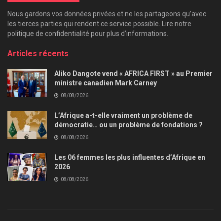
Nous gardons vos données privées et ne les partageons qu’avec
les tierces parties qui rendent ce service possible. Lire notre
politique de confidentialité pour plus d’informations.
Articles récents
Aliko Dangote vend « AFRICA FIRST » au Premier
ministre canadien Mark Carney
08/08/2026
L’Afrique a-t-elle vraiment un problème de
démocratie… ou un problème de fondations ?
08/08/2026
Les 06 femmes les plus influentes d’Afrique en
2026
08/08/2026