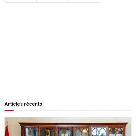
Articles récents