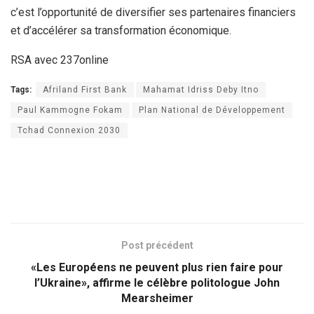
c’est l’opportunité de diversifier ses partenaires financiers
et d’accélérer sa transformation économique.
RSA avec 237online
Tags:
Afriland First Bank
Mahamat Idriss Deby Itno
Paul Kammogne Fokam
Plan National de Développement
Tchad Connexion 2030
Post précédent
«Les Européens ne peuvent plus rien faire pour
l’Ukraine», affirme le célèbre politologue John
Mearsheimer