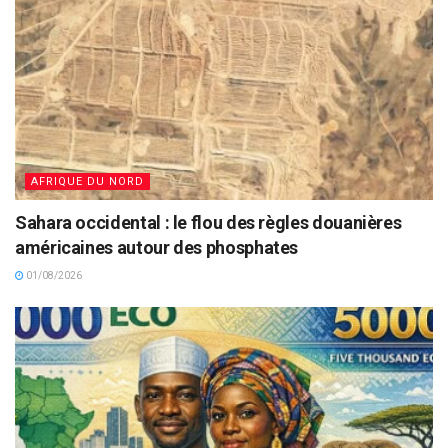
AFRIQUE DU NORD
Sahara occidental : le flou des règles douanières
américaines autour des phosphates
01/08/2026