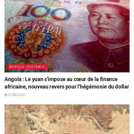
AFRIQUE CENTRALE
Angola : Le yuan s’impose au cœur de la finance
africaine, nouveau revers pour l’hégémonie du dollar
07/08/2026