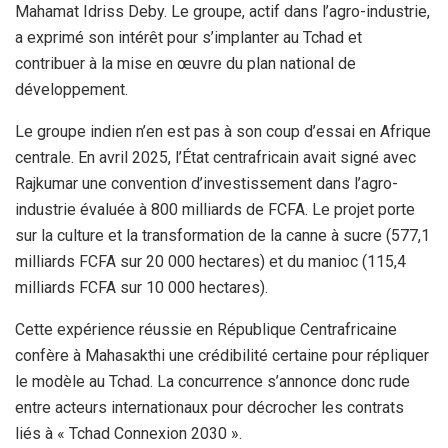
Mahamat Idriss Deby. Le groupe, actif dans l’agro-industrie,
a exprimé son intérêt pour s’implanter au Tchad et
contribuer à la mise en œuvre du plan national de
développement.
Le groupe indien n’en est pas à son coup d’essai en Afrique
centrale. En avril 2025, l’État centrafricain avait signé avec
Rajkumar une convention d’investissement dans l’agro-
industrie évaluée à 800 milliards de FCFA. Le projet porte
sur la culture et la transformation de la canne à sucre (577,1
milliards FCFA sur 20 000 hectares) et du manioc (115,4
milliards FCFA sur 10 000 hectares).
Cette expérience réussie en République Centrafricaine
confère à Mahasakthi une crédibilité certaine pour répliquer
le modèle au Tchad. La concurrence s’annonce donc rude
entre acteurs internationaux pour décrocher les contrats
liés à « Tchad Connexion 2030 ».