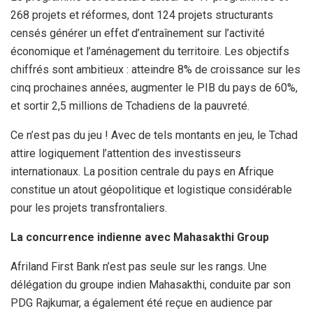
268 projets et réformes, dont 124 projets structurants
censés générer un effet d’entraînement sur l’activité
économique et l’aménagement du territoire. Les objectifs
chiffrés sont ambitieux : atteindre 8% de croissance sur les
cinq prochaines années, augmenter le PIB du pays de 60%,
et sortir 2,5 millions de Tchadiens de la pauvreté.
Ce n’est pas du jeu ! Avec de tels montants en jeu, le Tchad
attire logiquement l’attention des investisseurs
internationaux. La position centrale du pays en Afrique
constitue un atout géopolitique et logistique considérable
pour les projets transfrontaliers.
La concurrence indienne avec Mahasakthi Group
Afriland First Bank n’est pas seule sur les rangs. Une
délégation du groupe indien Mahasakthi, conduite par son
PDG Rajkumar, a également été reçue en audience par