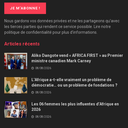
Nous gardons vos données privées et ne les partageons qu’avec
les tierces parties qui rendent ce service possible. Lire notre
politique de confidentialité pour plus d’informations.
Articles récents
Aliko Dangote vend « AFRICA FIRST » au Premier
ministre canadien Mark Carney
08/08/2026
L’Afrique a-t-elle vraiment un problème de
démocratie… ou un problème de fondations ?
08/08/2026
Les 06 femmes les plus influentes d’Afrique en
2026
08/08/2026