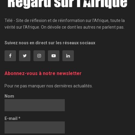
Télé - Site de réflexion et de réinformation sur l'Afrique, toute la
vérité sur l'Afrique. On dévoile ce dont les autres ne parlent pas.
Suivez nous en direct sur les réseaux sociaux
Abonnez-vous à notre newsletter
Pour ne pas manquer nos dernières actualités.
Nom
E-mail
*