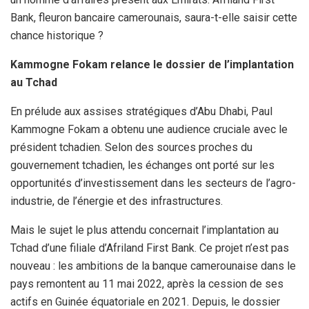
Bank, fleuron bancaire camerounais, saura-t-elle saisir cette
chance historique ?
Kammogne Fokam relance le dossier de l’implantation
au Tchad
En prélude aux assises stratégiques d’Abu Dhabi, Paul
Kammogne Fokam a obtenu une audience cruciale avec le
président tchadien. Selon des sources proches du
gouvernement tchadien, les échanges ont porté sur les
opportunités d’investissement dans les secteurs de l’agro-
industrie, de l’énergie et des infrastructures.
Mais le sujet le plus attendu concernait l’implantation au
Tchad d’une filiale d’Afriland First Bank. Ce projet n’est pas
nouveau : les ambitions de la banque camerounaise dans le
pays remontent au 11 mai 2022, après la cession de ses
actifs en Guinée équatoriale en 2021. Depuis, le dossier