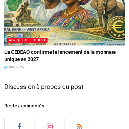
AFRIQUE DE L'OUEST
La CEDEAO confirme le lancement de la monnaie
unique en 2027
28/07/2026
Discussion à propos du post
Restez connectés