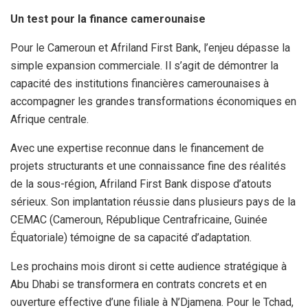
Un test pour la finance camerounaise
Pour le Cameroun et Afriland First Bank, l’enjeu dépasse la
simple expansion commerciale. Il s’agit de démontrer la
capacité des institutions financières camerounaises à
accompagner les grandes transformations économiques en
Afrique centrale.
Avec une expertise reconnue dans le financement de
projets structurants et une connaissance fine des réalités
de la sous-région, Afriland First Bank dispose d’atouts
sérieux. Son implantation réussie dans plusieurs pays de la
CEMAC (Cameroun, République Centrafricaine, Guinée
Équatoriale) témoigne de sa capacité d’adaptation.
Les prochains mois diront si cette audience stratégique à
Abu Dhabi se transformera en contrats concrets et en
ouverture effective d’une filiale à N’Djamena. Pour le Tchad,