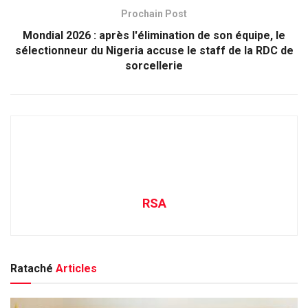
Prochain Post
Mondial 2026 : après l'élimination de son équipe, le
sélectionneur du Nigeria accuse le staff de la RDC de
sorcellerie
RSA
Rataché
Articles