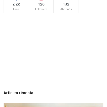
2.2k
126
132
Fans
Followers
Abonnés
Articles récents