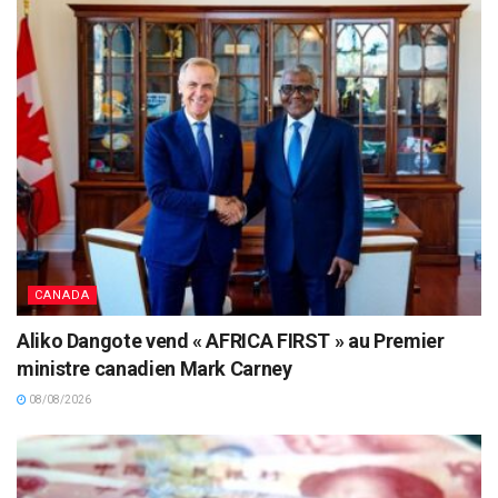
CANADA
Aliko Dangote vend « AFRICA FIRST » au Premier
ministre canadien Mark Carney
08/08/2026