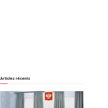
Articles récents