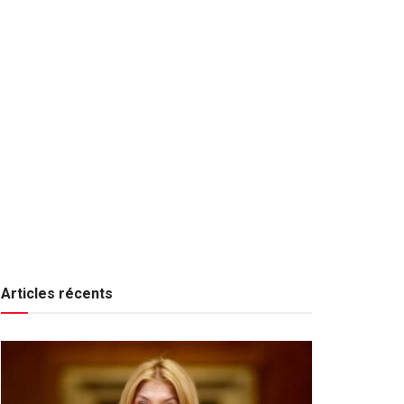
Articles récents