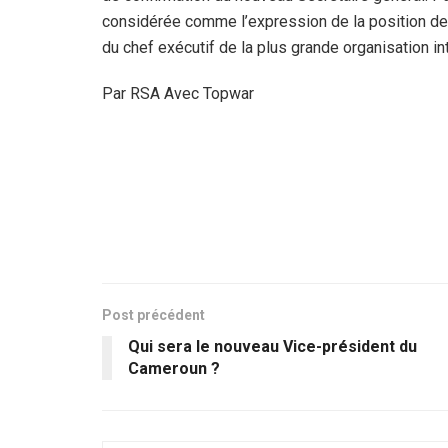
considérée comme l’expression de la position de M
du chef exécutif de la plus grande organisation in
Par RSA Avec Topwar
Post précédent
Qui sera le nouveau Vice-président du
Cameroun ?