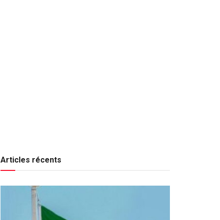
Articles récents