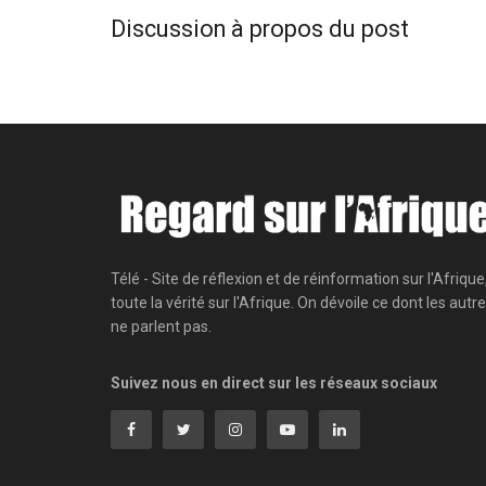
Discussion à propos du post
Télé - Site de réflexion et de réinformation sur l'Afrique
toute la vérité sur l'Afrique. On dévoile ce dont les autr
ne parlent pas.
Suivez nous en direct sur les réseaux sociaux