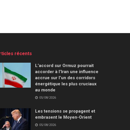
rticles récents
L’accord sur Ormuz pourrait
accorder à l’Iran une influence
accrue sur l’un des corridors
énergétique les plus cruciaux
au monde
05/08/2026
Les tensions se propagent et
embrasent le Moyen-Orient
05/08/2026