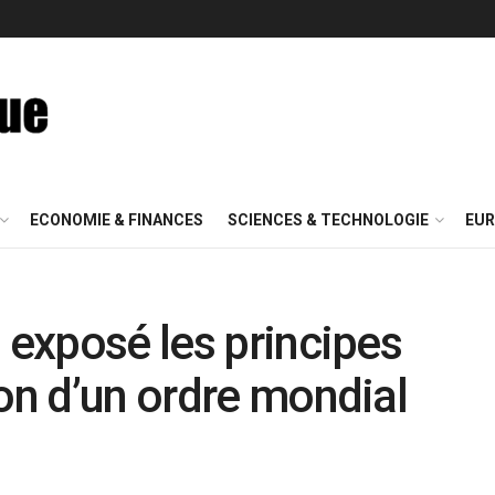
ECONOMIE & FINANCES
SCIENCES & TECHNOLOGIE
EUR
 exposé les principes
ion d’un ordre mondial