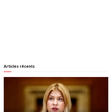
Articles récents