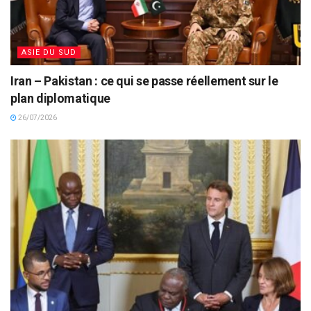
ASIE DU SUD
Iran – Pakistan : ce qui se passe réellement sur le
plan diplomatique
26/07/2026