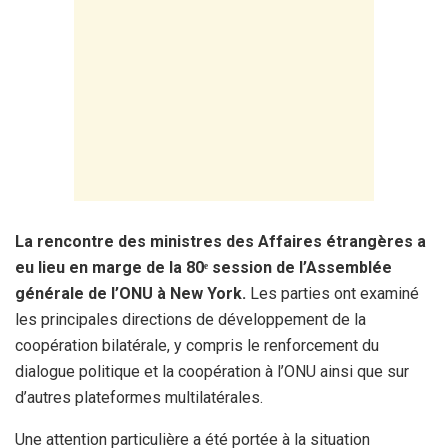
La rencontre des ministres des Affaires étrangères a
eu lieu en marge de la 80ᵉ session de l’Assemblée
générale de l’ONU à New York.
Les parties ont examiné
les principales directions de développement de la
coopération bilatérale, y compris le renforcement du
dialogue politique et la coopération à l’ONU ainsi que sur
d’autres plateformes multilatérales.
Une attention particulière a été portée à la situation