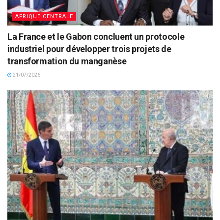
AFRIQUE CENTRALE
La France et le Gabon concluent un protocole
industriel pour développer trois projets de
transformation du manganèse
21/07/2026