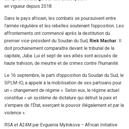
en vigueur depuis 2018.
Dans le pays africain, les combats se poursuivent entre
l’armée régulière et les rebelles soutenant l’opposition. Les
affrontements ont commencé après la destitution du
premier vice-président du Soudan du Sud,
Riek Machar
. Il
doit prochainement comparaître devant le tribunal de la
capitale, Juba. Lui et sept de ses alliés sont accusés de
haute trahison, de meurtre et de crimes contre l’humanité.
Le 16 septembre, le parti d’opposition du Soudan du Sud, le
SPLM-IO, a appelé à la mobilisation de ses partisans pour
un « changement de régime ». Selon eux, le régime actuel
constitue « un système de dictature qui détruit la paix et
s’empare de l’État, exerçant le pouvoir illégalement et par la
violence ».
RSA et A24M par Evguenia Mylnikova – African Initiative