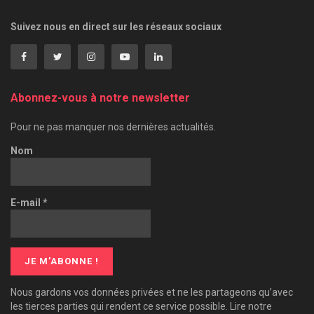
Suivez nous en direct sur les réseaux sociaux
Abonnez-vous à notre newsletter
Pour ne pas manquer nos dernières actualités.
Nom
E-mail
*
Nous gardons vos données privées et ne les partageons qu’avec
les tierces parties qui rendent ce service possible. Lire notre