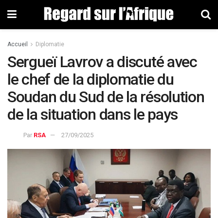
Accueil
Diplomatie
Sergueï Lavrov a discuté avec
le chef de la diplomatie du
Soudan du Sud de la résolution
de la situation dans le pays
Par
RSA
27/09/2025