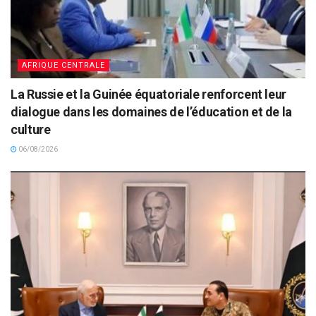
AFRIQUE CENTRALE
La Russie et la Guinée équatoriale renforcent leur
dialogue dans les domaines de l’éducation et de la
culture
06/08/2026