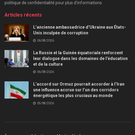
politique de confidentialité pour plus d’informations.
Articles récents
L’ancienne ambassadrice d’Ukraine aux États-
Unis inculpée de corruption
06/08/2026
La Russie et la Guinée équatoriale renforcent
leur dialogue dans les domaines de l’éducation
et de la culture
06/08/2026
L’accord sur Ormuz pourrait accorder à l’Iran
une influence accrue sur l’un des corridors
énergétique les plus cruciaux au monde
05/08/2026