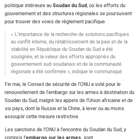
politique intérieure au
Soudan du Sud
, où les efforts du
gouvernement et des structures régionales se poursuivent
pour trouver des voies de règlement pacifique.
« L’importance de la recherche de solutions pacifiques
au conflit interne, du rétablissement de la paix et de la
stabilité en République du Soudan du Sud a été
soulignée, et la valeur des efforts appropriés du
gouvernement sud-soudanais et de la communauté
régionale a été confirmée », indique le communiqué.
Fin mai, le Conseil de sécurité de l’ONU a voté pour le
renouvellement de l’embargo sur les armes à destination du
Soudan du Sud, malgré les appels de l’Union africaine et de
six pays, dont la Russie et la Chine, à lever ou au moins
assouplir cette mesure restrictive.
Les sanctions de l’ONU à l’encontre du Soudan du Sud, y
compris l’
embargo sur les armes,
sont