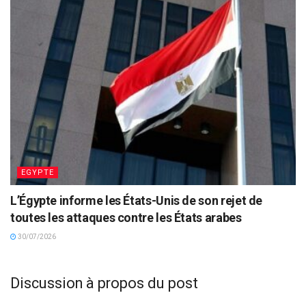
EGYPTE
L’Égypte informe les États-Unis de son rejet de
toutes les attaques contre les États arabes
30/07/2026
Discussion à propos du post