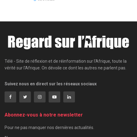
Télé - Site de réflexion et de réinformation sur l'Afrique, toute la
vérité sur l'Afrique. On dévoile ce dont les autres ne parlent pas.
Suivez nous en direct sur les réseaux sociaux
Abonnez-vous à notre newsletter
Pour ne pas manquer nos dernières actualités.