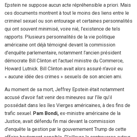
Epstein ne suppose aucun acte répréhensible a priori. Mais
ces documents montrent à tout le moins des liens entre le
criminel sexuel ou son entourage et certaines personnalités
qui ont souvent minimisé, voire nié, l’existence de tels
rapports. Plusieurs personnalités de la vie politique
américaine ont déjà témoigné devant la commission
d’enquête parlementaire, notamment l’ancien président
démocrate Bill Clinton et l’actuel ministre du Commerce,
Howard Lutnick. Bill Clinton avait alors assuré n’avoir eu
« aucune idée des crimes » sexuels de son ancien ami.
Au moment de sa mort, Jeffrey Epstein était notamment
accusé d’avoir fait venir des mineures sur l’île qu’il
possédait dans les îles Vierges américaines, à des fins de
trafic sexuel.
Pam Bondi,
ex-ministre américaine de la
Justice, avait défendu fin mai devant la commission
d’enquête la gestion par le gouvernement Trump de cette