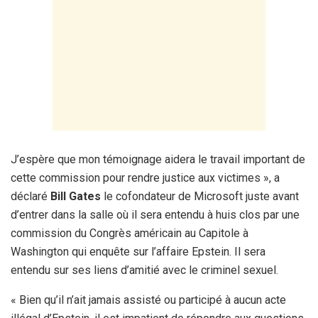
J’espère que mon témoignage aidera le travail important de
cette commission pour rendre justice aux victimes », a
déclaré
Bill Gates
le cofondateur de Microsoft juste avant
d’entrer dans la salle où il sera entendu à huis clos par une
commission du Congrès américain au Capitole à
Washington qui enquête sur l’affaire Epstein. Il sera
entendu sur ses liens d’amitié avec le criminel sexuel.
« Bien qu’il n’ait jamais assisté ou participé à aucun acte