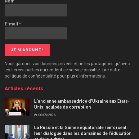
Nom
E-mail
*
Nous gardons vos données privées et ne les partageons qu’avec
les tierces parties qui rendent ce service possible. Lire notre
politique de confidentialité pour plus d’informations.
Articles récents
L’ancienne ambassadrice d’Ukraine aux États-
Unis inculpée de corruption
06/08/2026
La Russie et la Guinée équatoriale renforcent
leur dialogue dans les domaines de l’éducation