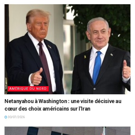
AMÉRIQUE DU NORD
Netanyahou à Washington : une visite décisive au
cœur des choix américains sur l’Iran
30/07/2026