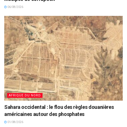
06/08/2026
AFRIQUE DU NORD
Sahara occidental : le flou des règles douanières
américaines autour des phosphates
01/08/2026