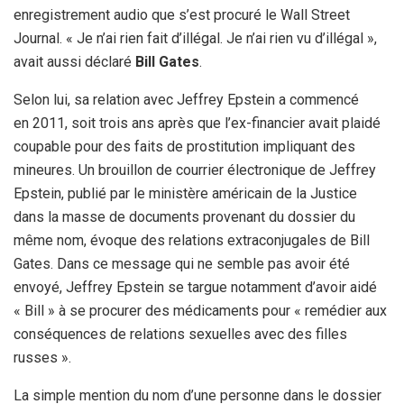
enregistrement audio que s’est procuré le Wall Street
Journal. « Je n’ai rien fait d’illégal. Je n’ai rien vu d’illégal »,
avait aussi déclaré
Bill Gates
.
Selon lui, sa relation avec Jeffrey Epstein a commencé
en 2011, soit trois ans après que l’ex-financier avait plaidé
coupable pour des faits de prostitution impliquant des
mineures. Un brouillon de courrier électronique de Jeffrey
Epstein, publié par le ministère américain de la Justice
dans la masse de documents provenant du dossier du
même nom, évoque des relations extraconjugales de Bill
Gates. Dans ce message qui ne semble pas avoir été
envoyé, Jeffrey Epstein se targue notamment d’avoir aidé
« Bill » à se procurer des médicaments pour « remédier aux
conséquences de relations sexuelles avec des filles
russes ».
La simple mention du nom d’une personne dans le dossier