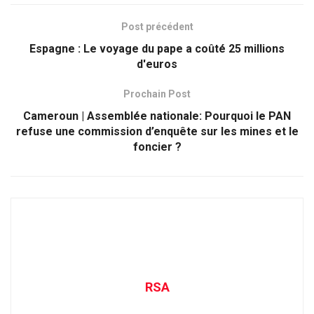
Post précédent
Espagne : Le voyage du pape a coûté 25 millions
d'euros
Prochain Post
Cameroun | Assemblée nationale: Pourquoi le PAN
refuse une commission d’enquête sur les mines et le
foncier ?
RSA