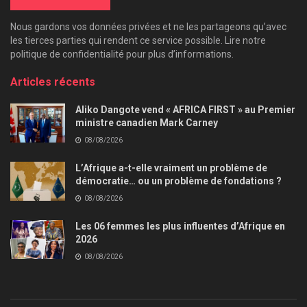
Nous gardons vos données privées et ne les partageons qu’avec
les tierces parties qui rendent ce service possible. Lire notre
politique de confidentialité pour plus d’informations.
Articles récents
Aliko Dangote vend « AFRICA FIRST » au Premier
ministre canadien Mark Carney
08/08/2026
L’Afrique a-t-elle vraiment un problème de
démocratie… ou un problème de fondations ?
08/08/2026
Les 06 femmes les plus influentes d’Afrique en
2026
08/08/2026