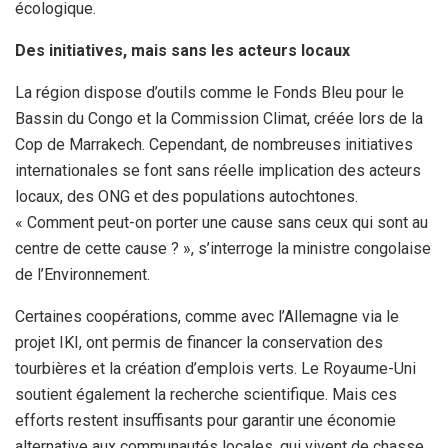
écologique.
Des initiatives, mais sans les acteurs locaux
La région dispose d’outils comme le Fonds Bleu pour le
Bassin du Congo et la Commission Climat, créée lors de la
Cop de Marrakech. Cependant, de nombreuses initiatives
internationales se font sans réelle implication des acteurs
locaux, des ONG et des populations autochtones.
« Comment peut-on porter une cause sans ceux qui sont au
centre de cette cause ? », s’interroge la ministre congolaise
de l’Environnement.
Certaines coopérations, comme avec l’Allemagne via le
projet IKI, ont permis de financer la conservation des
tourbières et la création d’emplois verts. Le Royaume-Uni
soutient également la recherche scientifique. Mais ces
efforts restent insuffisants pour garantir une économie
alternative aux communautés locales, qui vivent de chasse,