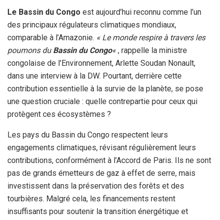
Le Bassin du Congo
est aujourd’hui reconnu comme l’un
des principaux régulateurs climatiques mondiaux,
comparable à l’Amazonie.
« Le monde respire à travers les
poumons du
Bassin du Congo
«
, rappelle la ministre
congolaise de l’Environnement, Arlette Soudan Nonault,
dans une interview à la DW. Pourtant, derrière cette
contribution essentielle à la survie de la planète, se pose
une question cruciale : quelle contrepartie pour ceux qui
protègent ces écosystèmes ?
Les pays du Bassin du Congo respectent leurs
engagements climatiques, révisant régulièrement leurs
contributions, conformément à l’Accord de Paris. Ils ne sont
pas de grands émetteurs de gaz à effet de serre, mais
investissent dans la préservation des forêts et des
tourbières. Malgré cela, les financements restent
insuffisants pour soutenir la transition énergétique et