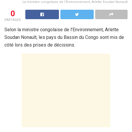
La ministre congolaise de l'Environnement, Arlette Soudan Nonault
0
PARTAGES
Selon la ministre congolaise de l’Environnement, Arlette
Soudan Nonault, les pays du Bassin du Congo sont mis de
côté lors des prises de décisions.