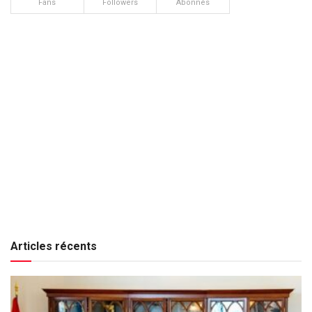
Fans
Followers
Abonnés
Articles récents