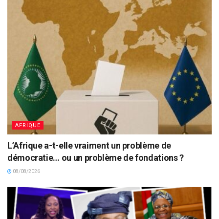
AFRIQUE
L’Afrique a-t-elle vraiment un problème de
démocratie… ou un problème de fondations ?
08/08/2026