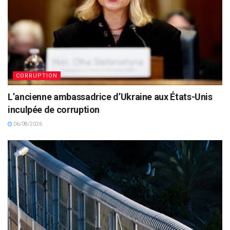
CORRUPTION
L’ancienne ambassadrice d’Ukraine aux États-Unis
inculpée de corruption
06/08/2026