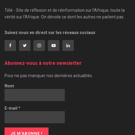
Télé - Site de réflexion et de réinformation sur l'Afrique, toute la
vérité sur l'Afrique. On dévoile ce dont les autres ne parlent pas.
Suivez nous en direct sur les réseaux sociaux
Abonnez-vous à notre newsletter
Pour ne pas manquer nos dernières actualités.
Nom
E-mail
*