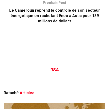
Prochain Post
Le Cameroun reprend le contrôle de son secteur
énergétique en rachetant Eneo à Actis pour 139
millions de dollars
RSA
Rataché
Articles