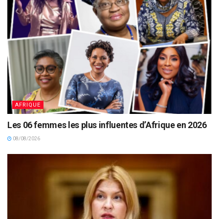
AFRIQUE
Les 06 femmes les plus influentes d’Afrique en 2026
08/08/2026