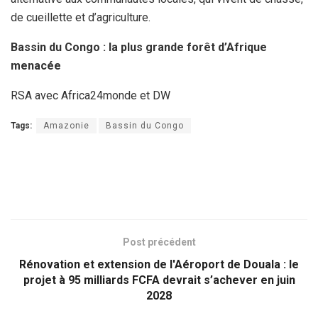
de cueillette et d’agriculture.
Bassin du Congo : la plus grande forêt d’Afrique
menacée
RSA avec Africa24monde et DW
Tags:
Amazonie
Bassin du Congo
Post précédent
Rénovation et extension de l'Aéroport de Douala : le
projet à 95 milliards FCFA devrait s’achever en juin
2028