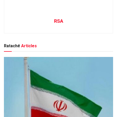
RSA
Rataché
Articles