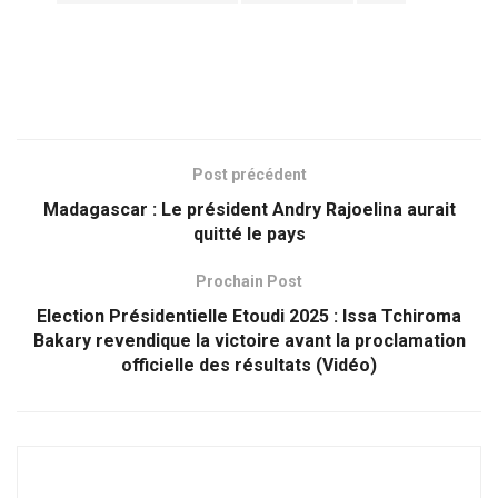
Post précédent
Madagascar : Le président Andry Rajoelina aurait
quitté le pays
Prochain Post
Election Présidentielle Etoudi 2025 : Issa Tchiroma
Bakary revendique la victoire avant la proclamation
officielle des résultats (Vidéo)