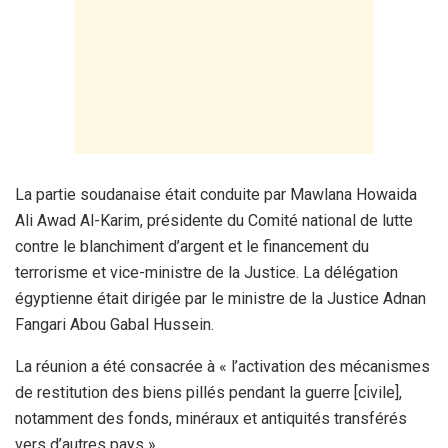
La partie soudanaise était conduite par Mawlana Howaida
Ali Awad Al-Karim, présidente du Comité national de lutte
contre le blanchiment d’argent et le financement du
terrorisme et vice-ministre de la Justice. La délégation
égyptienne était dirigée par le ministre de la Justice Adnan
Fangari Abou Gabal Hussein.
La réunion a été consacrée à « l’activation des mécanismes
de restitution des biens pillés pendant la guerre [civile],
notamment des fonds, minéraux et antiquités transférés
vers d’autres pays ».