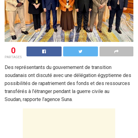
0
PARTAGES
Des représentants du gouvernement de transition
soudanais ont discuté avec une délégation égyptienne des
possibilités de rapatriement des fonds et des ressources
transférés à l’étranger pendant la guerre civile au
Soudan, rapporte l’agence Suna.