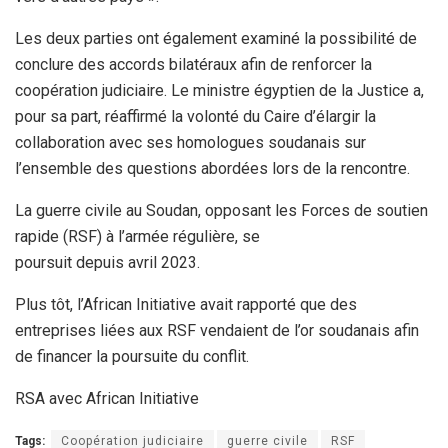
Les deux parties ont également examiné la possibilité de
conclure des accords bilatéraux afin de renforcer la
coopération judiciaire. Le ministre égyptien de la Justice a,
pour sa part, réaffirmé la volonté du Caire d’élargir la
collaboration avec ses homologues soudanais sur
l’ensemble des questions abordées lors de la rencontre.
La guerre civile au Soudan, opposant les Forces de soutien
rapide (RSF) à l’armée régulière, se
poursuit depuis avril 2023.
Plus tôt, l’African Initiative avait rapporté que des
entreprises liées aux RSF vendaient de l’or soudanais afin
de financer la poursuite du conflit.
RSA avec African Initiative
Tags:
Coopération judiciaire
guerre civile
RSF