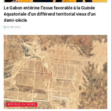
Le Gabon entérine l’issue favorable à la Guinée
équatoriale d’un différend territorial vieux d’un
demi-siècle
02/08/2026
AFRIQUE DU NORD