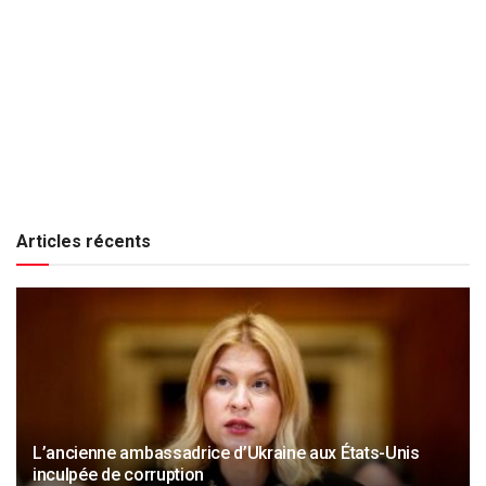
Articles récents
L’ancienne ambassadrice d’Ukraine aux États-Unis
inculpée de corruption