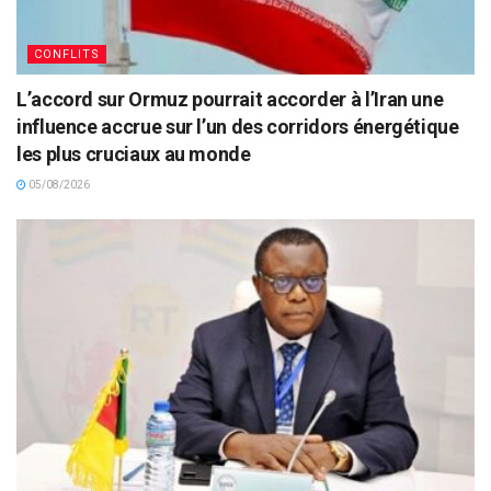
CONFLITS
L’accord sur Ormuz pourrait accorder à l’Iran une
influence accrue sur l’un des corridors énergétique
les plus cruciaux au monde
05/08/2026