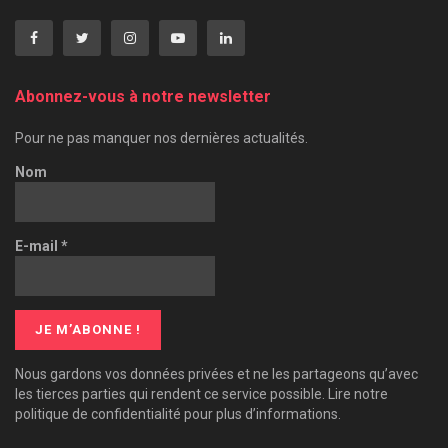
Abonnez-vous à notre newsletter
Pour ne pas manquer nos dernières actualités.
Nom
E-mail
*
Nous gardons vos données privées et ne les partageons qu’avec
les tierces parties qui rendent ce service possible. Lire notre
politique de confidentialité pour plus d’informations.