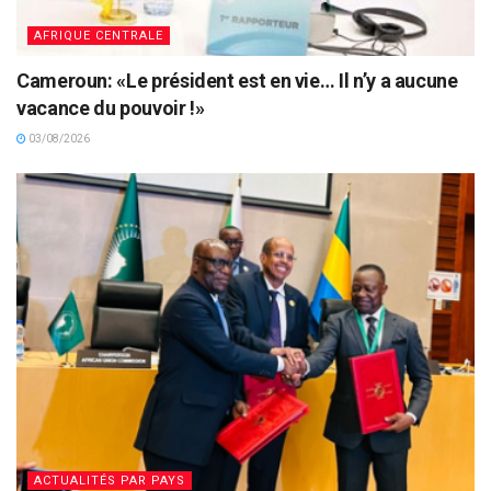
AFRIQUE CENTRALE
Cameroun: «Le président est en vie… Il n’y a aucune
vacance du pouvoir !»
03/08/2026
ACTUALITÉS PAR PAYS