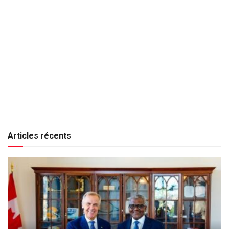
Articles récents