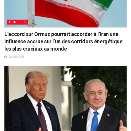
CONFLITS
L’accord sur Ormuz pourrait accorder à l’Iran une
influence accrue sur l’un des corridors énergétique
les plus cruciaux au monde
05/08/2026