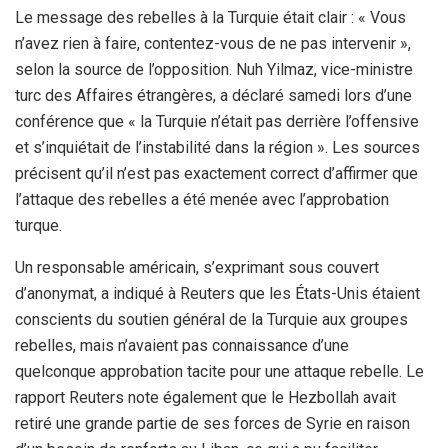
Le message des rebelles à la Turquie était clair : « Vous
n’avez rien à faire, contentez-vous de ne pas intervenir »,
selon la source de l’opposition. Nuh Yilmaz, vice-ministre
turc des Affaires étrangères, a déclaré samedi lors d’une
conférence que « la Turquie n’était pas derrière l’offensive
et s’inquiétait de l’instabilité dans la région ». Les sources
précisent qu’il n’est pas exactement correct d’affirmer que
l’attaque des rebelles a été menée avec l’approbation
turque.
Un responsable américain, s’exprimant sous couvert
d’anonymat, a indiqué à Reuters que les États-Unis étaient
conscients du soutien général de la Turquie aux groupes
rebelles, mais n’avaient pas connaissance d’une
quelconque approbation tacite pour une attaque rebelle. Le
rapport Reuters note également que le Hezbollah avait
retiré une grande partie de ses forces de Syrie en raison