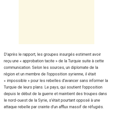
D’après le rapport, les groupes insurgés estiment avoir
reçu une « approbation tacite » de la Turquie suite à cette
communication. Selon les sources, un diplomate de la
région et un membre de l’opposition syrienne, il était
« impossible » pour les rebelles d’avancer sans informer la
Turquie de leurs plans. Le pays, qui soutient l’opposition
depuis le début de la guerre et maintient des troupes dans
le nord-ouest de la Syrie, s’était pourtant opposé à une
attaque rebelle par crainte d’un afflux massif de réfugiés.