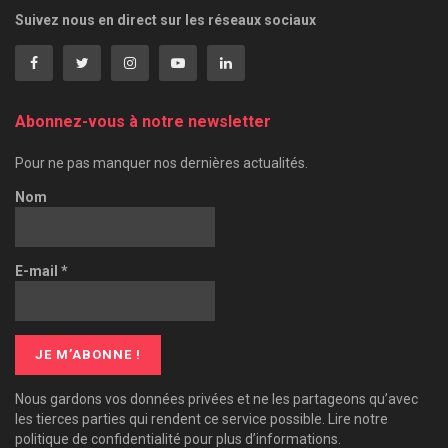
Suivez nous en direct sur les réseaux sociaux
Abonnez-vous à notre newsletter
Pour ne pas manquer nos dernières actualités.
Nom
E-mail
*
Nous gardons vos données privées et ne les partageons qu’avec
les tierces parties qui rendent ce service possible. Lire notre
politique de confidentialité pour plus d’informations.