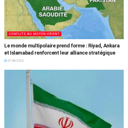
CONFLITS AU MOYEN-ORIENT
Le monde multipolaire prend forme : Riyad, Ankara
et Islamabad renforcent leur alliance stratégique
07/08/2026