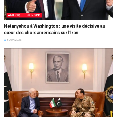
AMÉRIQUE DU NORD
Netanyahou à Washington : une visite décisive au
cœur des choix américains sur l’Iran
30/07/2026