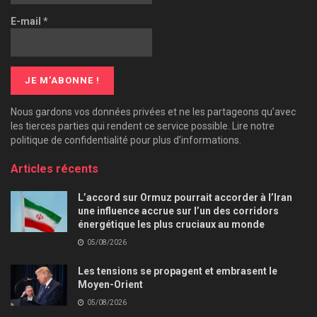
E-mail
*
Nous gardons vos données privées et ne les partageons qu’avec
les tierces parties qui rendent ce service possible. Lire notre
politique de confidentialité pour plus d’informations.
Articles récents
L’accord sur Ormuz pourrait accorder à l’Iran
une influence accrue sur l’un des corridors
énergétique les plus cruciaux au monde
05/08/2026
Les tensions se propagent et embrasent le
Moyen-Orient
05/08/2026