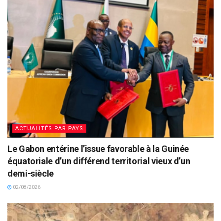
ACTUALITÉS PAR PAYS
Le Gabon entérine l’issue favorable à la Guinée
équatoriale d’un différend territorial vieux d’un
demi-siècle
02/08/2026