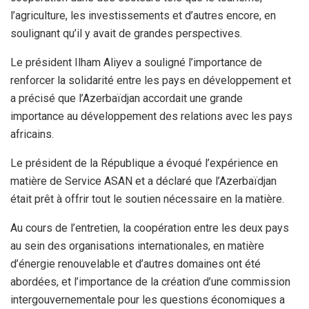
l’agriculture, les investissements et d’autres encore, en
soulignant qu’il y avait de grandes perspectives.
Le président Ilham Aliyev a souligné l’importance de
renforcer la solidarité entre les pays en développement et
a précisé que l’Azerbaïdjan accordait une grande
importance au développement des relations avec les pays
africains.
Le président de la République a évoqué l’expérience en
matière de Service ASAN et a déclaré que l’Azerbaïdjan
était prêt à offrir tout le soutien nécessaire en la matière.
Au cours de l’entretien, la coopération entre les deux pays
au sein des organisations internationales, en matière
d’énergie renouvelable et d’autres domaines ont été
abordées, et l’importance de la création d’une commission
intergouvernementale pour les questions économiques a