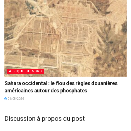
AFRIQUE DU NORD
Sahara occidental : le flou des règles douanières
américaines autour des phosphates
01/08/2026
Discussion à propos du post