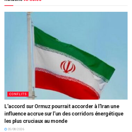
CONFLITS
L’accord sur Ormuz pourrait accorder à l’Iran une
influence accrue sur l’un des corridors énergétique
les plus cruciaux au monde
05/08/2026