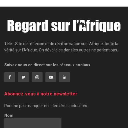
Télé - Site de réflexion et de réinformation sur l'Afrique, toute la
vérité sur l'Afrique. On dévoile ce dont les autres ne parlent pas.
Suivez nous en direct sur les réseaux sociaux
Abonnez-vous à notre newsletter
Pour ne pas manquer nos dernières actualités.
Nom