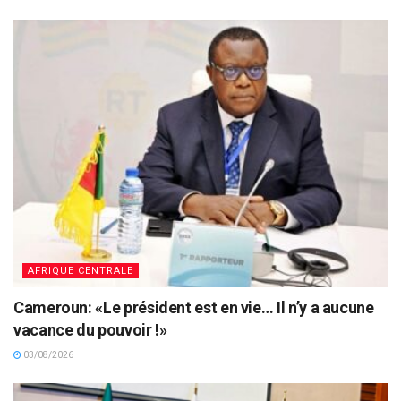
AFRIQUE CENTRALE
Cameroun: «Le président est en vie… Il n’y a aucune
vacance du pouvoir !»
03/08/2026