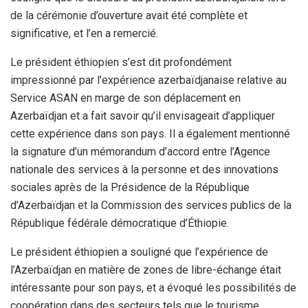
de la cérémonie d’ouverture avait été complète et
significative, et l’en a remercié.
Le président éthiopien s’est dit profondément
impressionné par l’expérience azerbaïdjanaise relative au
Service ASAN en marge de son déplacement en
Azerbaïdjan et a fait savoir qu’il envisageait d’appliquer
cette expérience dans son pays. Il a également mentionné
la signature d’un mémorandum d’accord entre l’Agence
nationale des services à la personne et des innovations
sociales après de la Présidence de la République
d’Azerbaïdjan et la Commission des services publics de la
République fédérale démocratique d’Éthiopie.
Le président éthiopien a souligné que l’expérience de
l’Azerbaïdjan en matière de zones de libre-échange était
intéressante pour son pays, et a évoqué les possibilités de
coopération dans des secteurs tels que le tourisme,