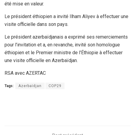
été mise en valeur.
Le président éthiopien a invité Ilham Aliyev à effectuer une
visite officielle dans son pays.
Le président azerbaïdjanais a exprimé ses remerciements
pour l’invitation et a, en revanche, invité son homologue
éthiopien et le Premier ministre de l’Éthiopie à effectuer
une visite officielle en Azerbaïdjan.
RSA avec AZERTAC
Tags:
Azerbaïdjan
COP29