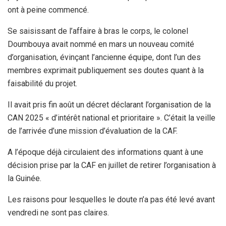
ont à peine commencé.
Se saisissant de l’affaire à bras le corps, le colonel
Doumbouya avait nommé en mars un nouveau comité
d’organisation, évinçant l’ancienne équipe, dont l’un des
membres exprimait publiquement ses doutes quant à la
faisabilité du projet.
Il avait pris fin août un décret déclarant l’organisation de la
CAN 2025 « d’intérêt national et prioritaire ». C’était la veille
de l’arrivée d’une mission d’évaluation de la CAF.
A l’époque déjà circulaient des informations quant à une
décision prise par la CAF en juillet de retirer l’organisation à
la Guinée.
Les raisons pour lesquelles le doute n’a pas été levé avant
vendredi ne sont pas claires.