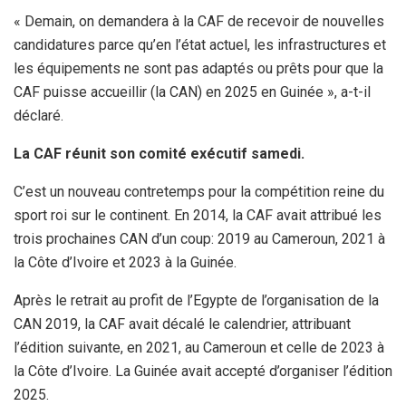
« Demain, on demandera à la CAF de recevoir de nouvelles
candidatures parce qu’en l’état actuel, les infrastructures et
les équipements ne sont pas adaptés ou prêts pour que la
CAF puisse accueillir (la CAN) en 2025 en Guinée », a-t-il
déclaré.
La CAF réunit son comité exécutif samedi.
C’est un nouveau contretemps pour la compétition reine du
sport roi sur le continent. En 2014, la CAF avait attribué les
trois prochaines CAN d’un coup: 2019 au Cameroun, 2021 à
la Côte d’Ivoire et 2023 à la Guinée.
Après le retrait au profit de l’Egypte de l’organisation de la
CAN 2019, la CAF avait décalé le calendrier, attribuant
l’édition suivante, en 2021, au Cameroun et celle de 2023 à
la Côte d’Ivoire. La Guinée avait accepté d’organiser l’édition
2025.