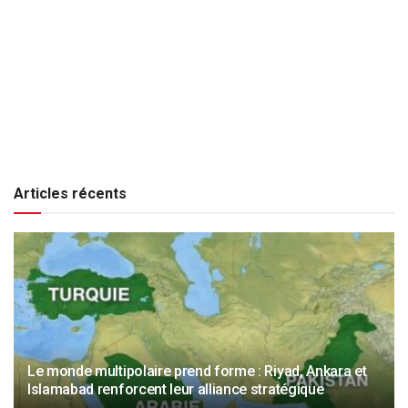
Articles récents
Le monde multipolaire prend forme : Riyad, Ankara et
Islamabad renforcent leur alliance stratégique