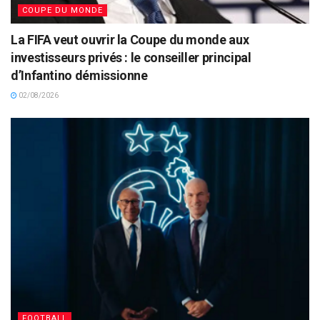
COUPE DU MONDE
La FIFA veut ouvrir la Coupe du monde aux
investisseurs privés : le conseiller principal
d’Infantino démissionne
02/08/2026
FOOTBALL