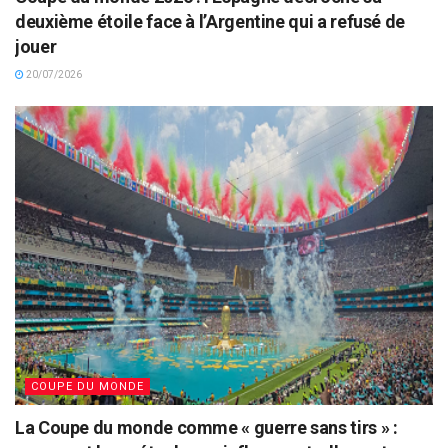
deuxième étoile face à l’Argentine qui a refusé de
jouer
20/07/2026
COUPE DU MONDE
La Coupe du monde comme « guerre sans tirs » :