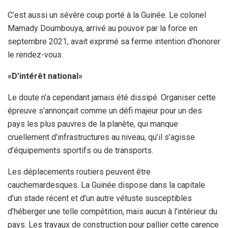
C’est aussi un sévère coup porté à la Guinée. Le colonel
Mamady Doumbouya, arrivé au pouvoir par la force en
septembre 2021, avait exprimé sa ferme intention d’honorer
le rendez-vous.
«D’intérêt national»
Le doute n’a cependant jamais été dissipé. Organiser cette
épreuve s’annonçait comme un défi majeur pour un des
pays les plus pauvres de la planète, qui manque
cruellement d’infrastructures au niveau, qu’il s’agisse
d’équipements sportifs ou de transports.
Les déplacements routiers peuvent être
cauchemardesques. La Guinée dispose dans la capitale
d’un stade récent et d’un autre vétuste susceptibles
d’héberger une telle compétition, mais aucun à l’intérieur du
pays. Les travaux de construction pour pallier cette carence