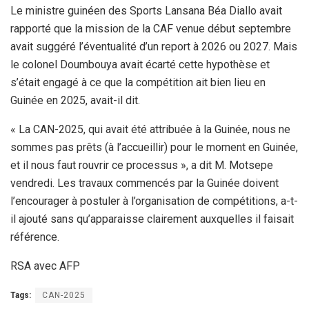
Le ministre guinéen des Sports Lansana Béa Diallo avait
rapporté que la mission de la CAF venue début septembre
avait suggéré l’éventualité d’un report à 2026 ou 2027. Mais
le colonel Doumbouya avait écarté cette hypothèse et
s’était engagé à ce que la compétition ait bien lieu en
Guinée en 2025, avait-il dit.
« La CAN-2025, qui avait été attribuée à la Guinée, nous ne
sommes pas prêts (à l’accueillir) pour le moment en Guinée,
et il nous faut rouvrir ce processus », a dit M. Motsepe
vendredi. Les travaux commencés par la Guinée doivent
l’encourager à postuler à l’organisation de compétitions, a-t-
il ajouté sans qu’apparaisse clairement auxquelles il faisait
référence.
RSA avec AFP
Tags:
CAN-2025