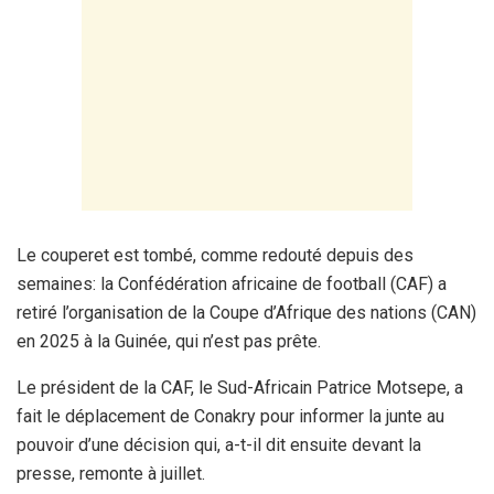
Le couperet est tombé, comme redouté depuis des
semaines: la Confédération africaine de football (CAF) a
retiré l’organisation de la Coupe d’Afrique des nations (CAN)
en 2025 à la Guinée, qui n’est pas prête.
Le président de la CAF, le Sud-Africain Patrice Motsepe, a
fait le déplacement de Conakry pour informer la junte au
pouvoir d’une décision qui, a-t-il dit ensuite devant la
presse, remonte à juillet.