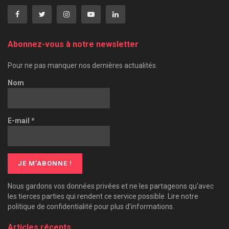
Abonnez-vous à notre newsletter
Pour ne pas manquer nos dernières actualités.
Nom
E-mail
*
Nous gardons vos données privées et ne les partageons qu’avec
les tierces parties qui rendent ce service possible. Lire notre
politique de confidentialité pour plus d’informations.
Articles récents