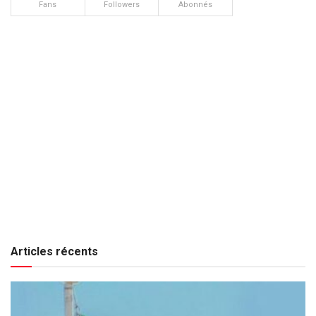
Fans
Followers
Abonnés
Articles récents