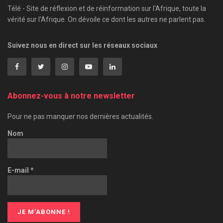
Télé - Site de réflexion et de réinformation sur l'Afrique, toute la
vérité sur l'Afrique. On dévoile ce dont les autres ne parlent pas.
Suivez nous en direct sur les réseaux sociaux
Abonnez-vous à notre newsletter
Pour ne pas manquer nos dernières actualités.
Nom
E-mail
*