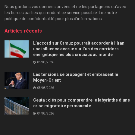
Nous gardons vos données privées et ne les partageons qu’avec
les tierces parties qui rendent ce service possible. Lire notre
politique de confidentialité pour plus d’informations.
Articles récents
L’accord sur Ormuz pourrait accorder à l’Iran
une influence accrue sur l’un des corridors
énergétique les plus cruciaux au monde
05/08/2026
Les tensions se propagent et embrasent le
Moyen-Orient
05/08/2026
Ceuta : clés pour comprendre le labyrinthe d’une
crise migratoire permanente
04/08/2026