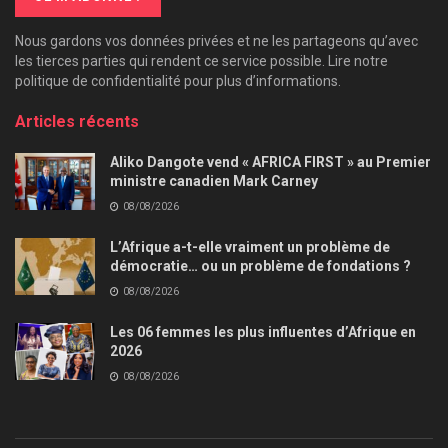
Nous gardons vos données privées et ne les partageons qu’avec
les tierces parties qui rendent ce service possible. Lire notre
politique de confidentialité pour plus d’informations.
Articles récents
Aliko Dangote vend « AFRICA FIRST » au Premier
ministre canadien Mark Carney
08/08/2026
L’Afrique a-t-elle vraiment un problème de
démocratie… ou un problème de fondations ?
08/08/2026
Les 06 femmes les plus influentes d’Afrique en
2026
08/08/2026