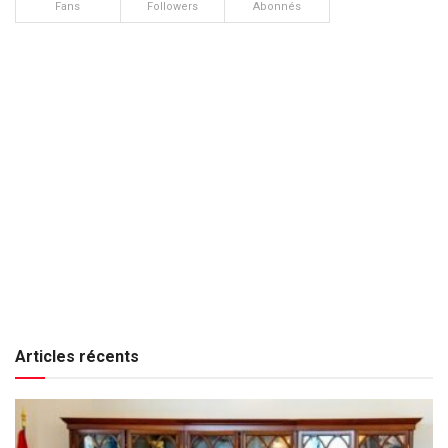
Fans
Followers
Abonnés
Articles récents