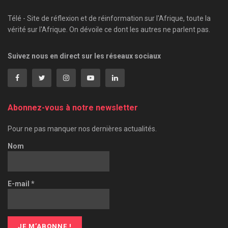
Télé - Site de réflexion et de réinformation sur l'Afrique, toute la
vérité sur l'Afrique. On dévoile ce dont les autres ne parlent pas.
Suivez nous en direct sur les réseaux sociaux
Abonnez-vous à notre newsletter
Pour ne pas manquer nos dernières actualités.
Nom
E-mail
*