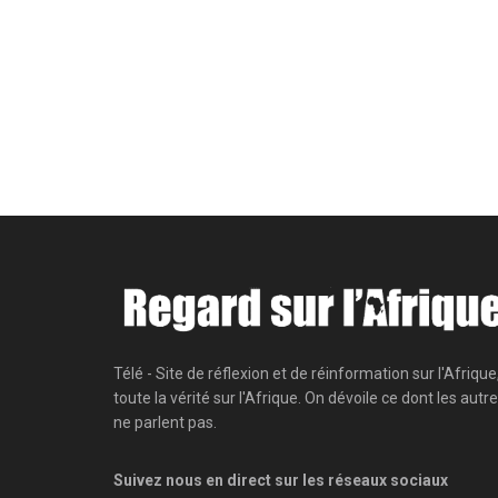
Télé - Site de réflexion et de réinformation sur l'Afrique
toute la vérité sur l'Afrique. On dévoile ce dont les autr
ne parlent pas.
Suivez nous en direct sur les réseaux sociaux