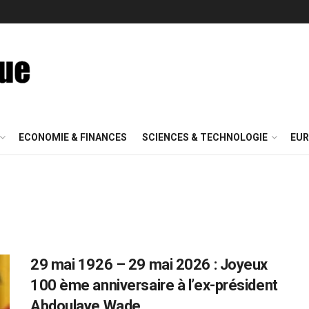
ECONOMIE & FINANCES
SCIENCES & TECHNOLOGIE
EUR
29 mai 1926 – 29 mai 2026 : Joyeux
100 ème anniversaire à l’ex-président
Abdoulaye Wade