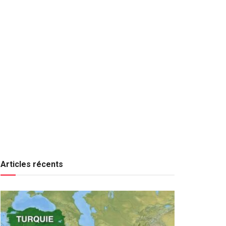
Articles récents