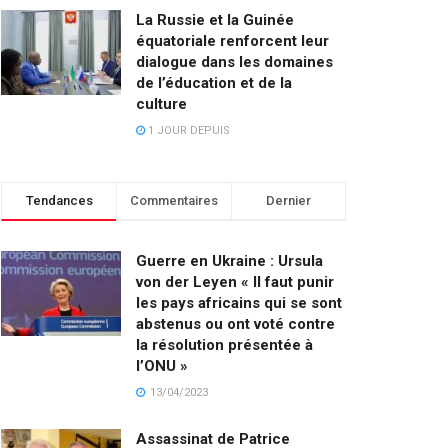
La Russie et la Guinée
équatoriale renforcent leur
dialogue dans les domaines
de l’éducation et de la
culture
1 JOUR DEPUIS
Tendances
Commentaires
Dernier
Guerre en Ukraine : Ursula
von der Leyen « Il faut punir
les pays africains qui se sont
abstenus ou ont voté contre
la résolution présentée à
l’ONU »
13/04/2023
Assassinat de Patrice