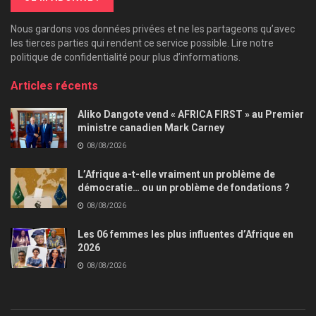
Nous gardons vos données privées et ne les partageons qu’avec
les tierces parties qui rendent ce service possible. Lire notre
politique de confidentialité pour plus d’informations.
Articles récents
Aliko Dangote vend « AFRICA FIRST » au Premier
ministre canadien Mark Carney
08/08/2026
L’Afrique a-t-elle vraiment un problème de
démocratie… ou un problème de fondations ?
08/08/2026
Les 06 femmes les plus influentes d’Afrique en
2026
08/08/2026