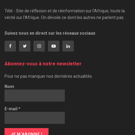
Télé - Site de réflexion et de réinformation sur l'Afrique, toute la
vérité sur l'Afrique. On dévoile ce dont les autres ne parlent pas.
Suivez nous en direct sur les réseaux sociaux
Abonnez-vous à notre newsletter
Pour ne pas manquer nos dernières actualités.
Nom
E-mail
*