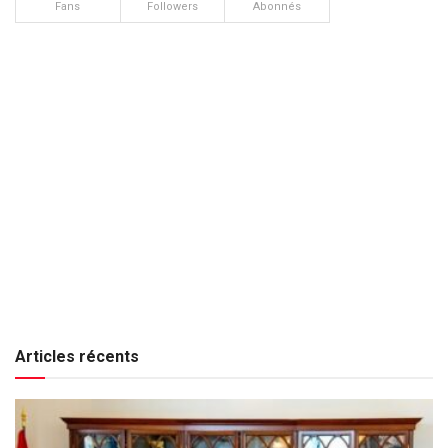
Fans
Followers
Abonnés
Articles récents