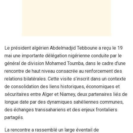
Le président algérien Abdelmadjid Tebboune a reçu le 19
mai une importante délégation nigérienne conduite par le
général de division Mohamed Toumba, dans le cadre d’une
rencontre de haut niveau consacrée au renforcement des
relations bilatérales. Cette visite s’inscrit dans un contexte
de consolidation des liens historiques, économiques et
sécuritaires entre Alger et Niamey, deux partenaires liés de
longue date par des dynamiques sahéliennes communes,
des échanges transsahariens et des enjeux frontaliers
partagés.
La rencontre a rassemblé un large éventail de