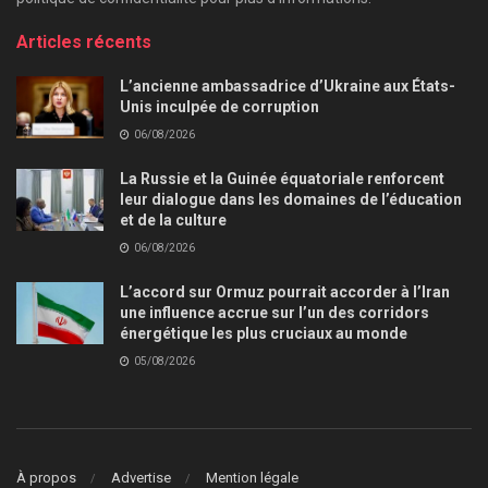
Articles récents
L’ancienne ambassadrice d’Ukraine aux États-
Unis inculpée de corruption
06/08/2026
La Russie et la Guinée équatoriale renforcent
leur dialogue dans les domaines de l’éducation
et de la culture
06/08/2026
L’accord sur Ormuz pourrait accorder à l’Iran
une influence accrue sur l’un des corridors
énergétique les plus cruciaux au monde
05/08/2026
À propos
Advertise
Mention légale