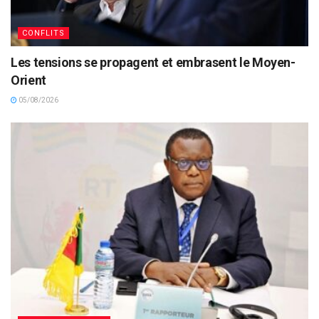
CONFLITS
Les tensions se propagent et embrasent le Moyen-
Orient
05/08/2026