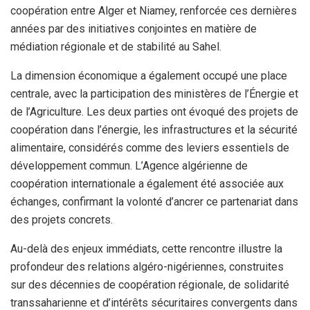
coopération entre Alger et Niamey, renforcée ces dernières
années par des initiatives conjointes en matière de
médiation régionale et de stabilité au Sahel.
La dimension économique a également occupé une place
centrale, avec la participation des ministères de l’Énergie et
de l’Agriculture. Les deux parties ont évoqué des projets de
coopération dans l’énergie, les infrastructures et la sécurité
alimentaire, considérés comme des leviers essentiels de
développement commun. L’Agence algérienne de
coopération internationale a également été associée aux
échanges, confirmant la volonté d’ancrer ce partenariat dans
des projets concrets.
Au-delà des enjeux immédiats, cette rencontre illustre la
profondeur des relations algéro-nigériennes, construites
sur des décennies de coopération régionale, de solidarité
transsaharienne et d’intérêts sécuritaires convergents dans