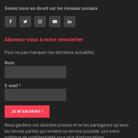
Suivez nous en direct sur les réseaux sociaux
Abonnez-vous à notre newsletter
Pour ne pas manquer nos dernières actualités.
Nom
E-mail
*
Nous gardons vos données privées et ne les partageons qu’avec
les tierces parties qui rendent ce service possible. Lire notre
politique de confidentialité pour plus d’informations.