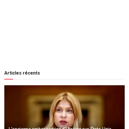
Articles récents