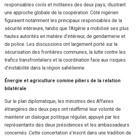
responsables civils et militaires des deux pays, illustrant
une approche globale de la coopération. Côté nigérien
figuraient notamment les principaux responsables de la
sécurité intérieure, tandis que l’Algérie a mobilisé ses plus
hautes autorités en matière d’intérieur, de gendarmerie et
de police. Les discussions ont largement porté sur la
sécurisation des frontières communes, la lutte contre les
trafics transfrontaliers et la coordination face aux risques
d’instabilité dans la région sahélienne.
Énergie et agriculture comme piliers de la relation
bilatérale
Sur le plan diplomatique, les ministres des Affaires
étrangères des deux pays ont réaffirmé leur volonté de
maintenir un dialogue politique régulier, appuyé par les
représentants des deux présidences et les ambassadeurs
concernés. Cette concertation s’inscrit dans une tradition de