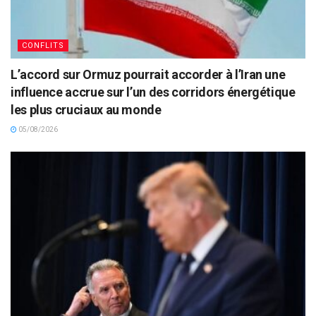
CONFLITS
L’accord sur Ormuz pourrait accorder à l’Iran une
influence accrue sur l’un des corridors énergétique
les plus cruciaux au monde
05/08/2026