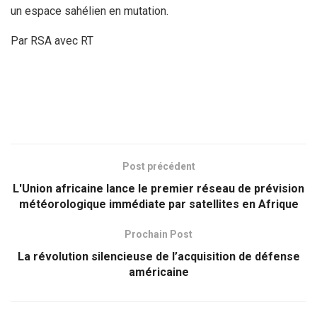
un espace sahélien en mutation.
Par RSA avec RT
Post précédent
L'Union africaine lance le premier réseau de prévision
météorologique immédiate par satellites en Afrique
Prochain Post
La révolution silencieuse de l’acquisition de défense
américaine