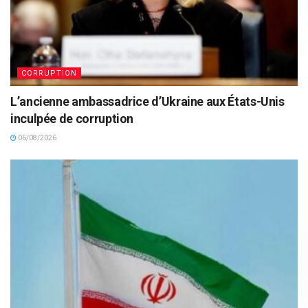
CORRUPTION
L’ancienne ambassadrice d’Ukraine aux États-Unis
inculpée de corruption
06/08/2026