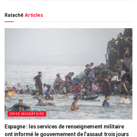
Rataché
Articles
CRISE MIGRATOIRE
Espagne : les services de renseignement militaire
ont informé le gouvernement de l’assaut trois jours