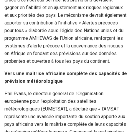
gagner en fiabilité et en ajustement aux risques régionaux
et aux priorités des pays. Le mécanisme devrait également
apporter sa contribution à l’initiative « Alertes précoces
pour tous » élaborée sous l’égide des Nations unies et du
programme AMHEWAS de l’Union africaine, renforçant les
systèmes d’alerte précoce et la gouvernance des risques
en Afrique en fondant ses prévisions sur des données
probantes et ouvertes à tous les pays du continent.
Vers une maîtrise africaine complète des capacités de
prévision météorologique
Phil Evans, le directeur général de l’Organisation
européenne pour l’exploitation des satellites
météorologiques (EUMETSAT), a déclaré que « l’AMSAF
représente une avancée importante du soutien apporté aux
pays africains vers la maîtrise complète de leurs capacités
de prévision météorologique ». Concernant la participation