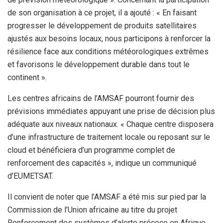
de son organisation à ce projet, il a ajouté : « En faisant
progresser le développement de produits satellitaires
ajustés aux besoins locaux, nous participons à renforcer la
résilience face aux conditions météorologiques extrêmes
et favorisons le développement durable dans tout le
continent ».
Les centres africains de l’AMSAF pourront fournir des
prévisions immédiates appuyant une prise de décision plus
adéquate aux niveaux nationaux. « Chaque centre disposera
d’une infrastructure de traitement locale ou reposant sur le
cloud et bénéficiera d’un programme complet de
renforcement des capacités », indique un communiqué
d’EUMETSAT.
Il convient de noter que l’AMSAF a été mis sur pied par la
Commission de l’Union africaine au titre du projet
Renforcement des systèmes d’alerte précoce en Afrique