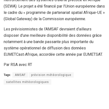
(SEWA). Le projet a été financé par l’Union européenne dans
le cadre du « programme de partenariat spatial Afrique-UE »
(Global Gateway) de la Commission européenne.
Les prévisionnistes de l’AMSAF devraient d’ailleurs
disposer d’une meilleure disponibilité des données grâce
notamment à une bande passante plus importante du
système opérationnel de diffusion des données
EUMETCast‑Afrique, accordée cette année par EUMETSAT.
Par RSA avec RT
Tags:
AMSAF
prévision météorologique
satellites météorologiques