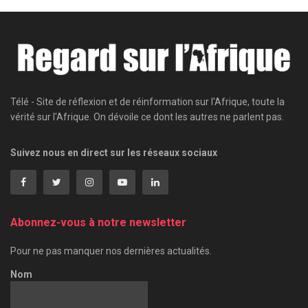
Télé - Site de réflexion et de réinformation sur l'Afrique, toute la
vérité sur l'Afrique. On dévoile ce dont les autres ne parlent pas.
Suivez nous en direct sur les réseaux sociaux
Abonnez-vous à notre newsletter
Pour ne pas manquer nos dernières actualités.
Nom