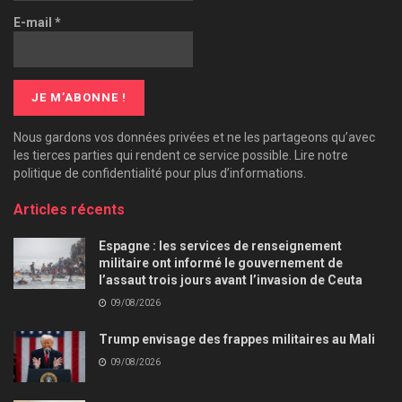
E-mail
*
Nous gardons vos données privées et ne les partageons qu’avec
les tierces parties qui rendent ce service possible. Lire notre
politique de confidentialité pour plus d’informations.
Articles récents
Espagne : les services de renseignement
militaire ont informé le gouvernement de
l’assaut trois jours avant l’invasion de Ceuta
09/08/2026
Trump envisage des frappes militaires au Mali
09/08/2026