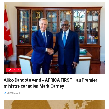
CANADA
Aliko Dangote vend « AFRICA FIRST » au Premier
ministre canadien Mark Carney
08/08/2026