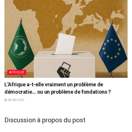
AFRIQUE
L’Afrique a-t-elle vraiment un problème de
démocratie… ou un problème de fondations ?
08/08/2026
Discussion à propos du post