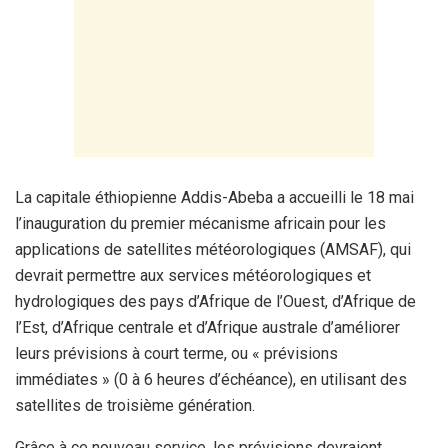
La capitale éthiopienne Addis-Abeba a accueilli le 18 mai
l’inauguration du premier mécanisme africain pour les
applications de satellites météorologiques (AMSAF), qui
devrait permettre aux services météorologiques et
hydrologiques des pays d’Afrique de l’Ouest, d’Afrique de
l’Est, d’Afrique centrale et d’Afrique australe d’améliorer
leurs prévisions à court terme, ou « prévisions
immédiates » (0 à 6 heures d’échéance), en utilisant des
satellites de troisième génération.
Grâce à ce nouveau service, les prévisions devraient