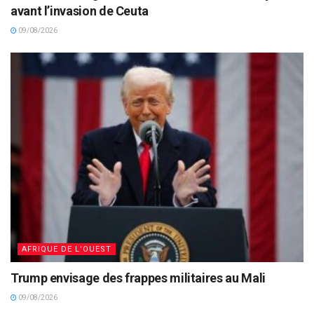
avant l’invasion de Ceuta
09/08/2026
AFRIQUE DE L'OUEST
Trump envisage des frappes militaires au Mali
09/08/2026