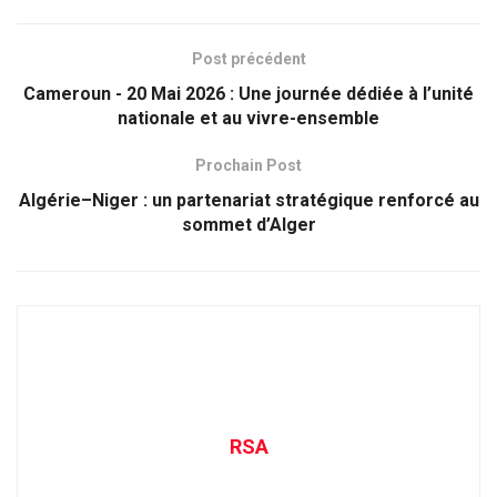
Post précédent
Cameroun - 20 Mai 2026 : Une journée dédiée à l’unité
nationale et au vivre-ensemble
Prochain Post
Algérie–Niger : un partenariat stratégique renforcé au
sommet d’Alger
RSA