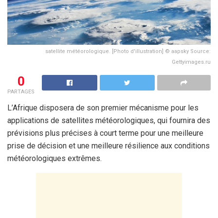
satellite météorologique. [Photo d'illustration] © aapsky Source:
Gettyimages.ru
0
PARTAGES
L’Afrique disposera de son premier mécanisme pour les
applications de satellites météorologiques, qui fournira des
prévisions plus précises à court terme pour une meilleure
prise de décision et une meilleure résilience aux conditions
météorologiques extrêmes.