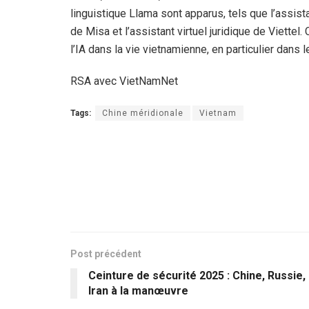
linguistique Llama sont apparus, tels que l’assist
de Misa et l’assistant virtuel juridique de Viette
l’IA dans la vie vietnamienne, en particulier dans l
RSA avec VietNamNet
Tags:
Chine méridionale
Vietnam
Post précédent
Ceinture de sécurité 2025 : Chine, Russie,
Iran à la manœuvre