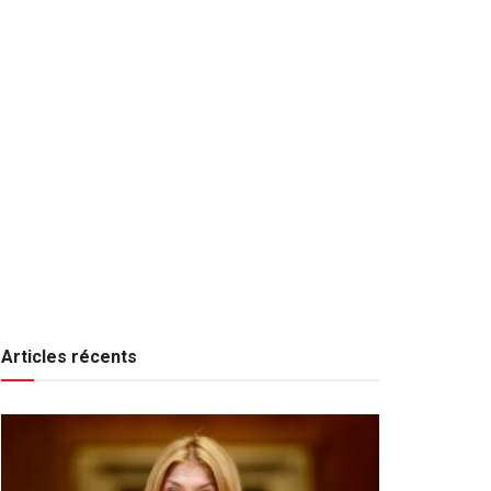
Articles récents