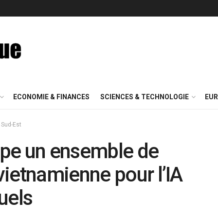
ECONOMIE & FINANCES
SCIENCES & TECHNOLOGIE
EUR
 Sud-Est
pe un ensemble de
ietnamienne pour l’IA
tuels